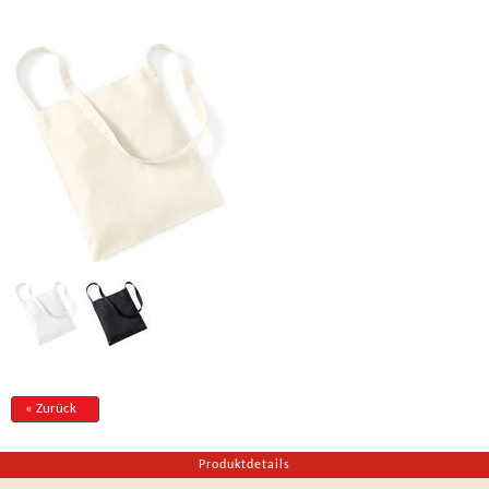
« Zurück
Produktdetails