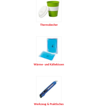
Thermobecher
Wärme- und Kältekissen
Werkzeug & Praktisches