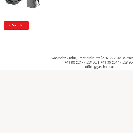
« Zurück
Gaschnitz GmbH, Franz Mair-Straße 47, A-2232 Deuts
T +43 (0) 2247 / 519 20, F +43 (0) 2247 / 519 20
office@gaschnitz.at