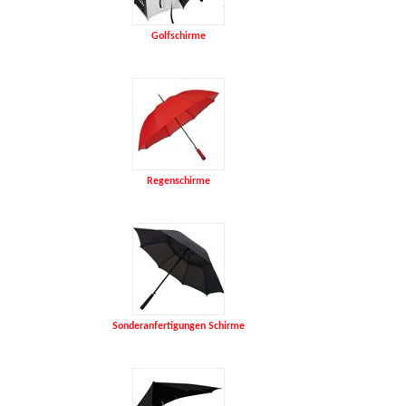
Golfschirme
Regenschirme
Sonderanfertigungen Schirme