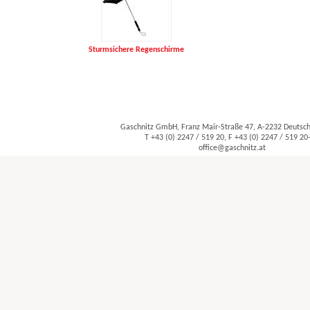
Sturmsichere Regenschirme
Gaschnitz GmbH, Franz Mair-Straße 47, A-2232 Deuts
T +43 (0) 2247 / 519 20, F +43 (0) 2247 / 519 20
office@gaschnitz.at