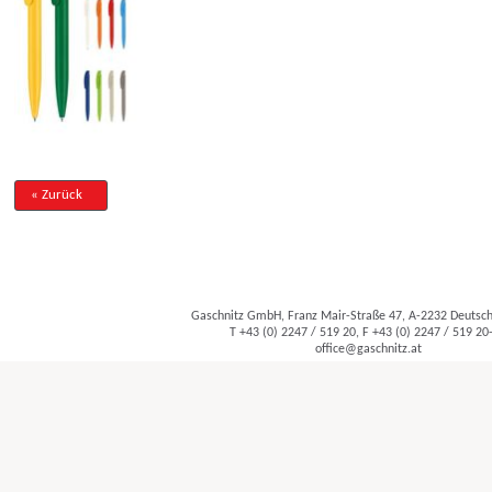
« Zurück
Gaschnitz GmbH, Franz Mair-Straße 47, A-2232 Deuts
T +43 (0) 2247 / 519 20, F +43 (0) 2247 / 519 20
office@gaschnitz.at