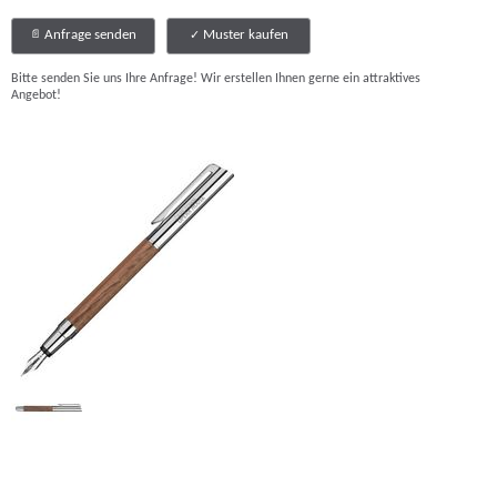
Anfrage senden
Muster kaufen
Bitte senden Sie uns Ihre Anfrage! Wir erstellen Ihnen gerne ein attraktives
Angebot!