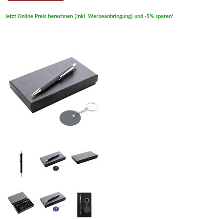
Jetzt Online Preis berechnen (inkl. Werbeanbringung) und -5% sparen!