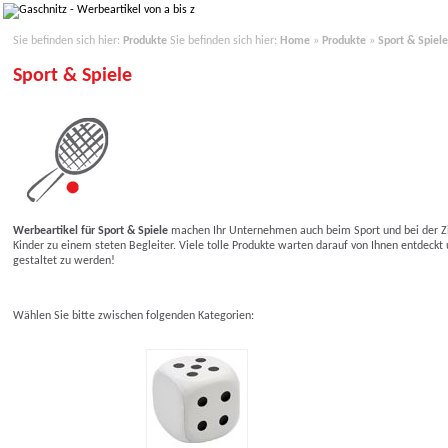
Sie befinden sich hier:
Produkte
Sie befinden sich hier:
Home
»
Produkte
»
Sport & Spiele
Sport & Spiele
Werbeartikel für Sport & Spiele
machen Ihr Unternehmen auch beim Sport und bei der Z
Kinder zu einem steten Begleiter. Viele tolle Produkte warten darauf von Ihnen entdeckt 
gestaltet zu werden!
Wählen Sie bitte zwischen folgenden Kategorien: