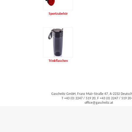
Sportzubehör
Trinkflaschen
Gaschnitz GmbH, Franz Mair-Straße 47, A-2232 Deuts
T +43 (0) 2247 / 519 20, F +43 (0) 2247 / 519 20
office@gaschnitz.at