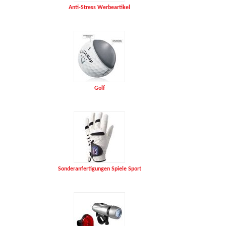
Anti-Stress Werbeartikel
Golf
Sonderanfertigungen Spiele Sport