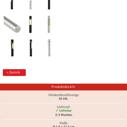
« Zurück
Produktdetails
Mindestbestellmenge
50 Stk.
Lieferzeit
✓ Lieferbar
2-3 Wochen
Maße