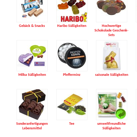
Gebäck & Snacks
Haribo Süßigkeiten
Hochwertige
Schokolade Geschenk-
Sets
Milka Süßigkeiten
Pfefferminz
saisonale Süßigkeiten
Sonderanfertigungen
Tee
umweltfreundliche
Lebensmittel
Süßigkeiten