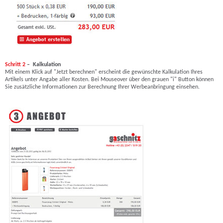
Schritt 2
– Kalkulation
Mit einem Klick auf "Jetzt berechnen" erscheint die gewünschte Kalkulation Ihres
Artikels unter Angabe aller Kosten. Bei Mouseover über den grauen "i" Button können
Sie zusätzliche Informationen zur Berechnung Ihrer Werbeanbringung einsehen.