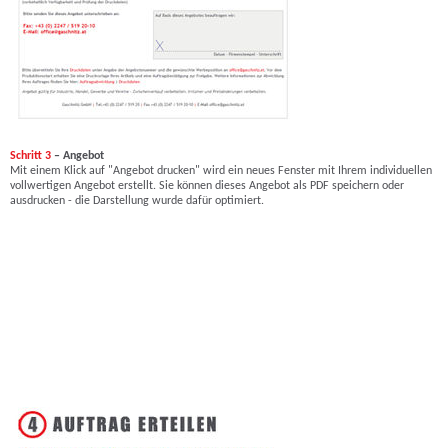
Schritt 3
– Angebot
Mit einem Klick auf "Angebot drucken" wird ein neues Fenster mit Ihrem individuellen
vollwertigen Angebot erstellt. Sie können dieses Angebot als PDF speichern oder
ausdrucken - die Darstellung wurde dafür optimiert.