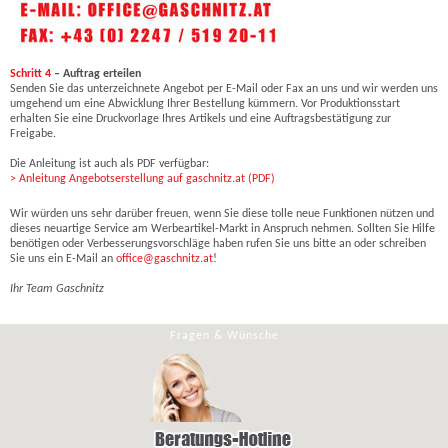
Schritt 4
– Auftrag erteilen
Senden Sie das unterzeichnete Angebot per E-Mail oder Fax an uns und wir werden uns
umgehend um eine Abwicklung Ihrer Bestellung kümmern. Vor Produktionsstart
erhalten Sie eine Druckvorlage Ihres Artikels und eine Auftragsbestätigung zur
Freigabe.
Die Anleitung ist auch als PDF verfügbar:
> Anleitung Angebotserstellung auf gaschnitz.at (PDF)
Wir würden uns sehr darüber freuen, wenn Sie diese tolle neue Funktionen nützen und
dieses neuartige Service am Werbeartikel-Markt in Anspruch nehmen. Sollten Sie Hilfe
benötigen oder Verbesserungsvorschläge haben rufen Sie uns bitte an oder schreiben
Sie uns ein E-Mail an
office@gaschnitz.at
!
Ihr Team Gaschnitz
Fragen & Wünsche