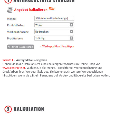
Schritt 1
– Anfragedetails eingeben
Gehen Sie in die Detailansicht eines beliebigen Produktes im Online-Shop von
www.gaschnitz.at
. Wählen Sie die Menge, Produktfarbe, Werbeanbringung und
Druckfarben Ihres Werbeartikels aus. Sie können auch weitere Werbepositionen
hinzufügen, wenn sie z.B. ein Feuerzeug auf Vorder- und Rückseite bedrucken wollen.