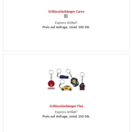
Schlüsselanhänger Curvo
Express Artikel!
Preis auf Anfrage, mind. 500 Stk.
Schlüsselanhänger Flex
Express Artikel!
Preis auf Anfrage, mind. 250 Stk.