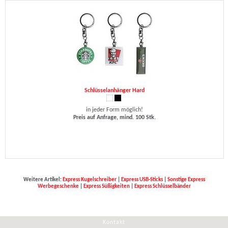
Schlüsselanhänger Hard
in jeder Form möglich!
Preis auf Anfrage, mind. 100 Stk.
Weitere Artikel:
Express Kugelschreiber
|
Express USB-Sticks
|
Sonstige Express
Werbegeschenke
|
Express Süßigkeiten
|
Express Schlüsselbänder
Kontakt