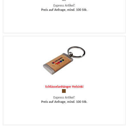
Express Artikel!
Preis auf Anfrage, mind. 100 Stk.
Schlüsselanhänger Helsinki
Express Artikel!
Preis auf Anfrage, mind. 100 Stk.