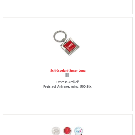
Schlüsselanhänger Luna
Express Artikel!
Preis auf Anfrage, mind. 500 Stk.