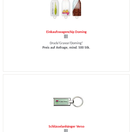
Einkaufswagenchip Doming
Druck/Gravur/Doming!
Preis auf Anfrage, mind. 500 Stk.
Schlüsselanhänger Verso