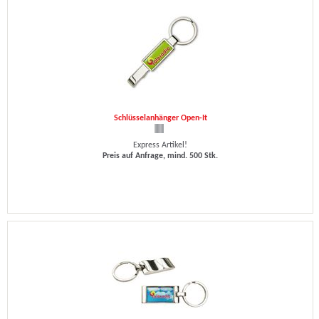
Schlüsselanhänger Open-It
Express Artikel!
Preis auf Anfrage, mind. 500 Stk.