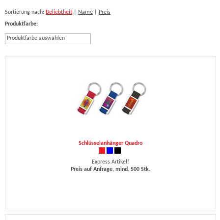
Sortierung nach:
Beliebtheit
|
Name
|
Preis
Produktfarbe:
Produktfarbe auswählen
Schlüsselanhänger Quadro
Express Artikel!
Preis auf Anfrage, mind. 500 Stk.