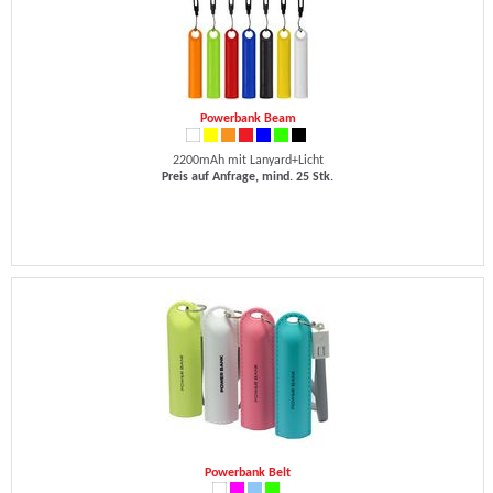
Powerbank Beam
2200mAh mit Lanyard+Licht
Preis auf Anfrage, mind. 25 Stk.
Powerbank Belt