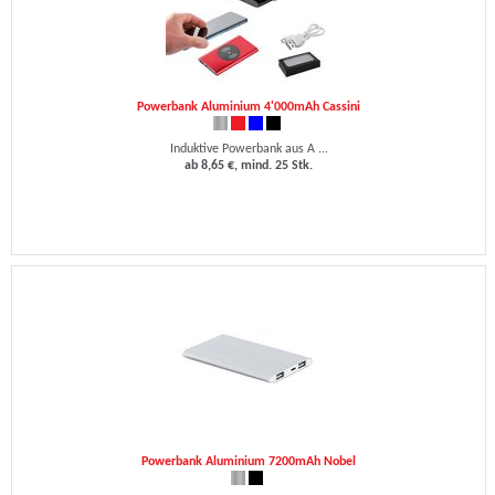
Powerbank Aluminium 4'000mAh Cassini
Induktive Powerbank aus A ...
ab 8,65 €, mind. 25 Stk.
Powerbank Aluminium 7200mAh Nobel