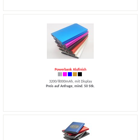
Powerbank Alufinish
3200/8000mAh, mit Display
Preis auf Anfrage, mind. 50 Stk.