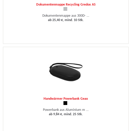
Dokumentenmappe Recycling Gredox A5
Dokumentenmappe aus 300D- ...
ab 25,40 €, mind. 10 Stk.
Handwärmer Powerbank Geax
Powerbank aus Aluminium m ...
ab 9,84 €, mind. 25 Stk.