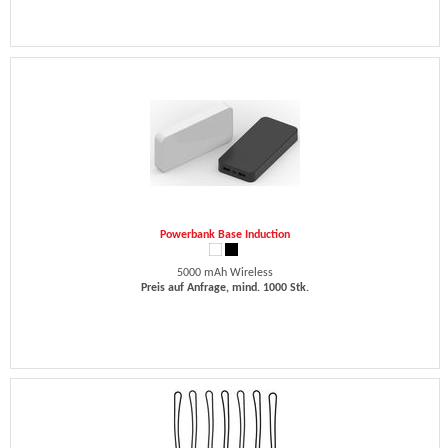
Powerbank Base Induction
5000 mAh Wireless
Preis auf Anfrage, mind. 1000 Stk.