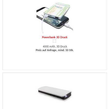
Powerbank 3D Druck
4000 mAh, 3D Druck
Preis auf Anfrage, mind. 50 Stk.