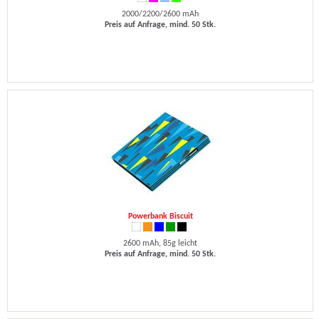
2000/2200/2600 mAh
Preis auf Anfrage, mind. 50 Stk.
Powerbank Biscuit
2600 mAh, 85g leicht
Preis auf Anfrage, mind. 50 Stk.