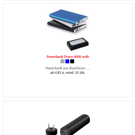
Powerbank Draco 4000 mAh
Powerbank aus Aluminium. ...
ab 4,81 €, mind. 25 Stk.