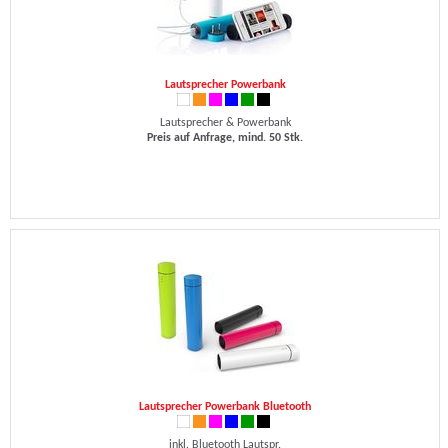
Lautsprecher Powerbank
Lautsprecher & Powerbank
Preis auf Anfrage, mind. 50 Stk.
Lautsprecher Powerbank Bluetooth
inkl. Bluetooth Lautspr.