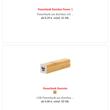
Powerbank Bamboo Power 1
Powerbank aus Bambus mit ...
ab 6,39 €, mind. 25 Stk.
Powerbank Bamster
USB Powerbank aus Bambus ...
ab 4,06 €, mind. 50 Stk.