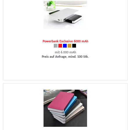
Powerbank Exclusive 6000 mAh
mit 6.000 mAh
Preis auf Anfrage, mind. 100 Stk.