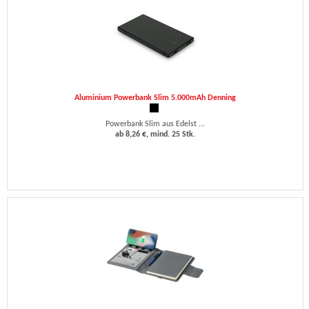
Aluminium Powerbank Slim 5.000mAh Denning
Powerbank Slim aus Edelst ...
ab 8,26 €, mind. 25 Stk.