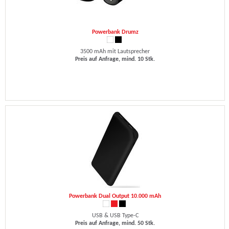
Powerbank Drumz
3500 mAh mit Lautsprecher
Preis auf Anfrage, mind. 10 Stk.
Powerbank Dual Output 10.000 mAh
USB & USB Type-C
Preis auf Anfrage, mind. 50 Stk.