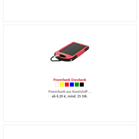
Powerbank Durabank
Powerbank aus Kunststoff ...
ab 6,20 €, mind. 25 Stk.