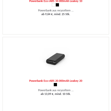
Powerbank Eco rABS 10.000mAh Leakey 10
Powerbank aus recyceltem ...
ab 9,64 €, mind. 25 Stk.
Powerbank Eco rABS 20.000mAh Leakey 20
Powerbank aus recyceltem ...
ab 13,09 €, mind. 10 Stk.