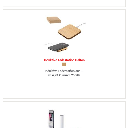
Induktive Ladestation Dalton
Induktive Ladestation aus ...
ab 4,93 €, mind. 25 Stk.