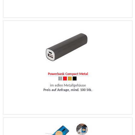
Powerbank Compact Metal
im edlen Metallgehäuse
Preis auf Anfrage, mind. 100 Stk.