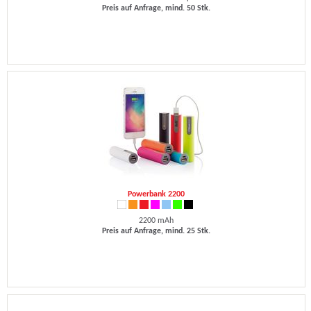
Preis auf Anfrage, mind. 50 Stk.
Powerbank 2200
2200 mAh
Preis auf Anfrage, mind. 25 Stk.