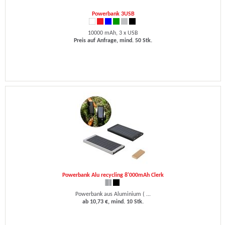
Powerbank 3USB
10000 mAh, 3 x USB
Preis auf Anfrage, mind. 50 Stk.
Powerbank Alu recycling 8'000mAh Clerk
Powerbank aus Aluminium ( ...
ab 10,73 €, mind. 10 Stk.