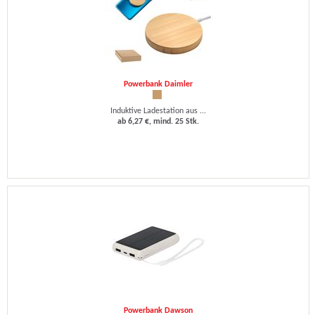
Powerbank Daimler
Induktive Ladestation aus ...
ab 6,27 €, mind. 25 Stk.
Powerbank Dawson