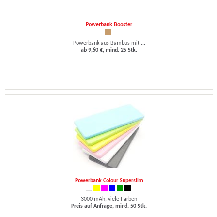
Powerbank Booster
Powerbank aus Bambus mit ...
ab 9,60 €, mind. 25 Stk.
Powerbank Colour Superslim
3000 mAh, viele Farben
Preis auf Anfrage, mind. 50 Stk.