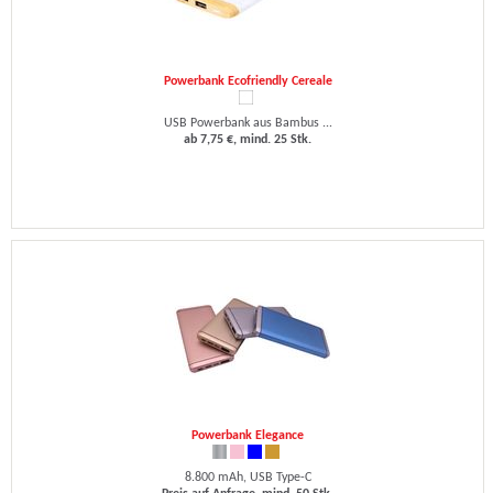
Powerbank Ecofriendly Cereale
USB Powerbank aus Bambus ...
ab 7,75 €, mind. 25 Stk.
Powerbank Elegance
8.800 mAh, USB Type-C