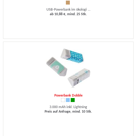
USB-Powerbank im ökologi ...
ab 10,88 €, mind. 25 Stk.
Powerbank Dobble
3.000 mAh inkl. Lightning
Preis auf Anfrage, mind. 10 Stk.