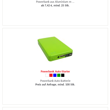
Powerbank aus Aluminium m ...
ab 7,42 €, mind. 25 Stk.
Powerbank Auto-Starter
Powerbank Auto Batterie
Preis auf Anfrage, mind. 100 Stk.