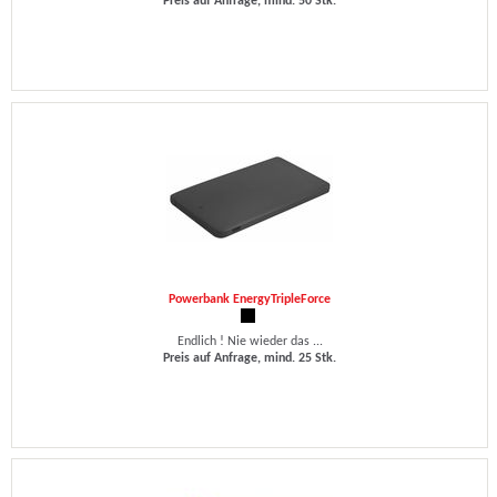
Preis auf Anfrage, mind. 50 Stk.
Powerbank EnergyTripleForce
Endlich ! Nie wieder das ...
Preis auf Anfrage, mind. 25 Stk.