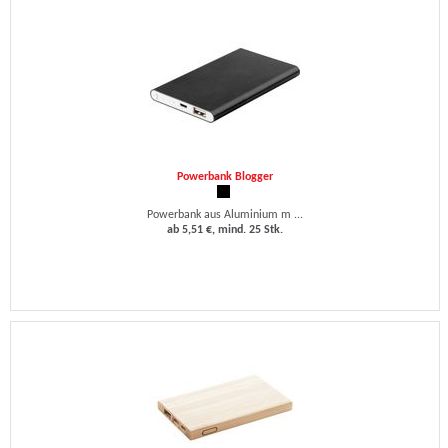
Powerbank Blogger
Powerbank aus Aluminium m ...
ab 5,51 €, mind. 25 Stk.