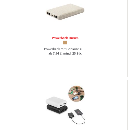
Powerbank Durum
Powerbank mit Gehäuse au ...
ab 7,54 €, mind. 25 Stk.