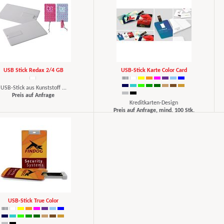
USB Stick Redax 2/4 GB
USB-Stick Karte Color Card
USB-Stick aus Kunststoff ...
Preis auf Anfrage
Kreditkarten-Design
Preis auf Anfrage, mind. 100 Stk.
USB-Stick True Color