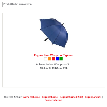
Produktfarbe auswählen
Regenschirm Windproof Typhoon
Automatischer Windproof-S ...
ab 3,97 €, mind. 50 Stk.
Weitere Artikel:
Taschenschirme
|
Regenschirme
|
Regenschirme (FARE)
|
Regenponchos
|
Sonnenschirme