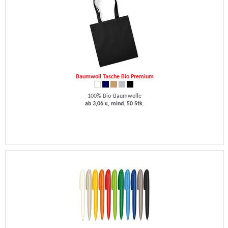
Baumwoll Tasche Bio Premium
100% Bio-Baumwolle
ab 3,06 €, mind. 50 Stk.