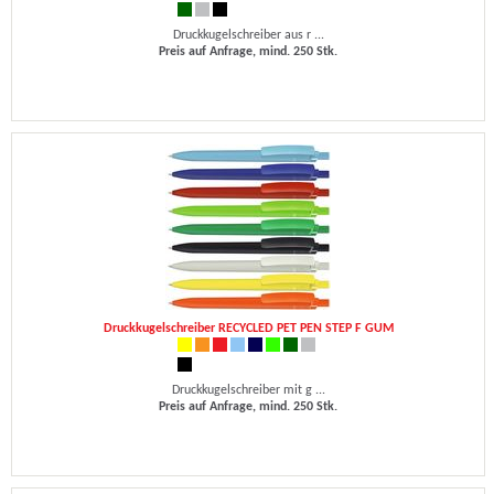
Druckkugelschreiber aus r ...
Preis auf Anfrage, mind. 250 Stk.
Druckkugelschreiber RECYCLED PET PEN STEP F GUM
Druckkugelschreiber mit g ...
Preis auf Anfrage, mind. 250 Stk.