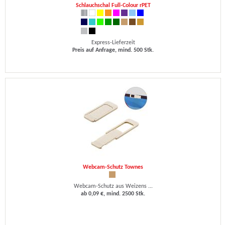
Schlauchschal Full-Colour rPET
Express-Lieferzeit
Preis auf Anfrage, mind. 500 Stk.
Webcam-Schutz Townes
Webcam-Schutz aus Weizens ...
ab 0,09 €, mind. 2500 Stk.