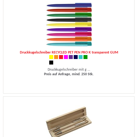
Druckkugelschreiber RECYCLED PET PEN PRO K transparent GUM
Druckkugelschreiber mit g ...
Preis auf Anfrage, mind. 250 Stk.