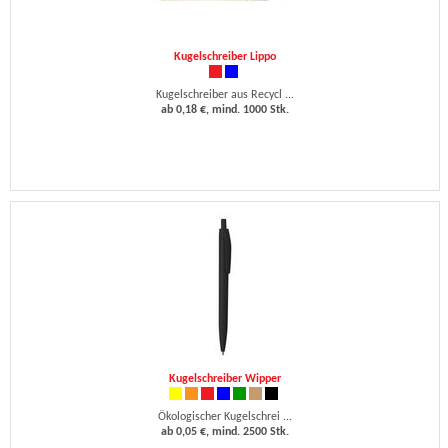
Kugelschreiber Lippo
Kugelschreiber aus Recycl ...
ab 0,18 €, mind. 1000 Stk.
Kugelschreiber Wipper
Ökologischer Kugelschrei ...
ab 0,05 €, mind. 2500 Stk.