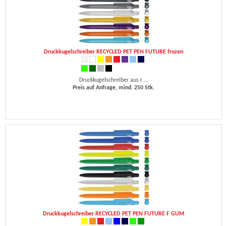
Druckkugelschreiber RECYCLED PET PEN FUTURE frozen
Druckkugelschreiber aus r ...
Preis auf Anfrage, mind. 250 Stk.
Druckkugelschreiber RECYCLED PET PEN FUTURE F GUM