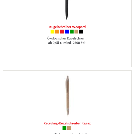
Kugelschreiber Weopard
Ökologischer Kugelschrei ...
ab 0,08 €, mind. 2500 Stk.
Recycling-Kugelschreiber Kagax