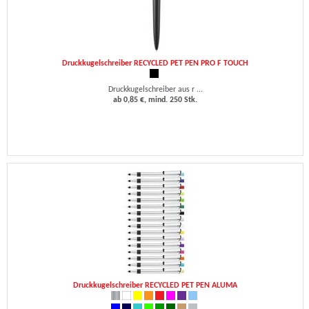
Druckkugelschreiber RECYCLED PET PEN PRO F TOUCH
Druckkugelschreiber aus r ...
ab 0,85 €, mind. 250 Stk.
Druckkugelschreiber RECYCLED PET PEN ALUMA