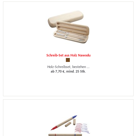
Schreib-Set aus Holz Nawodu
Holz-Schreibset, bestehen ...
ab 7,70 €, mind. 25 Stk.