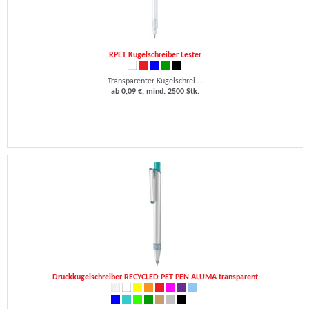
RPET Kugelschreiber Lester
Transparenter Kugelschrei ...
ab 0,09 €, mind. 2500 Stk.
Druckkugelschreiber RECYCLED PET PEN ALUMA transparent