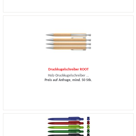
Druckkugelschreiber ROOT
Holz-Druckkugelschreiber ...
Preis auf Anfrage, mind. 50 Stk.