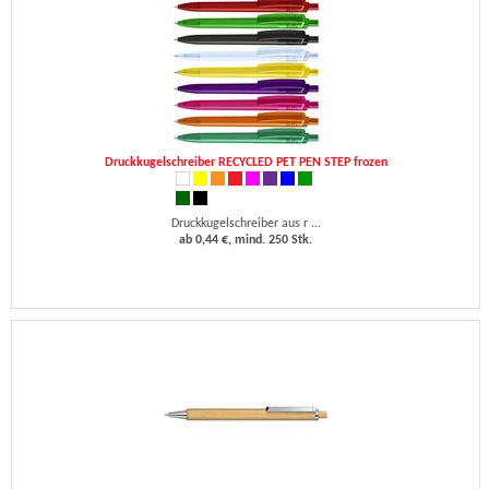
Druckkugelschreiber RECYCLED PET PEN STEP frozen
Druckkugelschreiber aus r ...
ab 0,44 €, mind. 250 Stk.