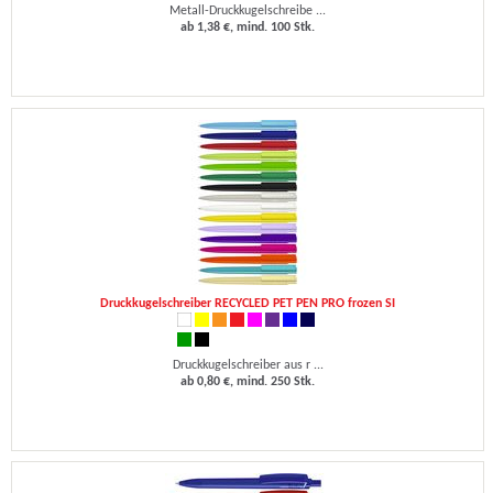
Metall-Druckkugelschreibe ...
ab 1,38 €, mind. 100 Stk.
Druckkugelschreiber RECYCLED PET PEN PRO frozen SI
Druckkugelschreiber aus r ...
ab 0,80 €, mind. 250 Stk.