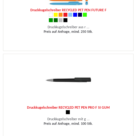
Druckkugelschreiber RECYCLED PET PEN FUTURE F
Druckkugelschreiber aus r ...
Preis auf Anfrage, mind. 250 Stk.
Druckkugelschreiber RECYCLED PET PEN PRO F SI GUM
Druckkugelschreiber mit g ...
Preis auf Anfrage, mind. 100 Stk.