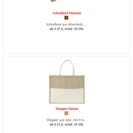
Schreibset Malente
Schreibset aus Ahornholz, ...
ab 3,37 €, mind. 50 Stk.
Shopper Nature
Shopper aus Jute, mit Fro ...
ab 4,51 €, mind. 25 Stk.