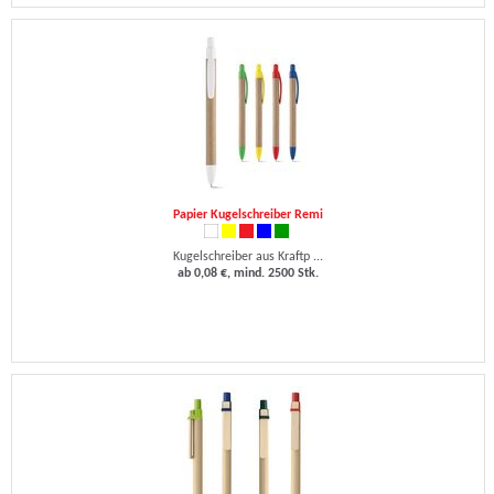
Papier Kugelschreiber Remi
Kugelschreiber aus Kraftp ...
ab 0,08 €, mind. 2500 Stk.