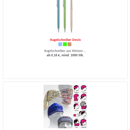
Kugelschreiber Devin
Kugelschreiber aus Weizen ...
ab 0,16 €, mind. 1000 Stk.