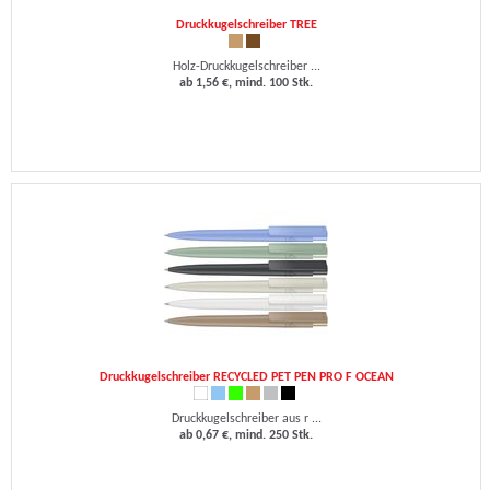
Druckkugelschreiber TREE
Holz-Druckkugelschreiber ...
ab 1,56 €, mind. 100 Stk.
Druckkugelschreiber RECYCLED PET PEN PRO F OCEAN
Druckkugelschreiber aus r ...
ab 0,67 €, mind. 250 Stk.