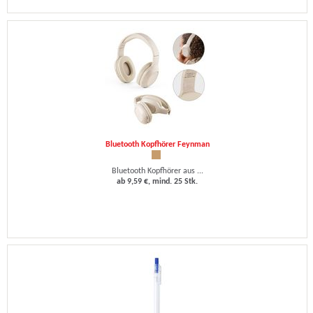
Bluetooth Kopfhörer Feynman
Bluetooth Kopfhörer aus ...
ab 9,59 €, mind. 25 Stk.