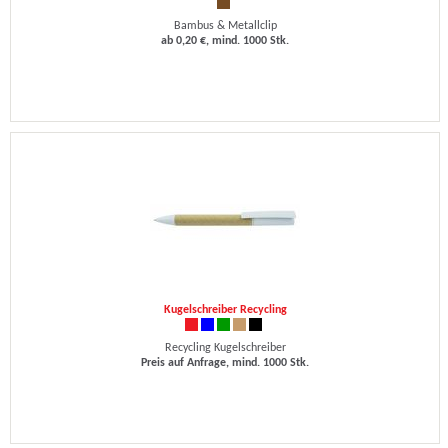
Bambus & Metallclip
ab 0,20 €, mind. 1000 Stk.
Kugelschreiber Recycling
Recycling Kugelschreiber
Preis auf Anfrage, mind. 1000 Stk.