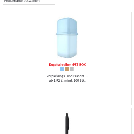
Produktfarbe auswählen
Kugelschreiber rPET BOX
Verpackungs- und Präsent ...
ab 1,92 €, mind. 100 Stk.