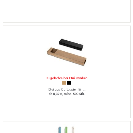
Kugelschreiber Etui Pendulo
Etui aus Kraftpapier für ...
ab 0,39 €, mind. 500 Stk.