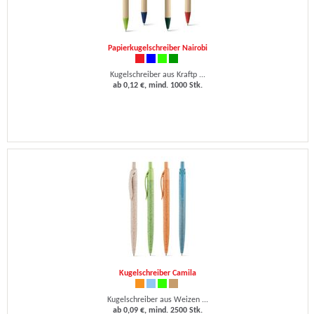
Papierkugelschreiber Nairobi
Kugelschreiber aus Kraftp ...
ab 0,12 €, mind. 1000 Stk.
Kugelschreiber Camila
Kugelschreiber aus Weizen ...
ab 0,09 €, mind. 2500 Stk.