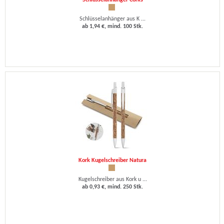
Schlüsselanhänger Corks
Schlüsselanhänger aus K ...
ab 1,94 €, mind. 100 Stk.
Kork Kugelschreiber Natura
Kugelschreiber aus Kork u ...
ab 0,93 €, mind. 250 Stk.