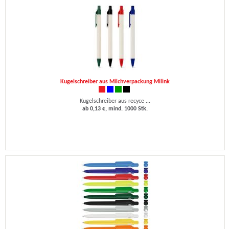
Kugelschreiber aus Milchverpackung Milink
Kugelschreiber aus recyce ...
ab 0,13 €, mind. 1000 Stk.