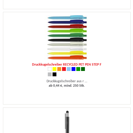
Druckkugelschreiber RECYCLED PET PEN STEP F
Druckkugelschreiber aus r ...
ab 0,44 €, mind. 250 Stk.