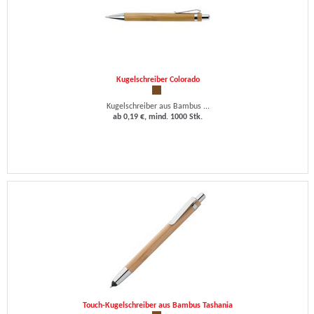
Kugelschreiber Colorado
Kugelschreiber aus Bambus ...
ab 0,19 €, mind. 1000 Stk.
Touch-Kugelschreiber aus Bambus Tashania