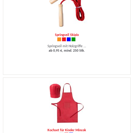
Springseil Skipix
Springseil mit Holzgriffe ...
ab 0,95 €, mind. 250 Stk.
Kochset für Kinder Mincok