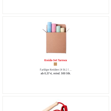
Kreide-Set Tarmex
Farbige Kreiden (4 St.) i ...
ab 0,37 €, mind. 500 Stk.