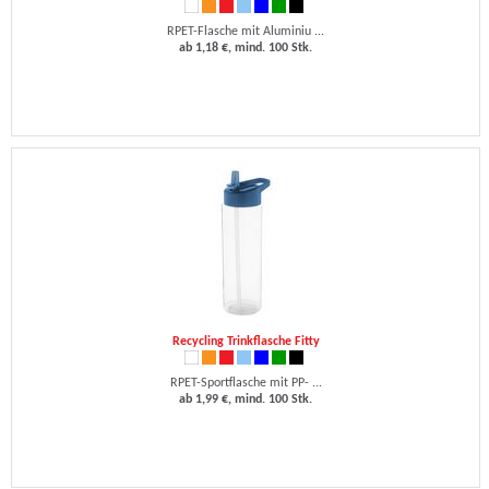
RPET-Flasche mit Aluminiu ...
ab 1,18 €, mind. 100 Stk.
Recycling Trinkflasche Fitty
RPET-Sportflasche mit PP- ...
ab 1,99 €, mind. 100 Stk.