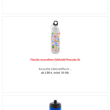
Flasche recyceltem Edelstahl Pressuto XL
Recycelte Edelstahlflasch ...
ab 2,86 €, mind. 50 Stk.