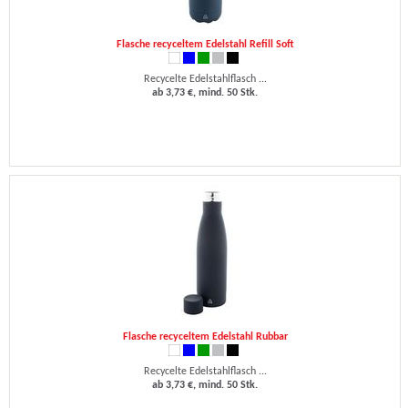
Flasche recyceltem Edelstahl Refill Soft
Recycelte Edelstahlflasch ...
ab 3,73 €, mind. 50 Stk.
Flasche recyceltem Edelstahl Rubbar
Recycelte Edelstahlflasch ...
ab 3,73 €, mind. 50 Stk.