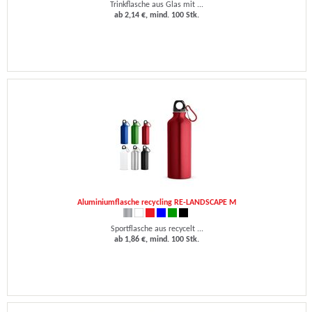
Trinkflasche aus Glas mit ...
ab 2,14 €, mind. 100 Stk.
Aluminiumflasche recycling RE-LANDSCAPE M
Sportflasche aus recycelt ...
ab 1,86 €, mind. 100 Stk.