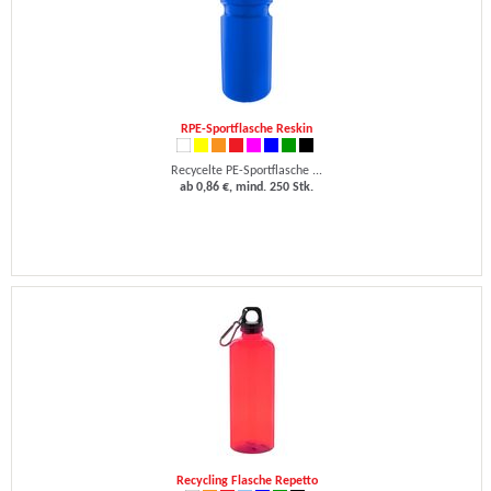
RPE-Sportflasche Reskin
Recycelte PE-Sportflasche ...
ab 0,86 €, mind. 250 Stk.
Recycling Flasche Repetto