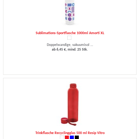
Sublimations-Sportflasche 1000ml Amorti XL
Doppelwandige, vakuumisol ...
ab 6,45 €, mind. 25 Stk.
Trinkflasche Recyclingglas 500 ml Resip Vitro