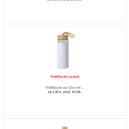
Trinkflasche Locamb
Trinkflasche aus Glas mit ...
ab 2,46 €, mind. 50 Stk.