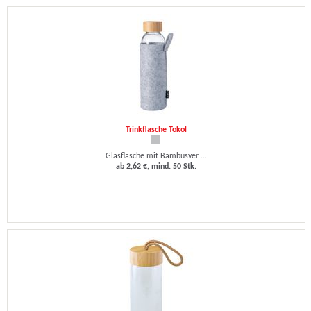
Trinkflasche Tokol
Glasflasche mit Bambusver ...
ab 2,62 €, mind. 50 Stk.