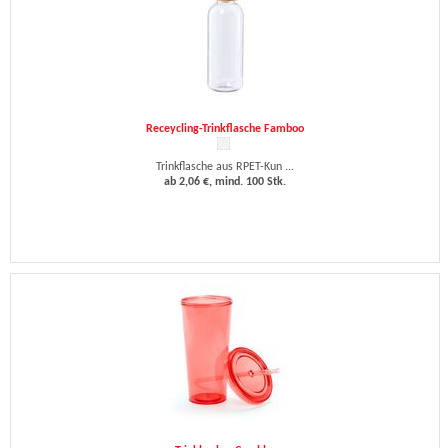
Receycling-Trinkflasche Famboo
Trinkflasche aus RPET-Kun ...
ab 2,06 €, mind. 100 Stk.