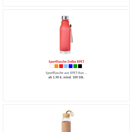
Sportflasche Dolba RPET
Sportflasche aus RPET-Kun ...
ab 1,90 €, mind. 100 Stk.