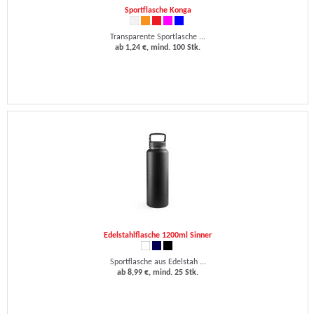
Sportflasche Konga
Transparente Sportlasche ...
ab 1,24 €, mind. 100 Stk.
Edelstahlflasche 1200ml Sinner
Sportflasche aus Edelstah ...
ab 8,99 €, mind. 25 Stk.