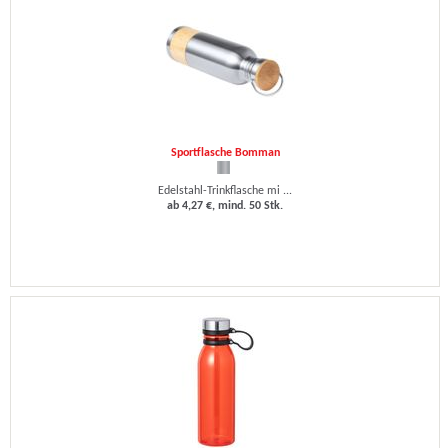
Sportflasche Bomman
Edelstahl-Trinkflasche mi ...
ab 4,27 €, mind. 50 Stk.