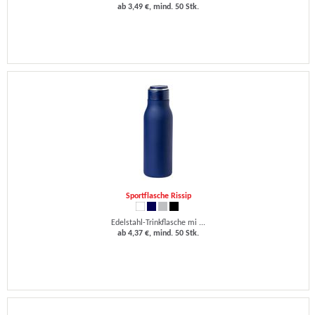
ab 3,49 €, mind. 50 Stk.
Sportflasche Rissip
Edelstahl-Trinkflasche mi ...
ab 4,37 €, mind. 50 Stk.