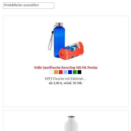
Produktfarbe auswählen
Hülle Sportflasche Recycling 500 ML Pemba
RPET-Flasche mit Edelstah ...
ab 3,40 €, mind. 50 Stk.