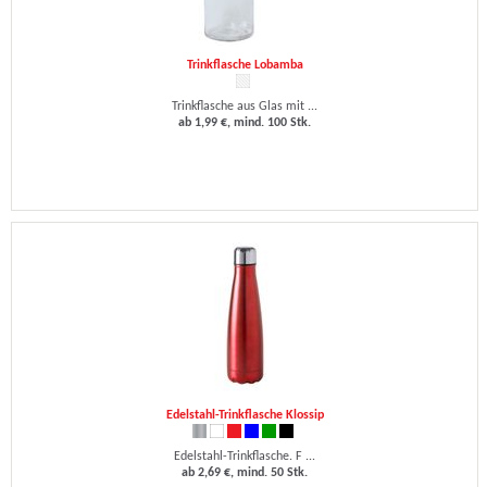
Trinkflasche Lobamba
Trinkflasche aus Glas mit ...
ab 1,99 €, mind. 100 Stk.
Edelstahl-Trinkflasche Klossip
Edelstahl-Trinkflasche. F ...
ab 2,69 €, mind. 50 Stk.