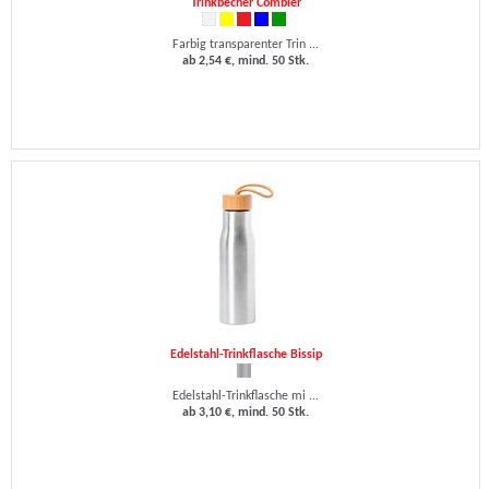
Trinkbecher Combler
Farbig transparenter Trin ...
ab 2,54 €, mind. 50 Stk.
Edelstahl-Trinkflasche Bissip
Edelstahl-Trinkflasche mi ...
ab 3,10 €, mind. 50 Stk.