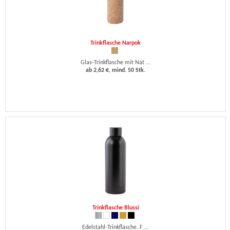
Trinkflasche Narpok
Glas-Trinkflasche mit Nat ...
ab 2,62 €, mind. 50 Stk.
Trinkflasche Blussi
Edelstahl-Trinkflasche. F ...