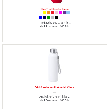
Glas-Trinkflasche Ganga
Trinkflasche aus Glas mit ...
ab 1,11 €, mind. 100 Stk.
Trinkflasche Antibakteriell Clinba
Antibakterielle Trinkflas ...
ab 1,66 €, mind. 100 Stk.