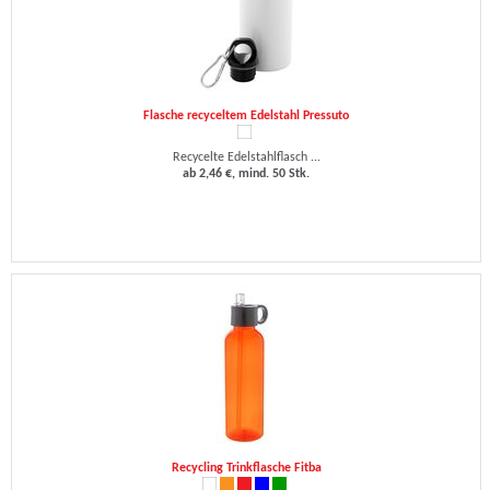
Flasche recyceltem Edelstahl Pressuto
Recycelte Edelstahlflasch ...
ab 2,46 €, mind. 50 Stk.
Recycling Trinkflasche Fitba