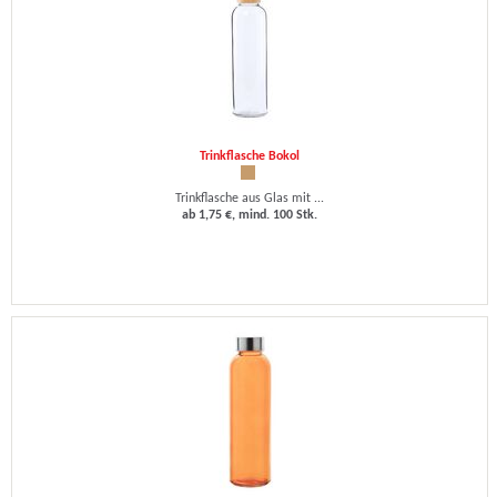
Trinkflasche Bokol
Trinkflasche aus Glas mit ...
ab 1,75 €, mind. 100 Stk.