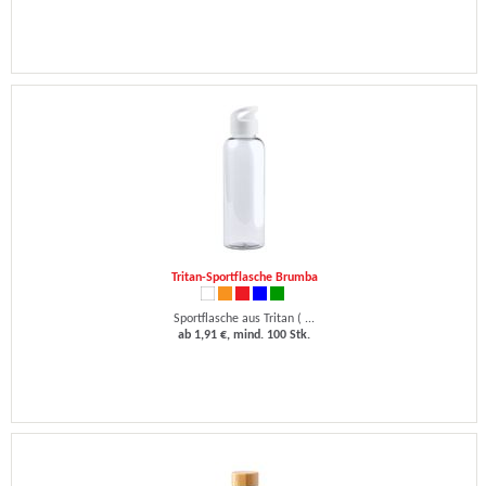
Tritan-Sportflasche Brumba
Sportflasche aus Tritan ( ...
ab 1,91 €, mind. 100 Stk.