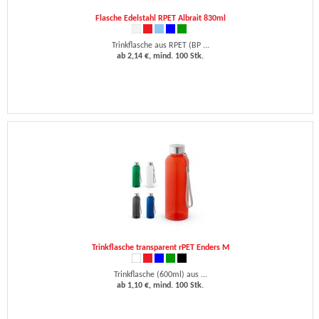
Flasche Edelstahl RPET Albrait 830ml
Trinkflasche aus RPET (BP ...
ab 2,14 €, mind. 100 Stk.
Trinkflasche transparent rPET Enders M
Trinkflasche (600ml) aus ...
ab 1,10 €, mind. 100 Stk.