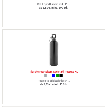
RPET-Sportflasche mit PP- ...
ab 1,51 €, mind. 100 Stk.
Flasche recyceltem Edelstahl Ressuto XL
Recycelte Edelstahlflasch ...
ab 2,33 €, mind. 50 Stk.