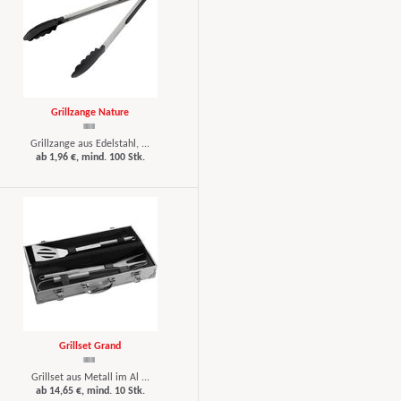
Grillzange Nature
Grillzange aus Edelstahl, ...
ab 1,96 €, mind. 100 Stk.
Grillset Grand
Grillset aus Metall im Al ...
ab 14,65 €, mind. 10 Stk.