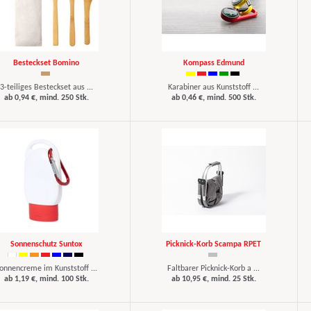
Besteckset Bomino
Kompass Edmund
3-teiliges Besteckset aus ...
Karabiner aus Kunststoff ...
ab 0,94 €, mind. 250 Stk.
ab 0,46 €, mind. 500 Stk.
Sonnenschutz Suntox
Picknick-Korb Scampa RPET
onnencreme im Kunststoff ...
Faltbarer Picknick-Korb a ...
ab 1,19 €, mind. 100 Stk.
ab 10,95 €, mind. 25 Stk.