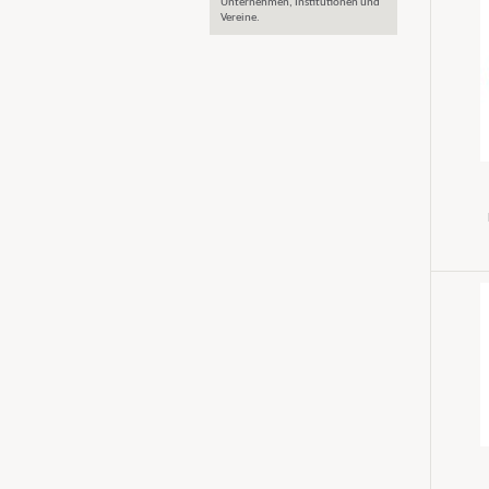
Unternehmen, Institutionen und
Vereine.