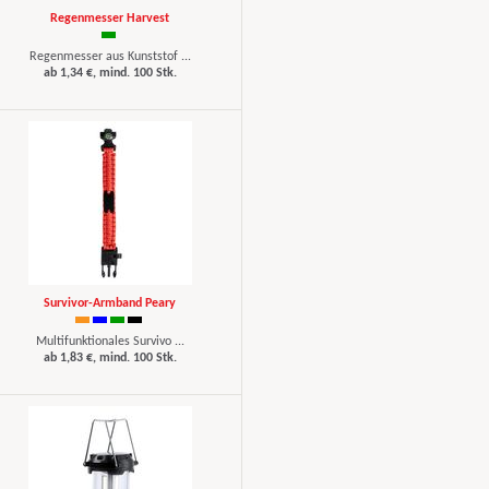
Regenmesser Harvest
Regenmesser aus Kunststof ...
ab 1,34 €, mind. 100 Stk.
Survivor-Armband Peary
Multifunktionales Survivo ...
ab 1,83 €, mind. 100 Stk.