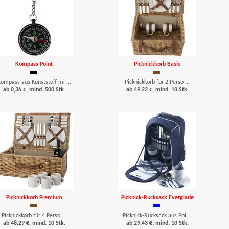
Kompass Point
Picknickkorb Basic
ompass aus Kunststoff mi ...
Picknickkorb für 2 Perso ...
ab 0,36 €, mind. 500 Stk.
ab 49,22 €, mind. 10 Stk.
Picknickkorb Premium
Picknick-Rucksack Everglade
Picknickkorb für 4 Perso ...
Picknick-Rucksack aus Pol ...
ab 48,29 €, mind. 10 Stk.
ab 29,43 €, mind. 10 Stk.