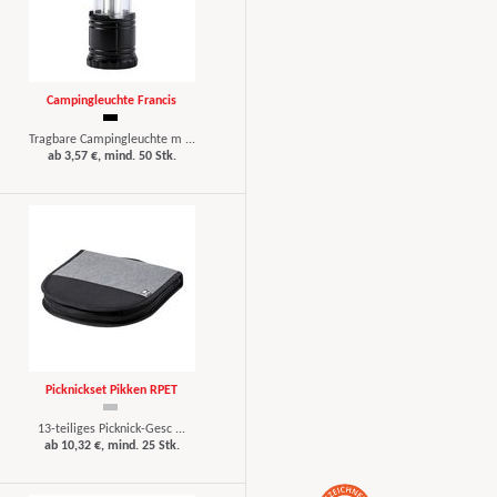
Campingleuchte Francis
Tragbare Campingleuchte m ...
ab 3,57 €, mind. 50 Stk.
Picknickset Pikken RPET
13-teiliges Picknick-Gesc ...
ab 10,32 €, mind. 25 Stk.