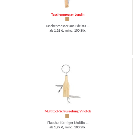
Taschenmesser Lundin
Taschenmesser aus Edelsta ...
ab 1,62 €, mind. 100 Stk.
Multitool-Schlüsselring Vinofob
Flaschenförmiger Multifu ...
ab 1,99 €, mind. 100 Stk.