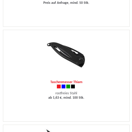
Preis auf Anfrage, mind. 50 Stk.
Taschenmesser Thiam
rostfreies Stahl
ab 1,63 €, mind. 100 Stk.