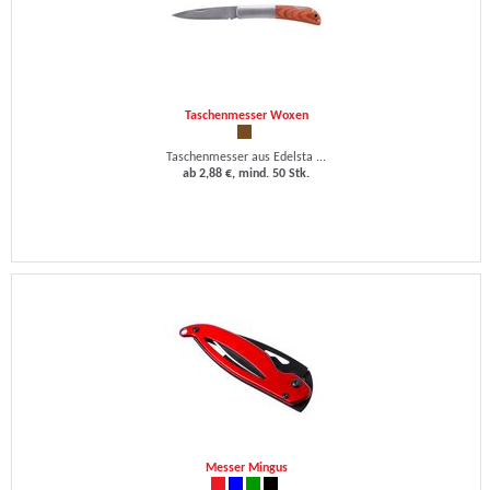
Taschenmesser Woxen
Taschenmesser aus Edelsta ...
ab 2,88 €, mind. 50 Stk.
Messer Mingus