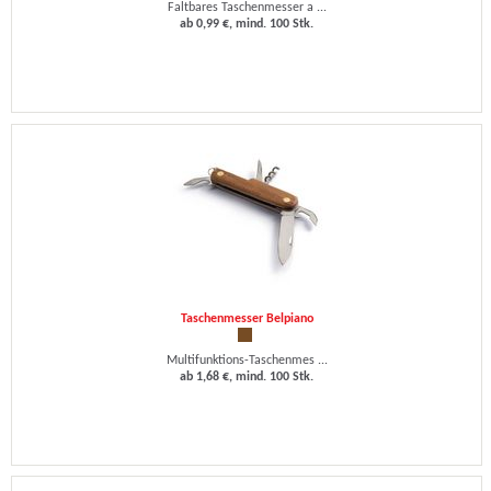
Faltbares Taschenmesser a ...
ab 0,99 €, mind. 100 Stk.
Taschenmesser Belpiano
Multifunktions-Taschenmes ...
ab 1,68 €, mind. 100 Stk.