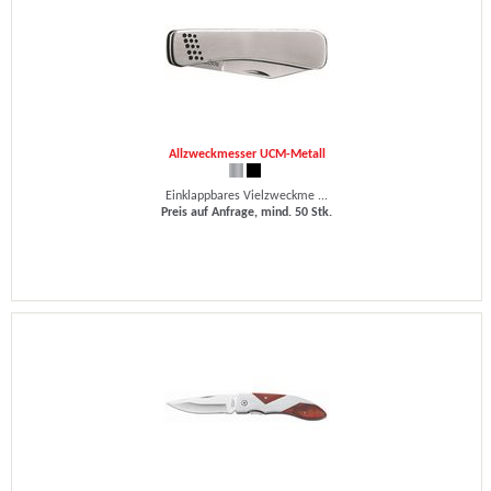
Allzweckmesser UCM-Metall
Einklappbares Vielzweckme ...
Preis auf Anfrage, mind. 50 Stk.