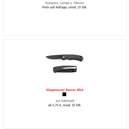
Kompass, Lampe u. Messer
Preis auf Anfrage, mind. 25 Stk.
Klappmesser Beaver Alick
aus Edelstahl
ab 5,75 €, mind. 25 Stk.