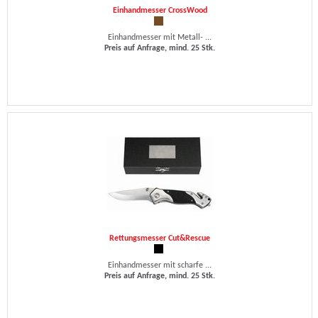
Einhandmesser CrossWood
Einhandmesser mit Metall- ...
Preis auf Anfrage, mind. 25 Stk.
Rettungsmesser Cut&Rescue
Einhandmesser mit scharfe ...
Preis auf Anfrage, mind. 25 Stk.