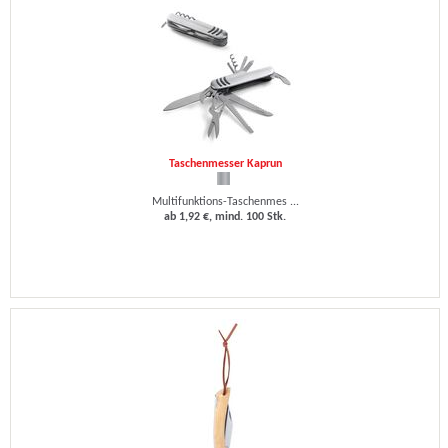
Taschenmesser Kaprun
Multifunktions-Taschenmes ...
ab 1,92 €, mind. 100 Stk.