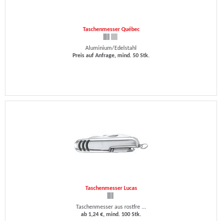
Taschenmesser Québec
Aluminium/Edelstahl
Preis auf Anfrage, mind. 50 Stk.
Taschenmesser Lucas
Taschenmesser aus rostfre ...
ab 1,24 €, mind. 100 Stk.