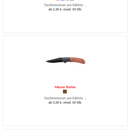
Taschenmesser aus Edelsta ...
ab 2,30 €, mind. 50 Stk.
Messer Rortex
Taschenmesser aus Edelsta ...
ab 3,26 €, mind. 50 Stk.