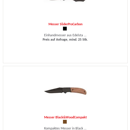
Messer SliderProCarbon
Einhandmesser aus Edelsta ...
Preis auf Anfrage, mind. 25 Stk.
Messer Black&WoodCompakt
Kompaktes Messer in Black ...