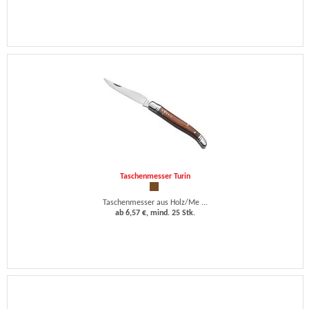
Taschenmesser Turin
Taschenmesser aus Holz/Me ...
ab 6,57 €, mind. 25 Stk.