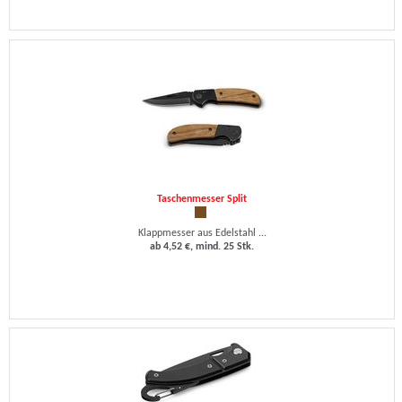
Taschenmesser Split
Klappmesser aus Edelstahl ...
ab 4,52 €, mind. 25 Stk.