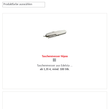
Produktfarbe auswählen
Taschenmesser Nipox
Taschenmesser aus Edelsta ...
ab 1,35 €, mind. 100 Stk.