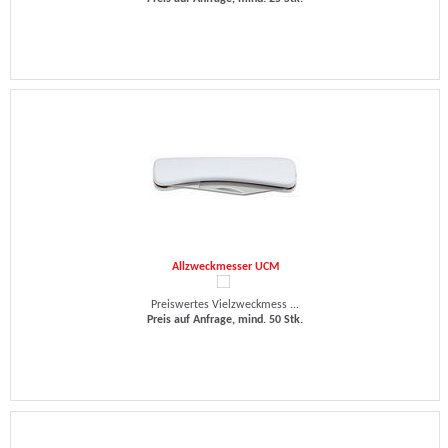
Allzweckmesser UCM
Preiswertes Vielzweckmess ...
Preis auf Anfrage, mind. 50 Stk.