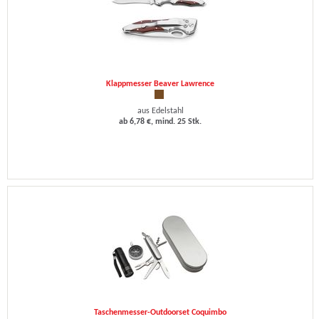
Klappmesser Beaver Lawrence
aus Edelstahl
ab 6,78 €, mind. 25 Stk.
Taschenmesser-Outdoorset Coquimbo