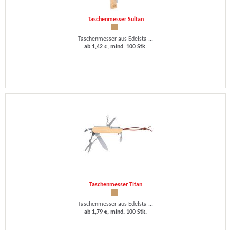
Taschenmesser Sultan
Taschenmesser aus Edelsta ...
ab 1,42 €, mind. 100 Stk.
Taschenmesser Titan
Taschenmesser aus Edelsta ...
ab 1,79 €, mind. 100 Stk.