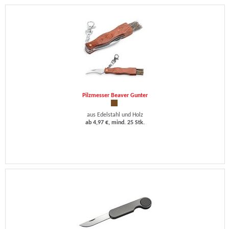
Pilzmesser Beaver Gunter
aus Edelstahl und Holz
ab 4,97 €, mind. 25 Stk.