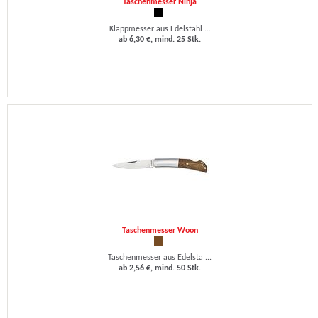
Taschenmesser Ninja
Klappmesser aus Edelstahl ...
ab 6,30 €, mind. 25 Stk.
Taschenmesser Woon
Taschenmesser aus Edelsta ...
ab 2,56 €, mind. 50 Stk.