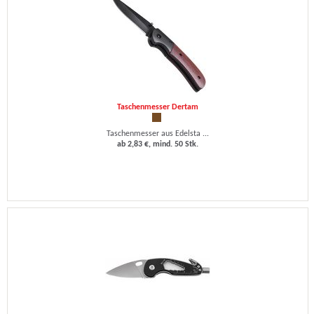
Taschenmesser Dertam
Taschenmesser aus Edelsta ...
ab 2,83 €, mind. 50 Stk.