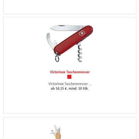
Victorinox Taschenmesser
Victorinox Taschenmesser ...
ab 16,15 €, mind. 10 Stk.