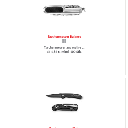
Taschenmesser Balance
Taschenmesser aus rostfre ...
ab 1,64 €, mind. 100 Stk.