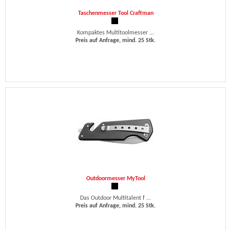
Taschenmesser Tool Craftman
Kompaktes Multitoolmesser ...
Preis auf Anfrage, mind. 25 Stk.
Outdoormesser MyTool
Das Outdoor Multitalent f ...
Preis auf Anfrage, mind. 25 Stk.