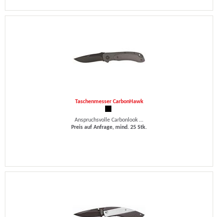
Taschenmesser CarbonHawk
Anspruchsvolle Carbonlook ...
Preis auf Anfrage, mind. 25 Stk.