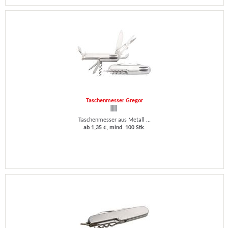
Taschenmesser Gregor
Taschenmesser aus Metall ...
ab 1,35 €, mind. 100 Stk.