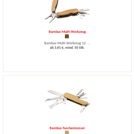
Bambus-Multi-Werkzeug
Bambus-Multi-Werkzeug 12- ...
ab 3,61 €, mind. 50 Stk.
Bambus-Taschenmesser