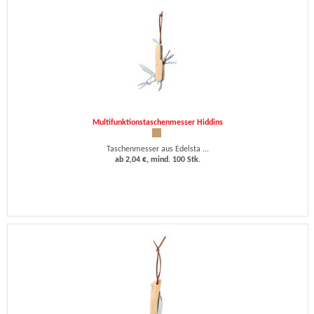
Multifunktionstaschenmesser Hiddins
Taschenmesser aus Edelsta ...
ab 2,04 €, mind. 100 Stk.