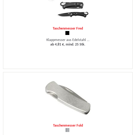
Taschenmesser Fred
Klappmesser aus Edelstahl ...
ab 4,81 €, mind. 25 Stk.
Taschenmesser Fold