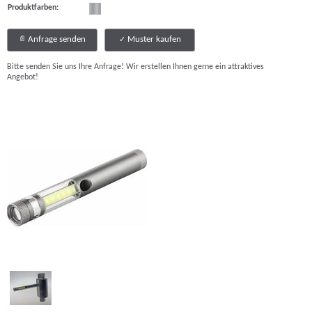
Produktfarben:
Anfrage senden
Muster kaufen
Bitte senden Sie uns Ihre Anfrage! Wir erstellen Ihnen gerne ein attraktives
Angebot!