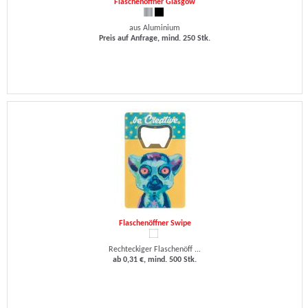
Flaschenöffner Glasgow
aus Aluminium
Preis auf Anfrage, mind. 250 Stk.
Flaschenöffner Swipe
Rechteckiger Flaschenöff ...
ab 0,31 €, mind. 500 Stk.