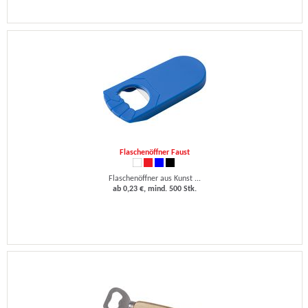
Flaschenöffner Faust
Flaschenöffner aus Kunst ...
ab 0,23 €, mind. 500 Stk.