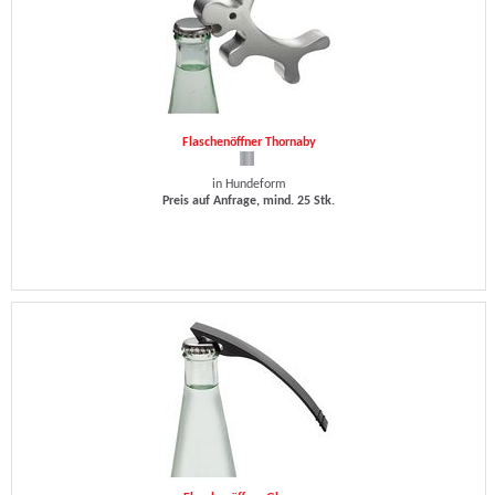
Flaschenöffner Thornaby
in Hundeform
Preis auf Anfrage, mind. 25 Stk.