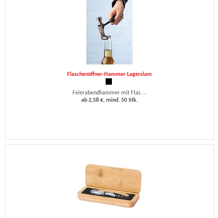
Flaschenöffner-Hammer Lagerslam
Feierabendhammer mit Flas ...
ab 2,58 €, mind. 50 Stk.