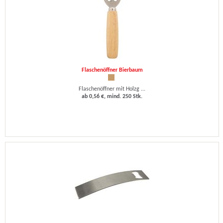
Flaschenöffner Bierbaum
Flaschenöffner mit Holzg ...
ab 0,56 €, mind. 250 Stk.