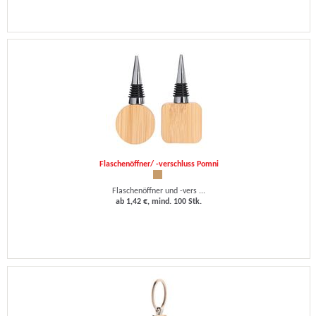
Flaschenöffner/ -verschluss Pomni
Flaschenöffner und -vers ...
ab 1,42 €, mind. 100 Stk.