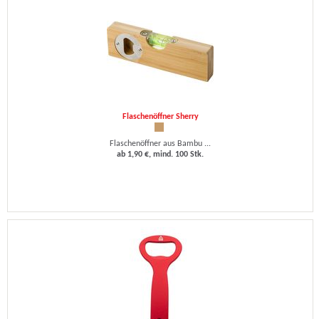
Flaschenöffner Sherry
Flaschenöffner aus Bambu ...
ab 1,90 €, mind. 100 Stk.