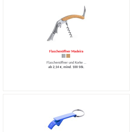
Flaschenöffner Madeira
Flaschenöffner und Korke ...
ab 2,14 €, mind. 100 Stk.