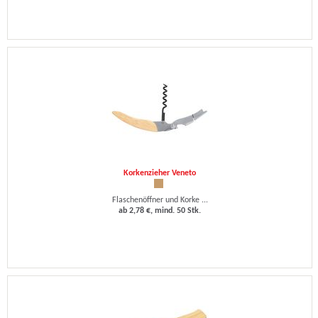
Korkenzieher Veneto
Flaschenöffner und Korke ...
ab 2,78 €, mind. 50 Stk.