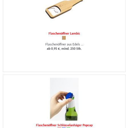
Flaschenöffner Lambic
Flaschenöffner aus Edels ...
ab 0,95 €, mind. 250 Stk.
Flaschenöffner Schlüsselanhäger Popcap