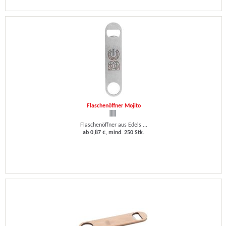
Flaschenöffner Mojito
Flaschenöffner aus Edels ...
ab 0,87 €, mind. 250 Stk.