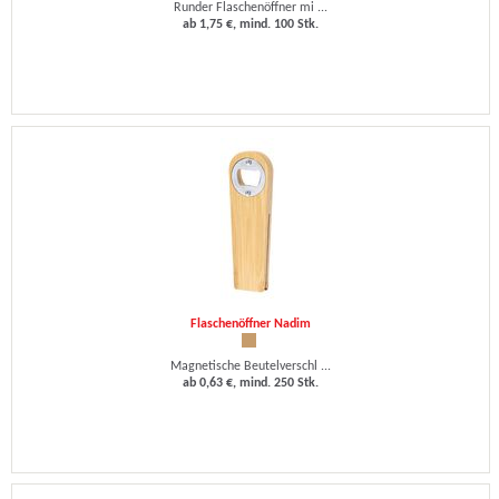
Runder Flaschenöffner mi ...
ab 1,75 €, mind. 100 Stk.
Flaschenöffner Nadim
Magnetische Beutelverschl ...
ab 0,63 €, mind. 250 Stk.