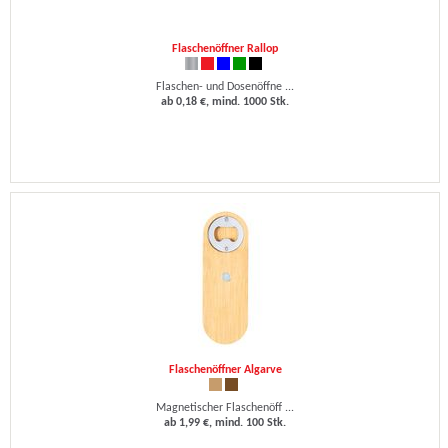
Flaschenöffner Rallop
Flaschen- und Dosenöffne ...
ab 0,18 €, mind. 1000 Stk.
Flaschenöffner Algarve
Magnetischer Flaschenöff ...
ab 1,99 €, mind. 100 Stk.