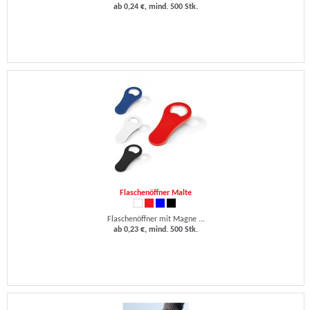
ab 0,24 €, mind. 500 Stk.
Flaschenöffner Malte
Flaschenöffner mit Magne ...
ab 0,23 €, mind. 500 Stk.