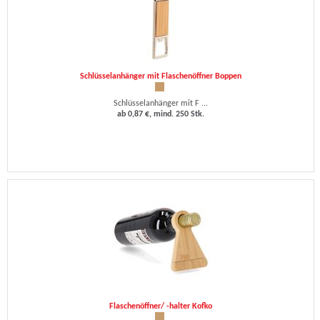
Schlüsselanhänger mit Flaschenöffner Boppen
Schlüsselanhänger mit F ...
ab 0,87 €, mind. 250 Stk.
Flaschenöffner/ -halter Kofko