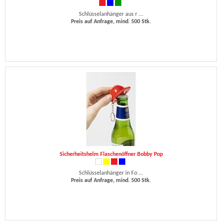
Schlüsselanhänger aus r ...
Preis auf Anfrage, mind. 500 Stk.
Sicherheitshelm Flaschenöffner Bobby Pop
Schlüsselanhänger in Fo ...
Preis auf Anfrage, mind. 500 Stk.