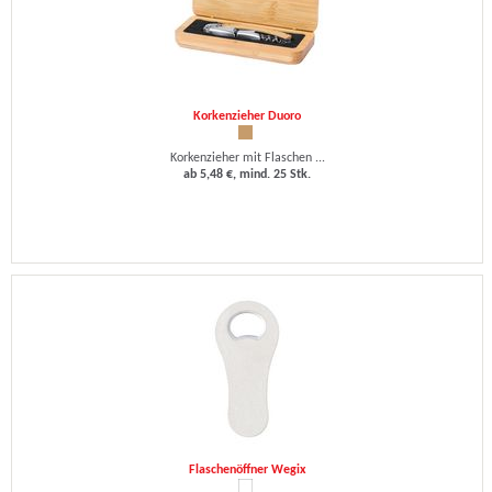
Korkenzieher Duoro
Korkenzieher mit Flaschen ...
ab 5,48 €, mind. 25 Stk.
Flaschenöffner Wegix