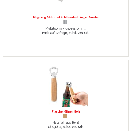
Flugzeug Multitool Schlüsselanhänger Aerofix
Multitool in Flugzeugform ...
Preis auf Anfrage, mind. 250 Stk.
Flaschenöffner Holz
klassisch aus Holz!
ab 0,66 €, mind. 250 Stk.