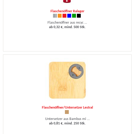
Flaschenöffner Ralager
Flaschenöffner aus recyc ...
ab 0,32 €, mind. 500 Stk.
Flaschenöffner/Untersetzer Lestral
Untersetzer aus Bambus mi ...
ab 0,81 €, mind. 250 Stk.