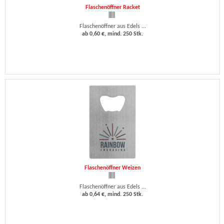
Flaschenöffner Racket
Flaschenöffner aus Edels ...
ab 0,60 €, mind. 250 Stk.
Flaschenöffner Weizen
Flaschenöffner aus Edels ...
ab 0,64 €, mind. 250 Stk.