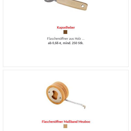
Kapselheber
Flaschenöffner aus Holz ...
ab 0,66 €, mind. 250 Stk.
Flaschenöffner Maßband Meaboo