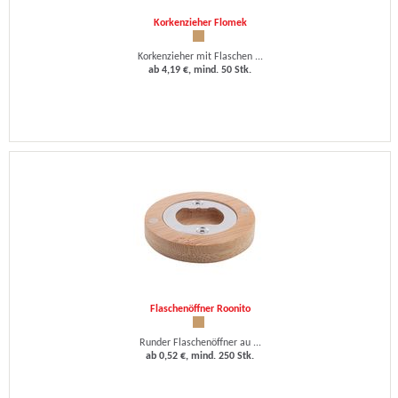
Korkenzieher Flomek
Korkenzieher mit Flaschen ...
ab 4,19 €, mind. 50 Stk.
Flaschenöffner Roonito
Runder Flaschenöffner au ...
ab 0,52 €, mind. 250 Stk.