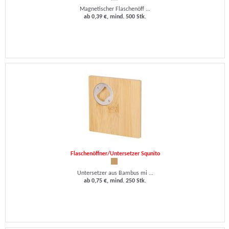
Magnetischer Flaschenöff ...
ab 0,39 €, mind. 500 Stk.
Flaschenöffner/Untersetzer Squnito
Untersetzer aus Bambus mi ...
ab 0,75 €, mind. 250 Stk.