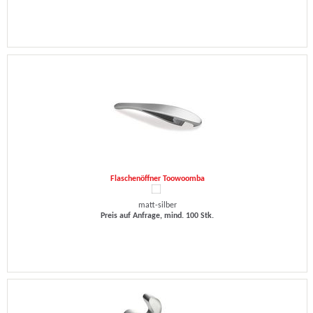
Flaschenöffner Toowoomba
matt-silber
Preis auf Anfrage, mind. 100 Stk.