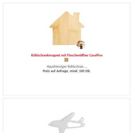
Kühlschrankmagnet mit Flaschenöffner CasaPivo
Hausförmiger Kühlschran ...
Preis auf Anfrage, mind. 100 Stk.