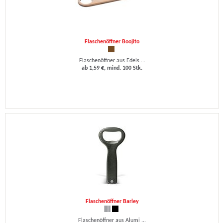
Flaschenöffner Boojito
Flaschenöffner aus Edels ...
ab 1,59 €, mind. 100 Stk.
Flaschenöffner Barley
Flaschenöffner aus Alumi ...