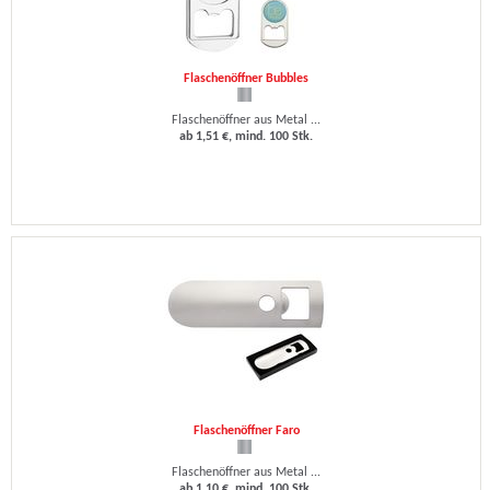
Flaschenöffner Bubbles
Flaschenöffner aus Metal ...
ab 1,51 €, mind. 100 Stk.
Flaschenöffner Faro
Flaschenöffner aus Metal ...
ab 1,10 €, mind. 100 Stk.