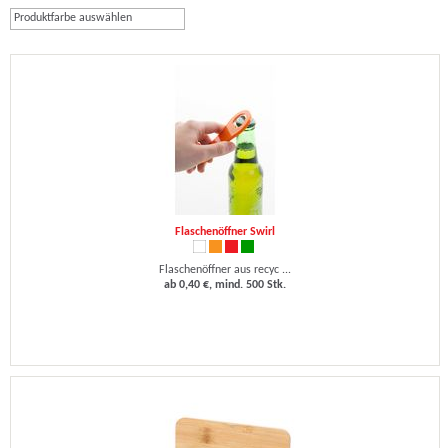
Produktfarbe auswählen
Flaschenöffner Swirl
Flaschenöffner aus recyc ...
ab 0,40 €, mind. 500 Stk.