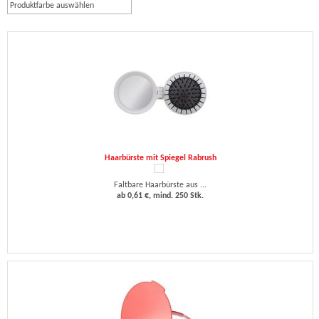
Produktfarbe auswählen
Haarbürste mit Spiegel Rabrush
Faltbare Haarbürste aus ...
ab 0,61 €, mind. 250 Stk.