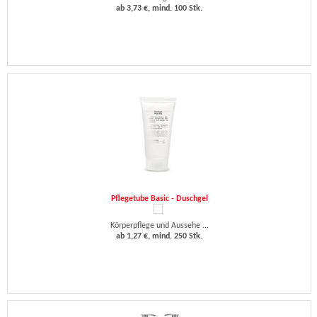
ab 3,73 €, mind. 100 Stk.
Pflegetube Basic - Duschgel
Körperpflege und Aussehe ...
ab 1,27 €, mind. 250 Stk.