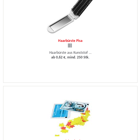
Haarbürste Pisa
Haarbürste aus Kunststof ...
ab 0,62 €, mind. 250 Stk.