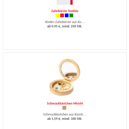
Zahnbürste Toothie
Kinder-Zahnbürste aus Ku ...
ab 0,95 €, mind. 250 Stk.
Schmuckkästchen Mirishi
Schmuckkästchen aus Bamb ...
ab 1,59 €, mind. 100 Stk.