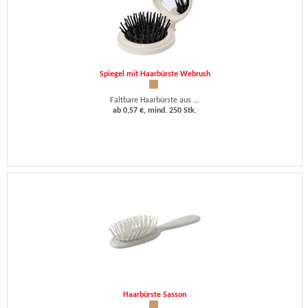
Spiegel mit Haarbürste Webrush
Faltbare Haarbürste aus ...
ab 0,57 €, mind. 250 Stk.
Haarbürste Sasson