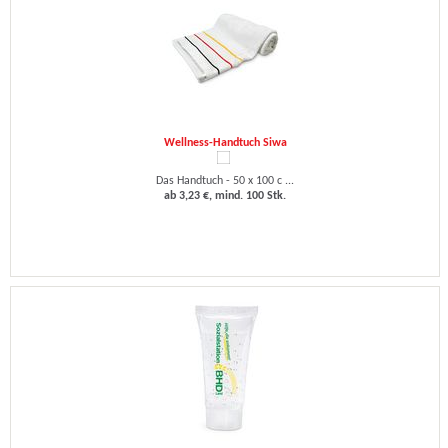
Wellness-Handtuch Siwa
Das Handtuch - 50 x 100 c ...
ab 3,23 €, mind. 100 Stk.