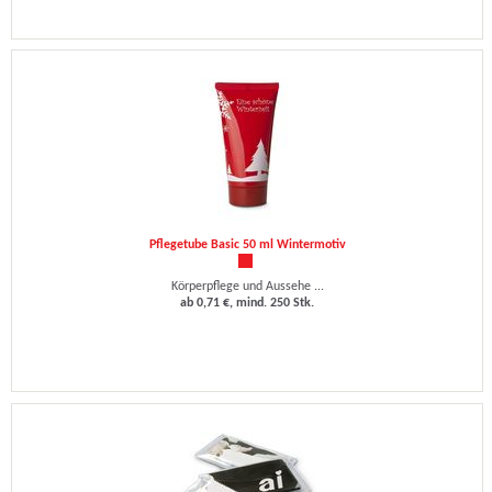
Pflegetube Basic 50 ml Wintermotiv
Körperpflege und Aussehe ...
ab 0,71 €, mind. 250 Stk.