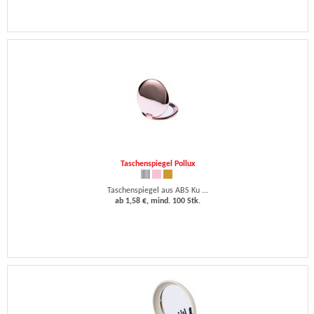
Taschenspiegel Pollux
Taschenspiegel aus ABS Ku ...
ab 1,58 €, mind. 100 Stk.