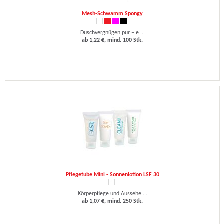
Mesh-Schwamm Spongy
Duschvergnügen pur – e ...
ab 1,22 €, mind. 100 Stk.
Pflegetube Mini - Sonnenlotion LSF 30
Körperpflege und Aussehe ...
ab 1,07 €, mind. 250 Stk.