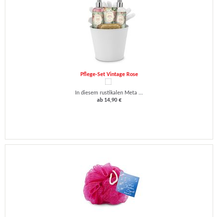
Pflege-Set Vintage Rose
In diesem rustikalen Meta ...
ab 14,90 €