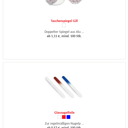
Taschenspiegel Gill
Doppelter Spiegel aus Alu ...
ab 1,11 €, mind. 100 Stk.
Glasnagelfeile
Zur regelmäßigen Nagelp ...