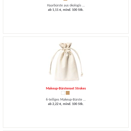
Haarbürste aus ökologis ...
ab 1,11 €, mind. 100 Stk.
Makeup-Bürstenset Strokes
6-teiliges Makeup-Bürste ...
ab 2,22 €, mind. 100 Stk.