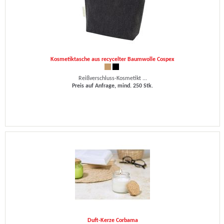
Kosmetiktasche aus recycelter Baumwolle Cospex
Reißverschluss-Kosmetikt ...
Preis auf Anfrage, mind. 250 Stk.
Duft-Kerze Corbama