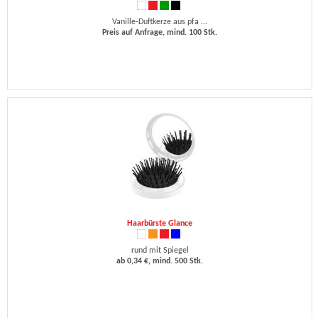
Vanille-Duftkerze aus pfa ...
Preis auf Anfrage, mind. 100 Stk.
Haarbürste Glance
rund mit Spiegel
ab 0,34 €, mind. 500 Stk.