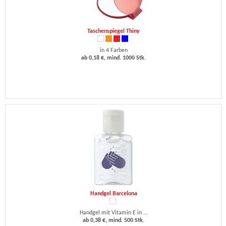
Taschenspiegel Thiny
in 4 Farben
ab 0,18 €, mind. 1000 Stk.
Handgel Barcelona
Handgel mit Vitamin E in ...
ab 0,38 €, mind. 500 Stk.