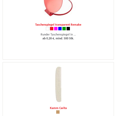
Taschenspiegel transparent Remake
Runder Taschenspiegel in ...
ab 0,26 €, mind. 500 Stk.
Kamm Carita