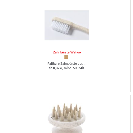
Zahnbürste Wehoo
Faltbare Zahnbürste aus ...
ab 0,32 €, mind. 500 Stk.