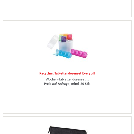
Recycling Tablettendosenset Everypill
Wochen-Tablettendosenset ...
Preis auf Anfrage, mind. 50 Stk.