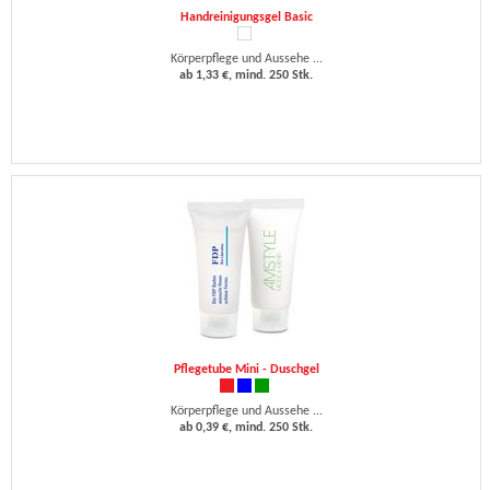
Handreinigungsgel Basic
Körperpflege und Aussehe ...
ab 1,33 €, mind. 250 Stk.
Pflegetube Mini - Duschgel
Körperpflege und Aussehe ...
ab 0,39 €, mind. 250 Stk.