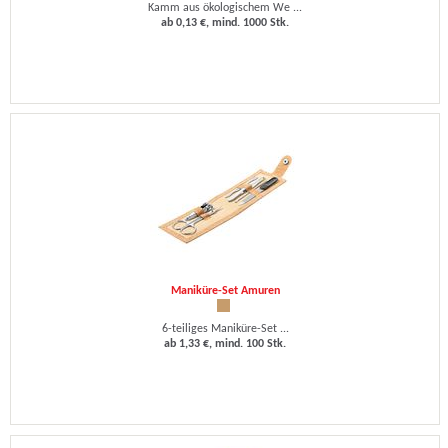
Kamm aus ökologischem We ...
ab 0,13 €, mind. 1000 Stk.
Maniküre-Set Amuren
6-teiliges Maniküre-Set ...
ab 1,33 €, mind. 100 Stk.