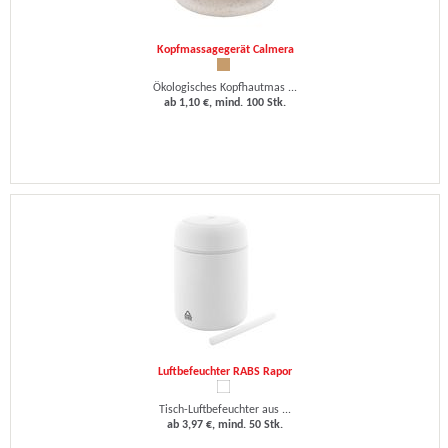
Kopfmassagegerät Calmera
Ökologisches Kopfhautmas ...
ab 1,10 €, mind. 100 Stk.
Luftbefeuchter RABS Rapor
Tisch-Luftbefeuchter aus ...
ab 3,97 €, mind. 50 Stk.