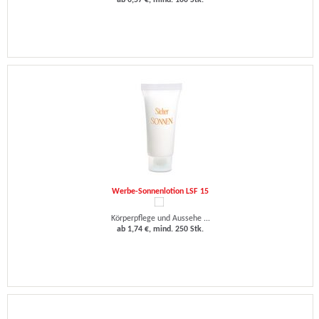
ab 0,57 €, mind. 100 Stk.
Werbe-Sonnenlotion LSF 15
Körperpflege und Aussehe ...
ab 1,74 €, mind. 250 Stk.