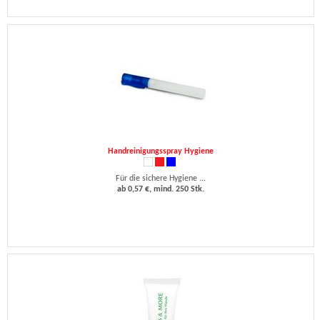
Handreinigungsspray Hygiene
Für die sichere Hygiene ...
ab 0,57 €, mind. 250 Stk.