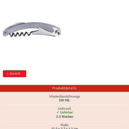
« Zurück
Produktdetails
Mindestbestellmenge
100 Stk.
Lieferzeit
✓ Lieferbar
2-3 Wochen
Maße