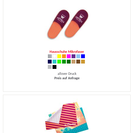
Hausschuhe Mikrofaser
allover Druck
Preis auf Anfrage