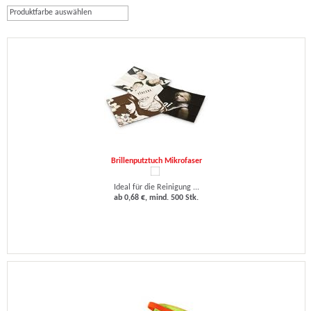
Produktfarbe auswählen
Brillenputztuch Mikrofaser
Ideal für die Reinigung ...
ab 0,68 €, mind. 500 Stk.