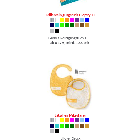
Brillenreinigungstuch Dioptry XL
Großes Reinigungstuch au ...
ab 0,17 €, mind. 1000 Stk.
Lätzchen Mikrofaser
allover Druck