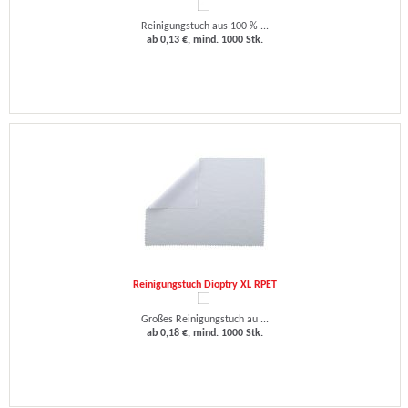
Reinigungstuch aus 100 % ...
ab 0,13 €, mind. 1000 Stk.
Reinigungstuch Dioptry XL RPET
Großes Reinigungstuch au ...
ab 0,18 €, mind. 1000 Stk.