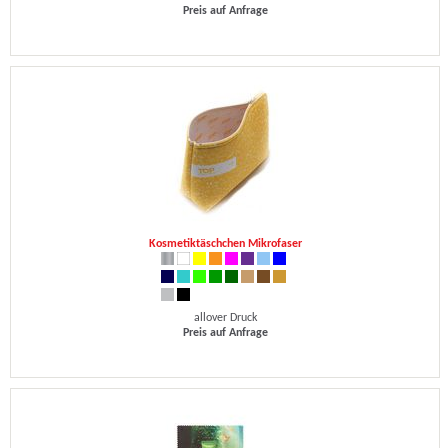
Preis auf Anfrage
Kosmetiktäschchen Mikrofaser
allover Druck
Preis auf Anfrage