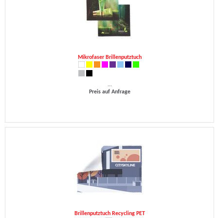
Mikrofaser Brillenputztuch
...
Preis auf Anfrage
Brillenputztuch Recycling PET