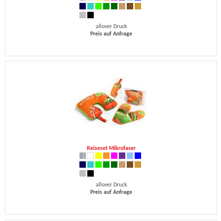
allover Druck
Preis auf Anfrage
Reiseset Mikrofaser
allover Druck
Preis auf Anfrage