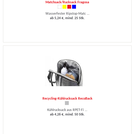
Matchsack/Rucksack Fragosa
Wasserfester Ripstop-Matc ...
ab 5,24 €, mind. 25 Stk.
Recycling-Kühlrucksack RecoBack
Kühlrucksack aus RPET-Fi ...
ab 4,26 €, mind. 50 Stk.