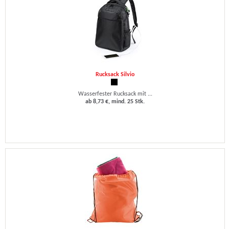
Rucksack Silvio
Wasserfester Rucksack mit ...
ab 8,73 €, mind. 25 Stk.