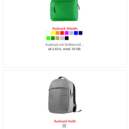
Rucksack Atlantis
Rucksack mit Reißverschl ...
ab 2,63 €, mind. 50 Stk.
Rucksack Keith