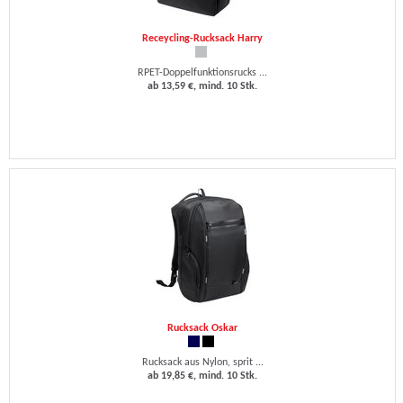
Receycling-Rucksack Harry
RPET-Doppelfunktionsrucks ...
ab 13,59 €, mind. 10 Stk.
Rucksack Oskar
Rucksack aus Nylon, sprit ...
ab 19,85 €, mind. 10 Stk.