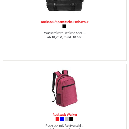
Rucksack/Sporttasche Endeavour
Wasserdichte, weiche Spor ...
ab 18,73 €, mind. 10 Stk.
Rucksack Walker
Rucksack mit Reißverschl ...