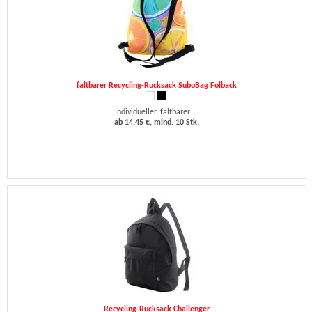
faltbarer Recycling-Rucksack SuboBag Folback
Individueller, faltbarer ...
ab 14,45 €, mind. 10 Stk.
Recycling-Rucksack Challenger