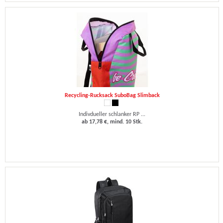
Recycling-Rucksack SuboBag Slimback
Indivdueller schlanker RP ...
ab 17,78 €, mind. 10 Stk.