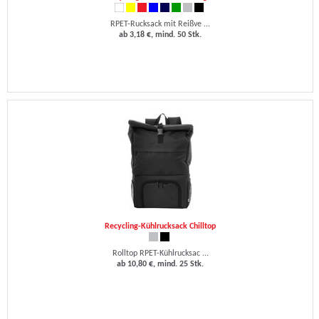
RPET-Rucksack mit Reißve ...
ab 3,18 €, mind. 50 Stk.
Recycling-Kühlrucksack Chilltop
Rolltop RPET-Kühlrucksac ...
ab 10,80 €, mind. 25 Stk.