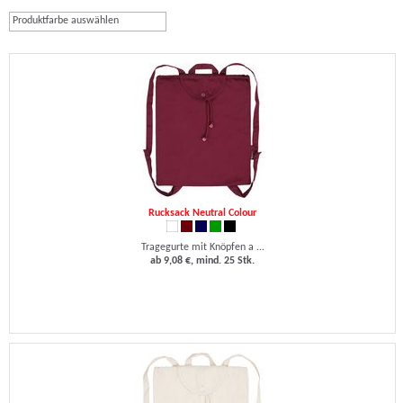
Produktfarbe auswählen
Rucksack Neutral Colour
Tragegurte mit Knöpfen a ...
ab 9,08 €, mind. 25 Stk.