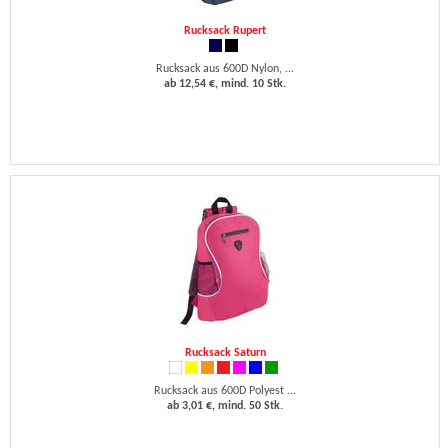
Rucksack Rupert
Rucksack aus 600D Nylon, ...
ab 12,54 €, mind. 10 Stk.
Rucksack Saturn
Rucksack aus 600D Polyest ...
ab 3,01 €, mind. 50 Stk.