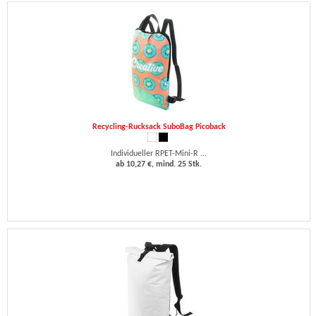
Recycling-Rucksack SuboBag Picoback
Individueller RPET-Mini-R ...
ab 10,27 €, mind. 25 Stk.