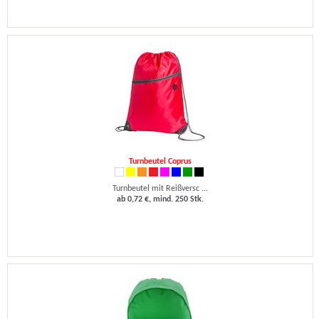
Turnbeutel Coprus
Turnbeutel mit Reißversc ...
ab 0,72 €, mind. 250 Stk.