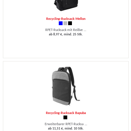
Recycling-Rucksack Mellon
RPET-Rucksack mit Reißve ...
ab 8,97 €, mind. 25 Stk.
Recycling-Rucksack Bapuba
Erweiterbarer RPET-Rucksa ...
ab 11,51 €, mind. 10 Stk.