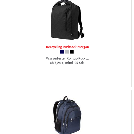
Receycling Rucksack Morgan
Wasserfester Rolltop-Ruck ...
ab 7,24 €, mind. 25 Stk.