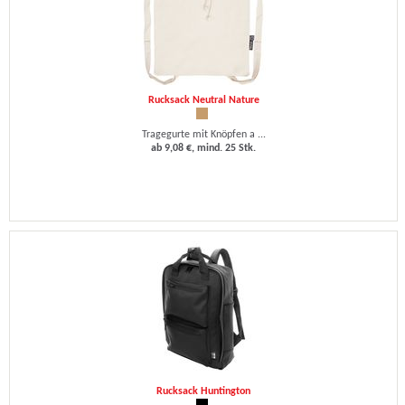
Rucksack Neutral Nature
Tragegurte mit Knöpfen a ...
ab 9,08 €, mind. 25 Stk.
Rucksack Huntington