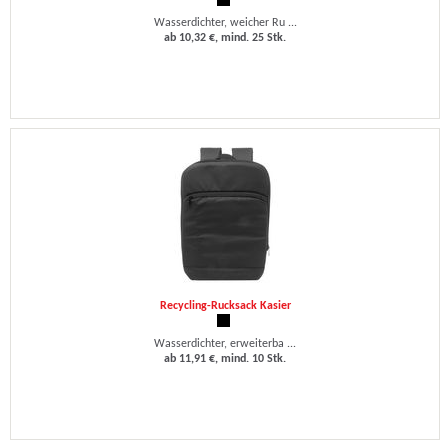
Wasserdichter, weicher Ru ...
ab 10,32 €, mind. 25 Stk.
Recycling-Rucksack Kasier
Wasserdichter, erweiterba ...
ab 11,91 €, mind. 10 Stk.