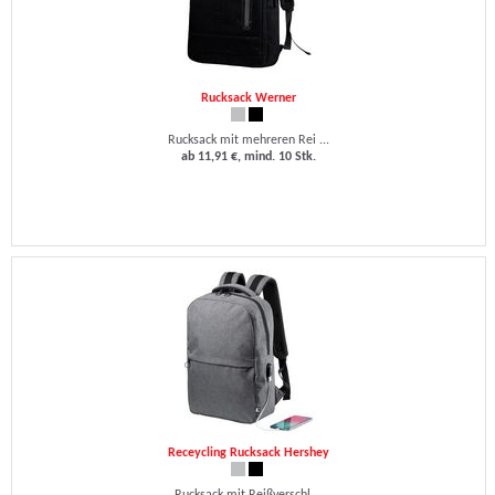
Rucksack Werner
Rucksack mit mehreren Rei ...
ab 11,91 €, mind. 10 Stk.
Receycling Rucksack Hershey