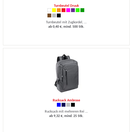
Turnbeutel Druuk
Turnbeutel mit Zugkordel, ...
ab 0,40 €, mind. 500 Stk.
Rucksack Ambrose
Rucksack mit mehreren Rei ...
ab 9,32 €, mind. 25 Stk.