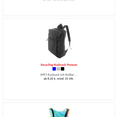
Recycling-Rucksack Prenson
RPET-Rucksack mit Reißve ...
ab 8,26 €, mind. 25 Stk.