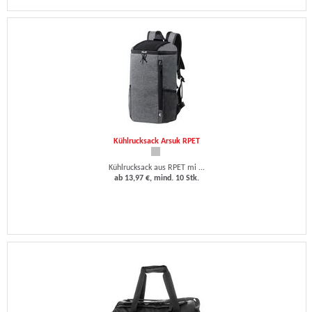
Kühlrucksack Arsuk RPET
Kühlrucksack aus RPET mi ...
ab 13,97 €, mind. 10 Stk.