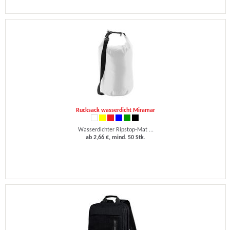
Rucksack wasserdicht Miramar
Wasserdichter Ripstop-Mat ...
ab 2,66 €, mind. 50 Stk.