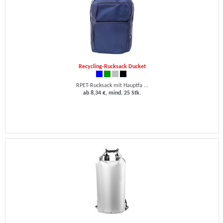
Recycling-Rucksack Ducket
RPET-Rucksack mit Hauptfa ...
ab 8,34 €, mind. 25 Stk.