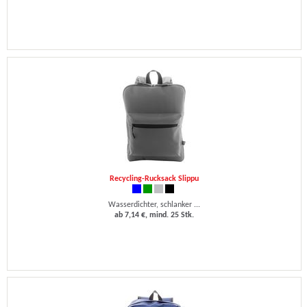
Recycling-Rucksack Slippu
Wasserdichter, schlanker ...
ab 7,14 €, mind. 25 Stk.