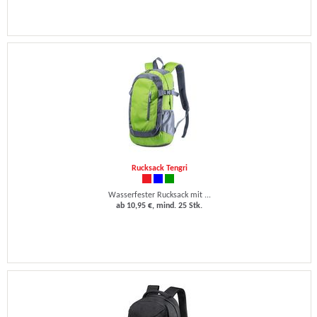
Rucksack Tengri
Wasserfester Rucksack mit ...
ab 10,95 €, mind. 25 Stk.