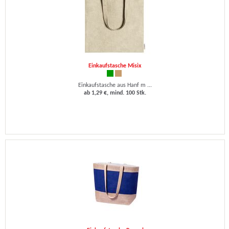
Einkaufstasche Misix
Einkaufstasche aus Hanf m ...
ab 1,29 €, mind. 100 Stk.