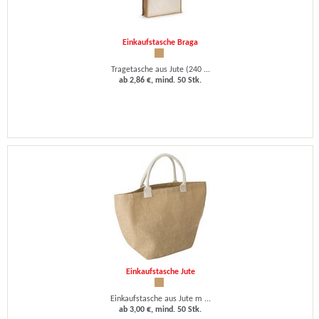
Einkaufstasche Braga
Tragetasche aus Jute (240 ...
ab 2,86 €, mind. 50 Stk.
Einkaufstasche Jute
Einkaufstasche aus Jute m ...
ab 3,00 €, mind. 50 Stk.