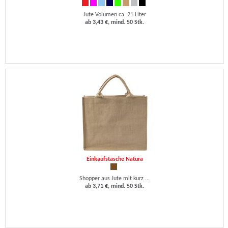
Jute Volumen ca. 21 Liter
ab 3,43 €, mind. 50 Stk.
Einkaufstasche Natura
Shopper aus Jute mit kurz ...
ab 3,71 €, mind. 50 Stk.