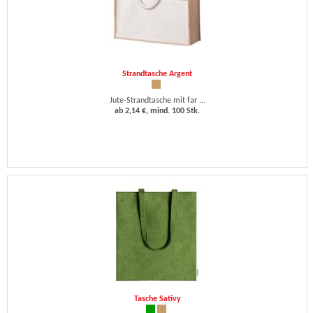
Strandtasche Argent
Jute-Strandtasche mit far ...
ab 2,14 €, mind. 100 Stk.
Tasche Sativy