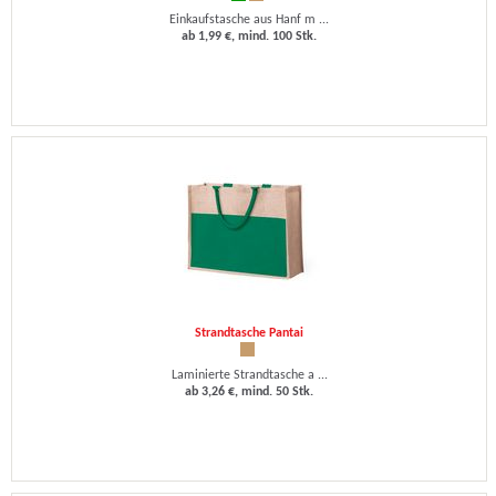
Einkaufstasche aus Hanf m ...
ab 1,99 €, mind. 100 Stk.
Strandtasche Pantai
Laminierte Strandtasche a ...
ab 3,26 €, mind. 50 Stk.