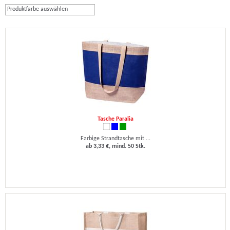
Produktfarbe auswählen
Tasche Paralia
Farbige Strandtasche mit ...
ab 3,33 €, mind. 50 Stk.