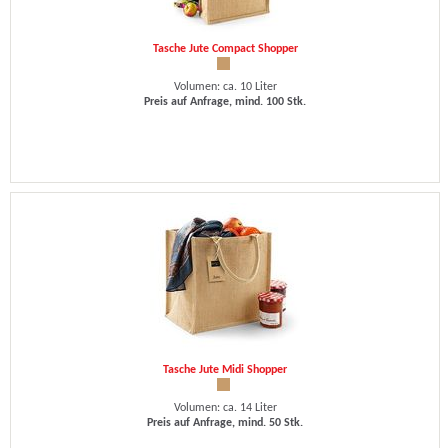
Tasche Jute Compact Shopper
Volumen: ca. 10 Liter
Preis auf Anfrage, mind. 100 Stk.
Tasche Jute Midi Shopper
Volumen: ca. 14 Liter
Preis auf Anfrage, mind. 50 Stk.