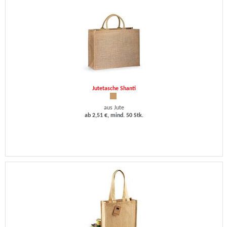
Jutetasche Shanti
aus Jute
ab 2,51 €, mind. 50 Stk.