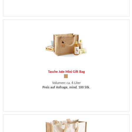
Tasche Jute Mini Gift Bag
Volumen: ca. 6 Liter
Preis auf Anfrage, mind. 100 Stk.