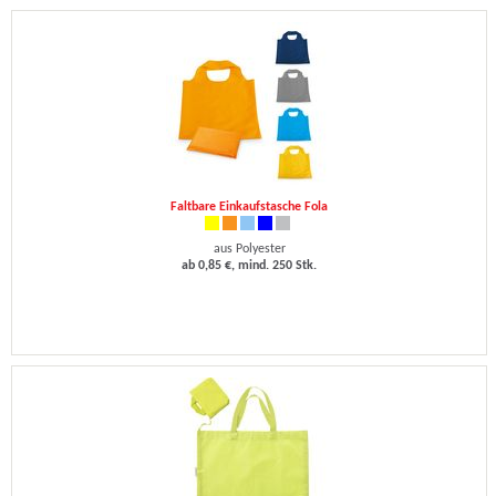
Faltbare Einkaufstasche Fola
aus Polyester
ab 0,85 €, mind. 250 Stk.