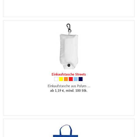
Einkaufstasche Streets
Einkaufstasche aus Polyes ...
ab 1,19 €, mind. 100 Stk.