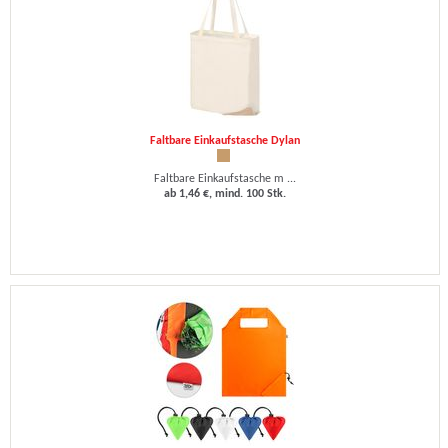
Faltbare Einkaufstasche Dylan
Faltbare Einkaufstasche m ...
ab 1,46 €, mind. 100 Stk.