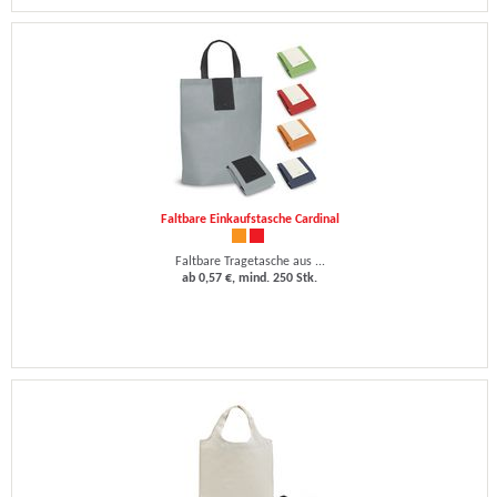
Faltbare Einkaufstasche Cardinal
Faltbare Tragetasche aus ...
ab 0,57 €, mind. 250 Stk.