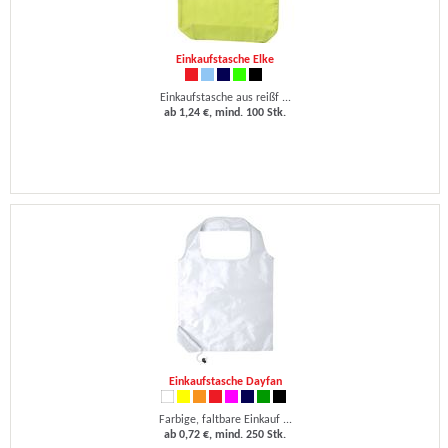
Einkaufstasche Elke
Einkaufstasche aus reißf ...
ab 1,24 €, mind. 100 Stk.
Einkaufstasche Dayfan
Farbige, faltbare Einkauf ...
ab 0,72 €, mind. 250 Stk.