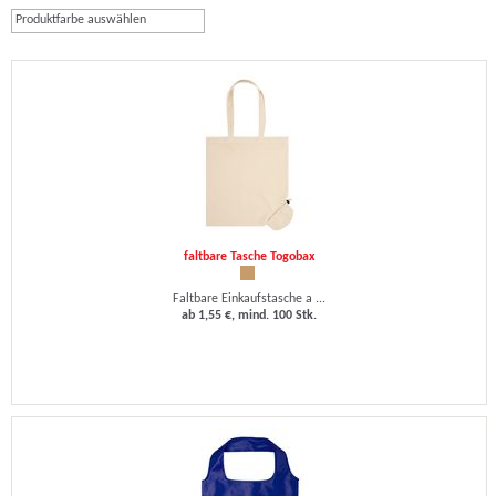
Produktfarbe auswählen
faltbare Tasche Togobax
Faltbare Einkaufstasche a ...
ab 1,55 €, mind. 100 Stk.