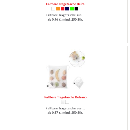
Faltbare Tragetasche Beira
Faltbare Tragetasche aus ...
ab 0,96 €, mind. 250 Stk.
Faltbare Tragetasche Bolzano
Faltbare Tragetasche aus ...
ab 0,57 €, mind. 250 Stk.