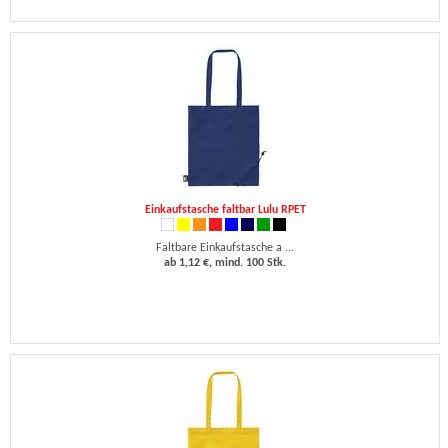
Einkaufstasche faltbar Lulu RPET
Faltbare Einkaufstasche a ...
ab 1,12 €, mind. 100 Stk.