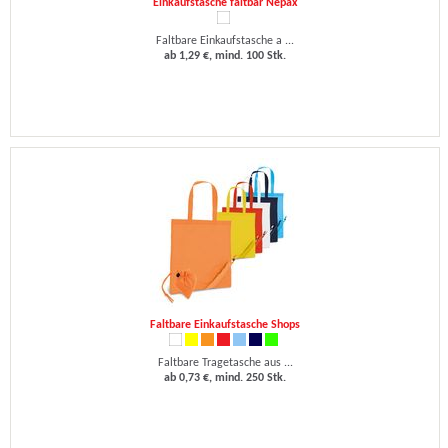
Einkaufstasche faltbar Nepax
Faltbare Einkaufstasche a ...
ab 1,29 €, mind. 100 Stk.
Faltbare Einkaufstasche Shops
Faltbare Tragetasche aus ...
ab 0,73 €, mind. 250 Stk.