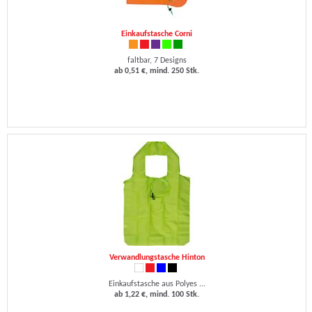
Einkaufstasche Corni
faltbar, 7 Designs
ab 0,51 €, mind. 250 Stk.
Verwandlungstasche Hinton
Einkaufstasche aus Polyes ...
ab 1,22 €, mind. 100 Stk.