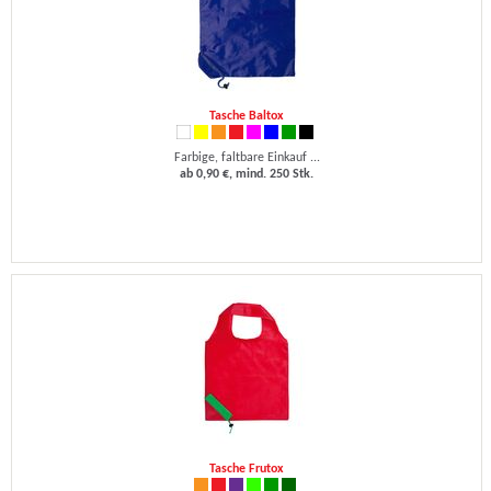
Tasche Baltox
Farbige, faltbare Einkauf ...
ab 0,90 €, mind. 250 Stk.
Tasche Frutox