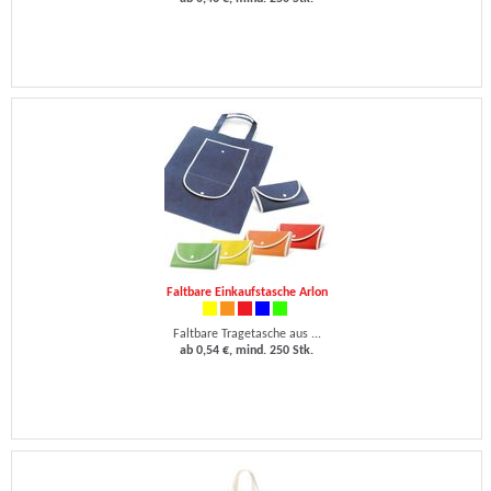
Faltbare Einkaufstasche Arlon
Faltbare Tragetasche aus ...
ab 0,54 €, mind. 250 Stk.