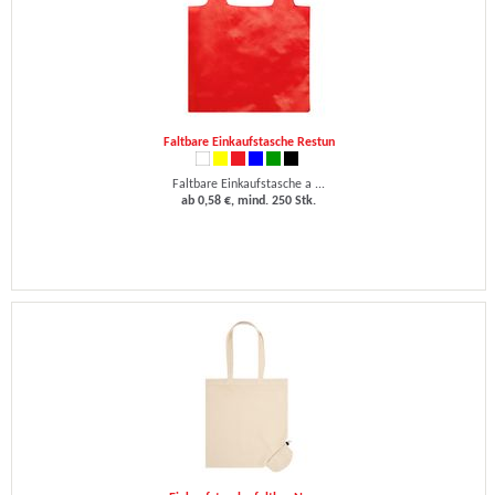
Faltbare Einkaufstasche Restun
Faltbare Einkaufstasche a ...
ab 0,58 €, mind. 250 Stk.