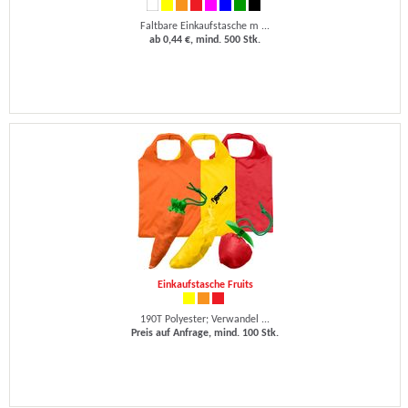
Faltbare Einkaufstasche m ...
ab 0,44 €, mind. 500 Stk.
Einkaufstasche Fruits
190T Polyester; Verwandel ...
Preis auf Anfrage, mind. 100 Stk.