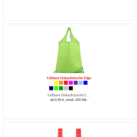
Faltbare Einkaufstasche Edge
Faltbare Einkaufstasche E ...
ab 0,90 €, mind. 250 Stk.