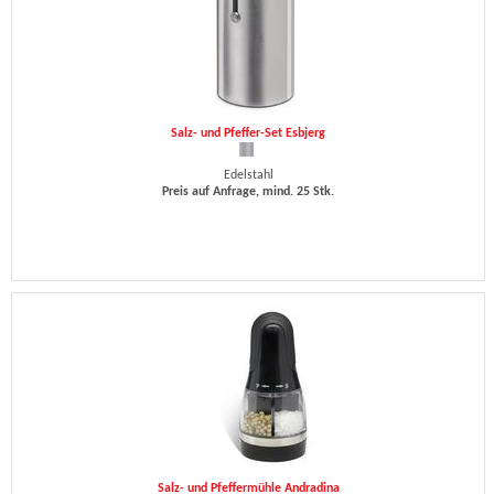
Salz- und Pfeffer-Set Esbjerg
Edelstahl
Preis auf Anfrage, mind. 25 Stk.
Salz- und Pfeffermühle Andradina