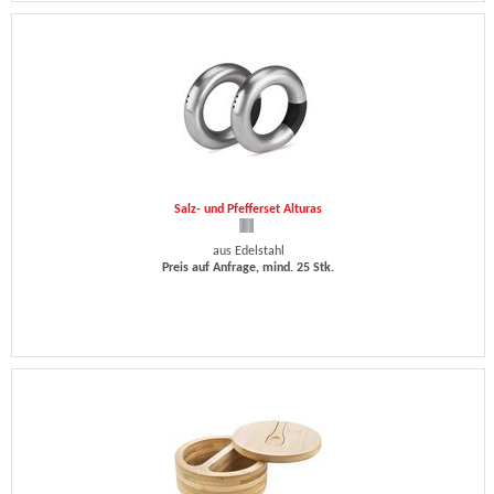
Salz- und Pfefferset Alturas
aus Edelstahl
Preis auf Anfrage, mind. 25 Stk.