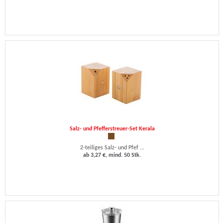
Salz- und Pfefferstreuer-Set Kerala
2-teiliges Salz- und Pfef ...
ab 3,27 €, mind. 50 Stk.