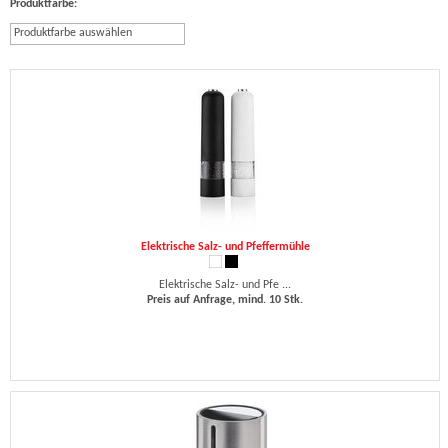
Produktfarbe:
Produktfarbe auswählen
Elektrische Salz- und Pfeffermühle
Elektrische Salz- und Pfe ...
Preis auf Anfrage, mind. 10 Stk.