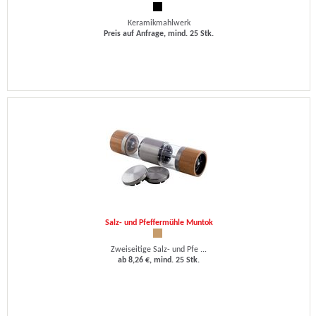
Keramikmahlwerk
Preis auf Anfrage, mind. 25 Stk.
Salz- und Pfeffermühle Muntok
Zweiseitige Salz- und Pfe ...
ab 8,26 €, mind. 25 Stk.