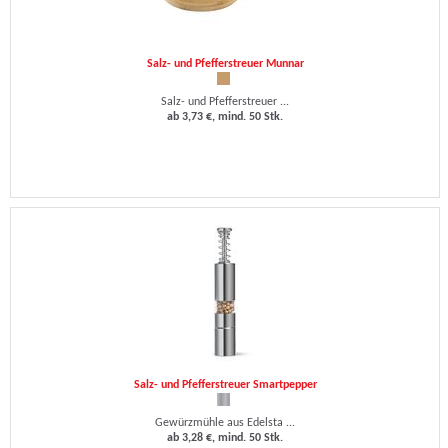
Salz- und Pfefferstreuer Munnar
Salz- und Pfefferstreuer ...
ab 3,73 €, mind. 50 Stk.
Salz- und Pfefferstreuer Smartpepper
Gewürzmühle aus Edelsta ...
ab 3,28 €, mind. 50 Stk.