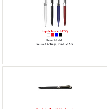
Kugelschreiber I-ROQ
Neues Modell!
Preis auf Anfrage, mind. 50 Stk.