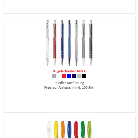
Kugelschreiber AURA
in edler Ausführung
Preis auf Anfrage, mind. 100 Stk.