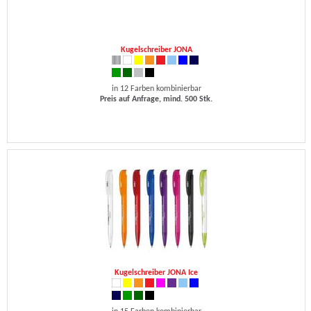
Kugelschreiber JONA
in 12 Farben kombinierbar
Preis auf Anfrage, mind. 500 Stk.
Kugelschreiber JONA Ice