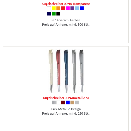
Kugelschreiber JONA Transparent
in 14 versch. Farben
Preis auf Anfrage, mind. 500 Stk.
Kugelschreiber JONAmetallic M
Lack-Metallic-Design
Preis auf Anfrage, mind. 250 Stk.