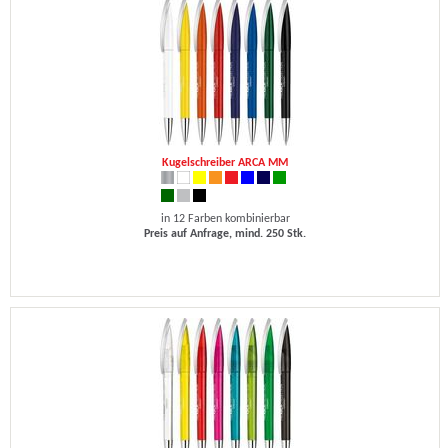
Kugelschreiber ARCA MM
in 12 Farben kombinierbar
Preis auf Anfrage, mind. 250 Stk.