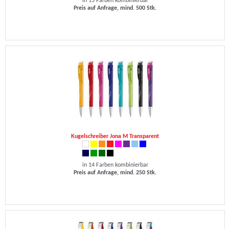
in 15 Farben kombinierbar
Preis auf Anfrage, mind. 500 Stk.
Kugelschreiber Jona M Transparent
in 14 Farben kombinierbar
Preis auf Anfrage, mind. 250 Stk.