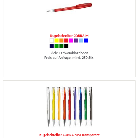
Kugelschreiber COBRA M
viele Farbkombinationen
Preis auf Anfrage, mind. 250 Stk.
Kugelschreiber COBRA MM Transparent