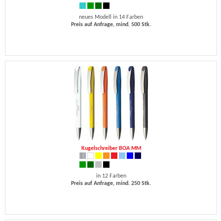
neues Modell in 14 Farben
Preis auf Anfrage, mind. 500 Stk.
Kugelschreiber BOA MM
in 12 Farben
Preis auf Anfrage, mind. 250 Stk.