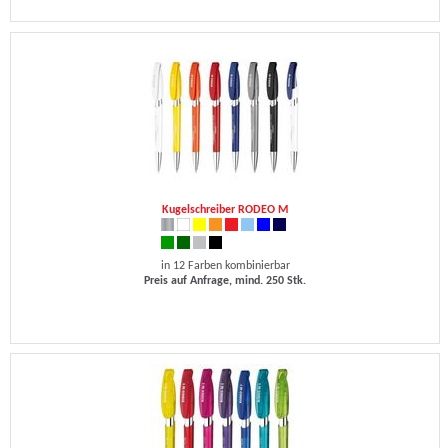
Kugelschreiber RODEO M
in 12 Farben kombinierbar
Preis auf Anfrage, mind. 250 Stk.