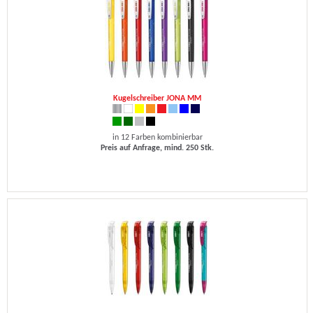
Kugelschreiber JONA MM
in 12 Farben kombinierbar
Preis auf Anfrage, mind. 250 Stk.