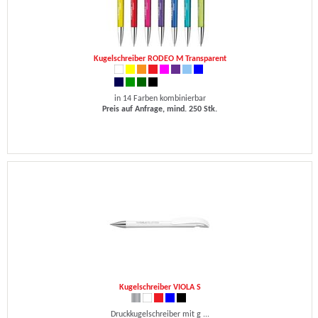
Kugelschreiber RODEO M Transparent
in 14 Farben kombinierbar
Preis auf Anfrage, mind. 250 Stk.
Kugelschreiber VIOLA S
Druckkugelschreiber mit g ...