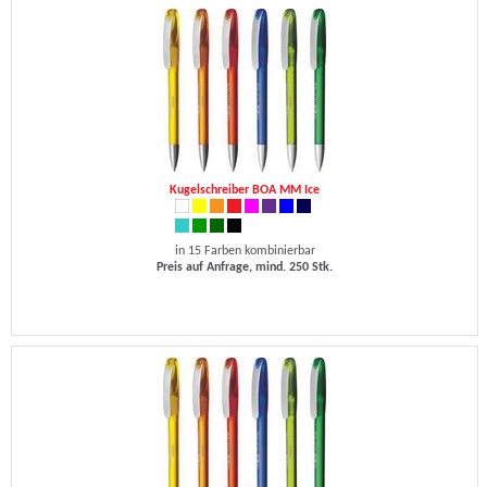
Kugelschreiber BOA MM Ice
in 15 Farben kombinierbar
Preis auf Anfrage, mind. 250 Stk.