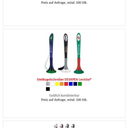
Preis auf Anfrage, mind. 500 Stk.
Stehkugelschreiber DESKPEN Levistor®
farblich kombinierbar
Preis auf Anfrage, mind. 100 Stk.