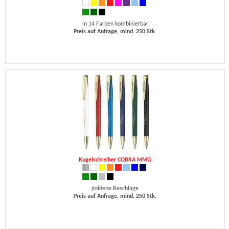
in 14 Farben kombinierbar
Preis auf Anfrage, mind. 250 Stk.
Kugelschreiber COBRA MMG
goldene Beschläge
Preis auf Anfrage, mind. 250 Stk.