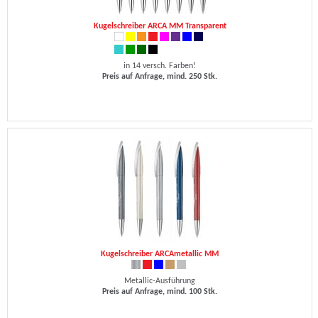
Kugelschreiber ARCA MM Transparent
in 14 versch. Farben!
Preis auf Anfrage, mind. 250 Stk.
Kugelschreiber ARCAmetallic MM
Metallic-Ausführung
Preis auf Anfrage, mind. 100 Stk.