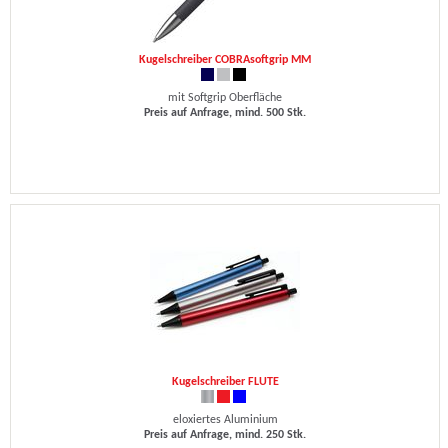
Kugelschreiber COBRAsoftgrip MM
mit Softgrip Oberfläche
Preis auf Anfrage, mind. 500 Stk.
Kugelschreiber FLUTE
eloxiertes Aluminium
Preis auf Anfrage, mind. 250 Stk.