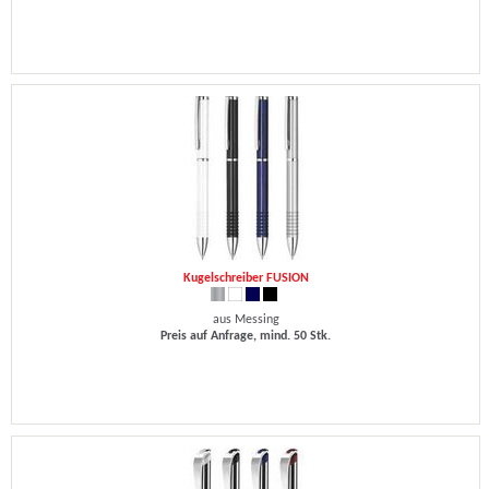
Kugelschreiber FUSION
aus Messing
Preis auf Anfrage, mind. 50 Stk.