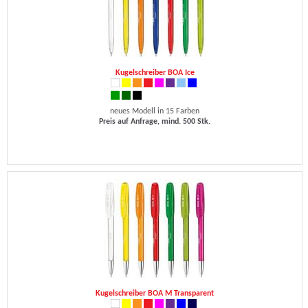
Kugelschreiber BOA Ice
neues Modell in 15 Farben
Preis auf Anfrage, mind. 500 Stk.
Kugelschreiber BOA M Transparent