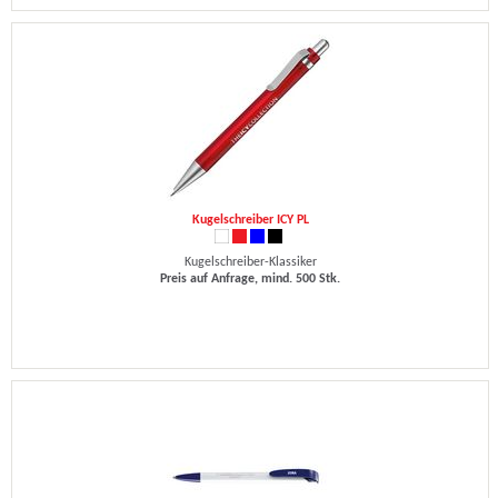
Kugelschreiber ICY PL
Kugelschreiber-Klassiker
Preis auf Anfrage, mind. 500 Stk.