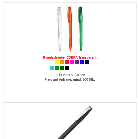
Kugelschreiber COBRA Transparent
in 14 versch. Farben
Preis auf Anfrage, mind. 500 Stk.