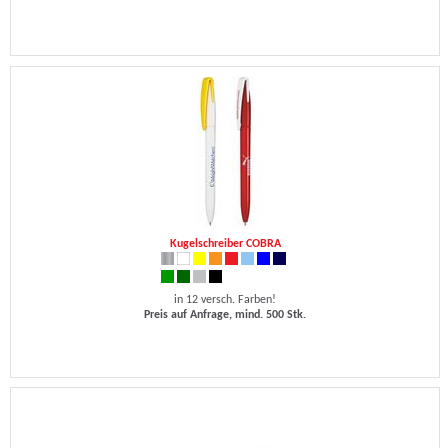
Kugelschreiber COBRA
in 12 versch. Farben!
Preis auf Anfrage, mind. 500 Stk.