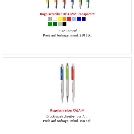
Kugelschreiber BOA MM Transparent
in 12 Farben!
Preis auf Anfrage, mind. 250 Stk.
Kugelschreiber CALA M
Druckkugelschreiber aus A ...
Preis auf Anfrage, mind. 100 Stk.