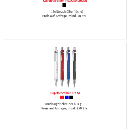
Kugelschreiber I-ROQsofttouch
mit Softtouch-Oberfläche!
Preis auf Anfrage, mind. 50 Stk.
Kugelschreiber ICY M
Druckkugelschreiber aus g ...
Preis auf Anfrage, mind. 250 Stk.