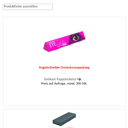
Produktfarbe auswählen
Kugelschreiber Dreiecksverpackung
Dreikant Pappstecketui f� ...
Preis auf Anfrage, mind. 300 Stk.