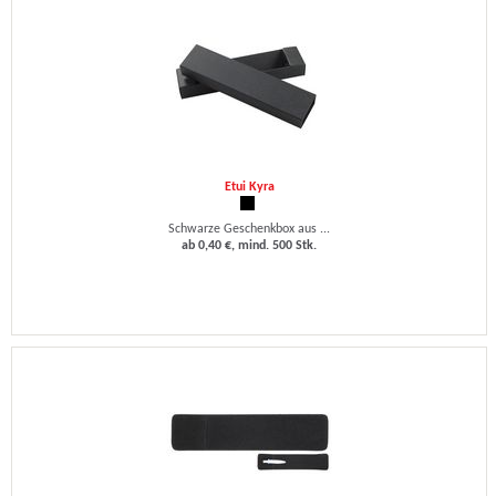
Etui Kyra
Schwarze Geschenkbox aus ...
ab 0,40 €, mind. 500 Stk.