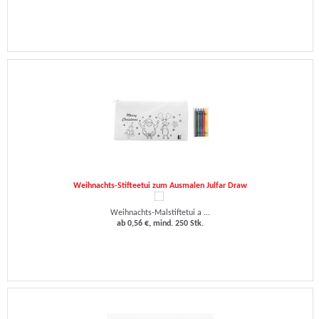
Weihnachts-Stifteetui zum Ausmalen Julfar Draw
Weihnachts-Malstiftetui a ...
ab 0,56 €, mind. 250 Stk.