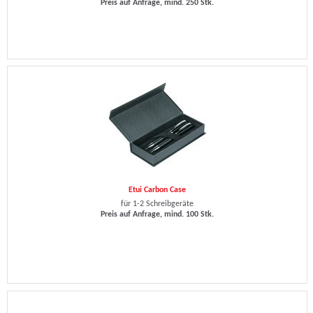
Preis auf Anfrage, mind. 250 Stk.
Etui Carbon Case
für 1-2 Schreibgeräte
Preis auf Anfrage, mind. 100 Stk.