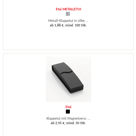
Etui METALLETUI
Metall-Klappetui in silbe ...
ab 1,88 €, mind. 100 Stk.
Etui
Klappetui mit Magnetversc ...
ab 2,95 €, mind. 50 Stk.