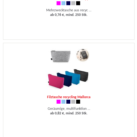
Mehrzwecktasche aus recyc ...
ab 0,76 €, mind. 250 Stk.
Filztasche recycling Mallorca
Geräumige, multifunktion ...
ab 0,82 €, mind. 250 Stk.