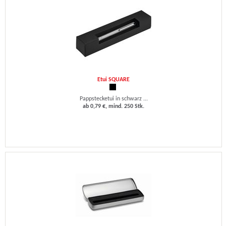
Etui SQUARE
Pappstecketui in schwarz ...
ab 0,79 €, mind. 250 Stk.