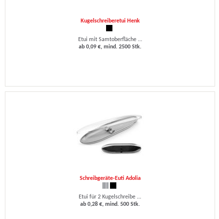
Kugelschreiberetui Henk
Etui mit Samtoberfläche ...
ab 0,09 €, mind. 2500 Stk.
Schreibgeräte-Euti Adolia
Etui für 2 Kugelschreibe ...
ab 0,28 €, mind. 500 Stk.