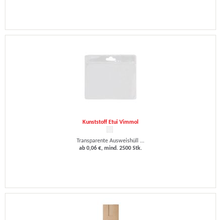
Kunststoff Etui Vimmol
Transparente Ausweishüll ...
ab 0,06 €, mind. 2500 Stk.