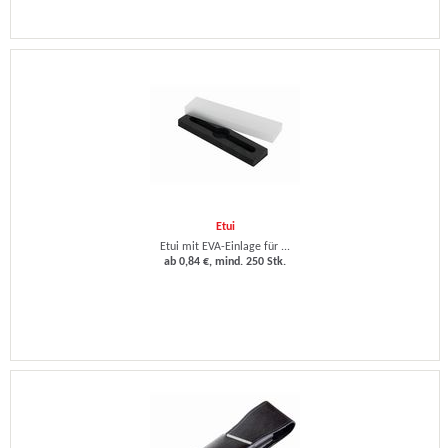
Etui
Etui mit EVA-Einlage für ...
ab 0,84 €, mind. 250 Stk.