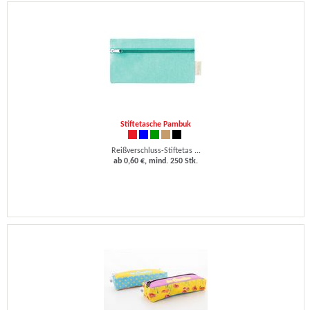
Stiftetasche Pambuk
Reißverschluss-Stiftetas ...
ab 0,60 €, mind. 250 Stk.