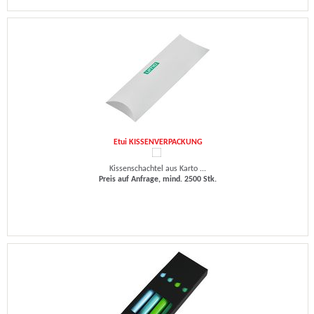
Etui KISSENVERPACKUNG
Kissenschachtel aus Karto ...
Preis auf Anfrage, mind. 2500 Stk.