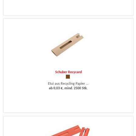
Schuber Recycard
Etui aus Recycling Papier ...
ab 0,03 €, mind. 2500 Stk.