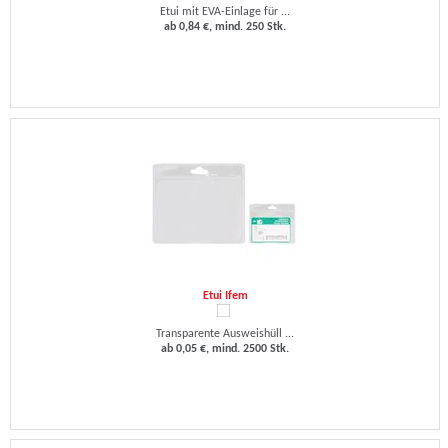
Etui mit EVA-Einlage für ...
ab 0,84 €, mind. 250 Stk.
Etui Ifem
Transparente Ausweishüll ...
ab 0,05 €, mind. 2500 Stk.