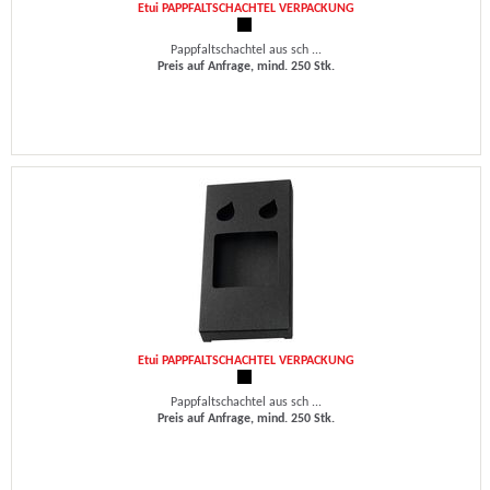
Etui PAPPFALTSCHACHTEL VERPACKUNG
Pappfaltschachtel aus sch ...
Preis auf Anfrage, mind. 250 Stk.
Etui PAPPFALTSCHACHTEL VERPACKUNG
Pappfaltschachtel aus sch ...
Preis auf Anfrage, mind. 250 Stk.