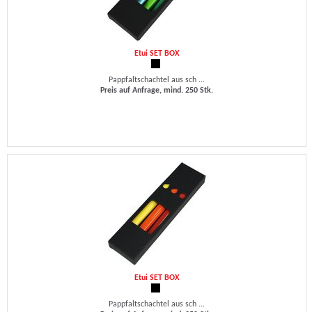
Etui SET BOX
Pappfaltschachtel aus sch ...
Preis auf Anfrage, mind. 250 Stk.
Etui SET BOX
Pappfaltschachtel aus sch ...