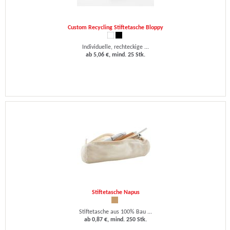
Custom Recycling Stiftetasche Bloppy
Individuelle, rechteckige ...
ab 5,06 €, mind. 25 Stk.
Stiftetasche Napus
Stiftetasche aus 100% Bau ...
ab 0,87 €, mind. 250 Stk.