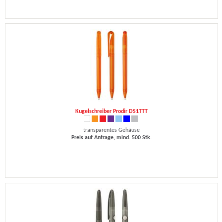
Kugelschreiber Prodir DS1TTT
transparentes Gehäuse
Preis auf Anfrage, mind. 500 Stk.