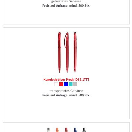
gefrostetes Gehäuse
Preis auf Anfrage, mind. 500 Stk.
Kugelschreiber Prodir DS3.1TTT
transparentes Gehäuse
Preis auf Anfrage, mind. 500 Stk.