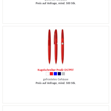
Preis auf Anfrage, mind. 500 Stk.
Kugelschreiber Prodir DS7PFF
gefrostetes Gehäuse
Preis auf Anfrage, mind. 500 Stk.