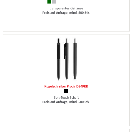
transparentes Gehäuse
Preis auf Anfrage, mind. 500 Stk.
Kugelschreiber Prodir DS4PRR
Soft-Touch Schaft
Preis auf Anfrage, mind. 500 Stk.