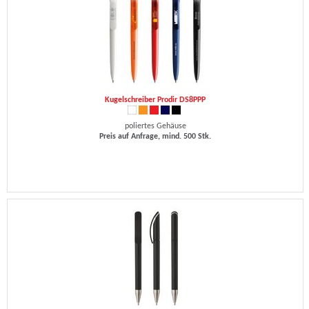
Kugelschreiber Prodir DS8PPP
poliertes Gehäuse
Preis auf Anfrage, mind. 500 Stk.