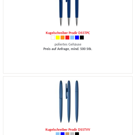
Kugelschreiber Prodir DS5TPC
poliertes Gehäuse
Preis auf Anfrage, mind. 500 Stk.
Kugelschreiber Prodir DS5TVV