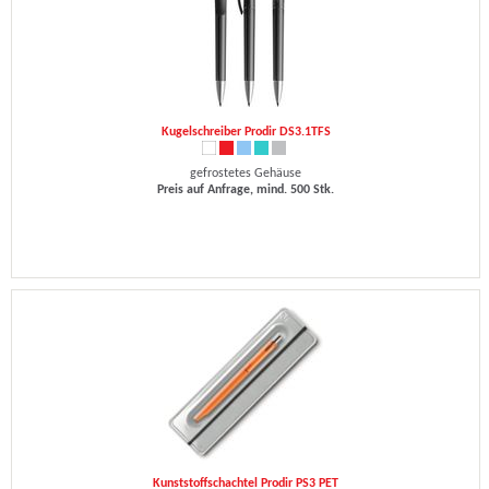
Kugelschreiber Prodir DS3.1TFS
gefrostetes Gehäuse
Preis auf Anfrage, mind. 500 Stk.
Kunststoffschachtel Prodir PS3 PET