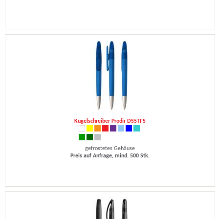
Kugelschreiber Prodir DS5TFS
gefrostetes Gehäuse
Preis auf Anfrage, mind. 500 Stk.