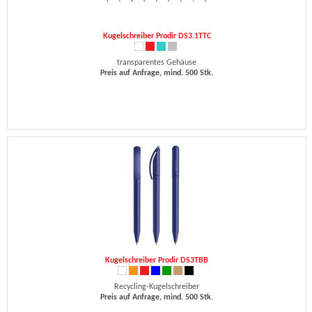
Kugelschreiber Prodir DS3.1TTC
transparentes Gehäuse
Preis auf Anfrage, mind. 500 Stk.
Kugelschreiber Prodir DS3TBB
Recycling-Kugelschreiber
Preis auf Anfrage, mind. 500 Stk.