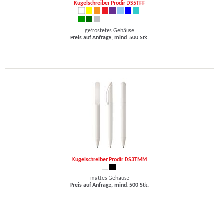
Kugelschreiber Prodir DS5TFF
gefrostetes Gehäuse
Preis auf Anfrage, mind. 500 Stk.
Kugelschreiber Prodir DS3TMM
mattes Gehäuse
Preis auf Anfrage, mind. 500 Stk.