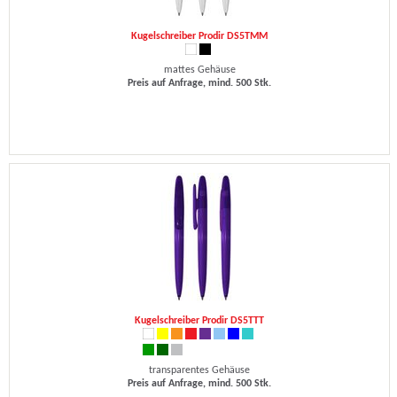
Kugelschreiber Prodir DS5TMM
mattes Gehäuse
Preis auf Anfrage, mind. 500 Stk.
Kugelschreiber Prodir DS5TTT
transparentes Gehäuse
Preis auf Anfrage, mind. 500 Stk.