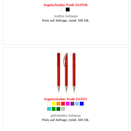
Kugelschreiber Prodir DS3TMS
mattes Gehäuse
Preis auf Anfrage, mind. 500 Stk.
Kugelschreiber Prodir DS3TFS
gefrostetes Gehäuse
Preis auf Anfrage, mind. 500 Stk.