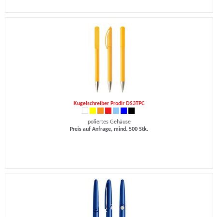
Kugelschreiber Prodir DS3TPC
poliertes Gehäuse
Preis auf Anfrage, mind. 500 Stk.