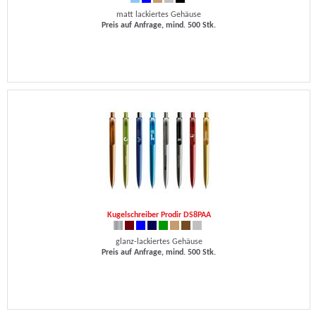
matt lackiertes Gehäuse
Preis auf Anfrage, mind. 500 Stk.
Kugelschreiber Prodir DS8PAA
glanz-lackiertes Gehäuse
Preis auf Anfrage, mind. 500 Stk.