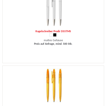
Kugelschreiber Prodir DS5TMS
mattes Gehäuse
Preis auf Anfrage, mind. 500 Stk.