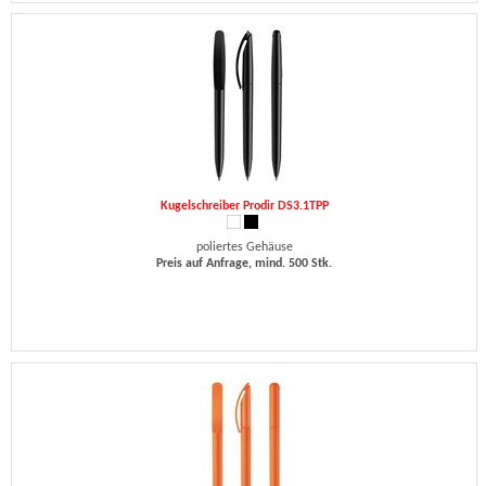
Kugelschreiber Prodir DS3.1TPP
poliertes Gehäuse
Preis auf Anfrage, mind. 500 Stk.