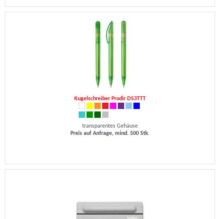
Kugelschreiber Prodir DS3TTT
transparentes Gehäuse
Preis auf Anfrage, mind. 500 Stk.