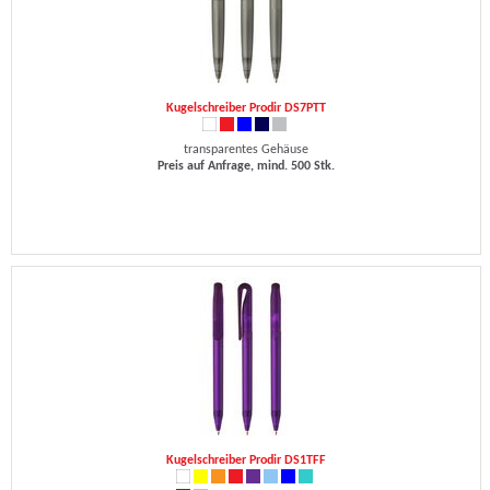
Kugelschreiber Prodir DS7PTT
transparentes Gehäuse
Preis auf Anfrage, mind. 500 Stk.
Kugelschreiber Prodir DS1TFF