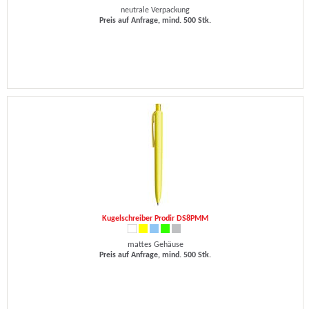
neutrale Verpackung
Preis auf Anfrage, mind. 500 Stk.
Kugelschreiber Prodir DS8PMM
mattes Gehäuse
Preis auf Anfrage, mind. 500 Stk.