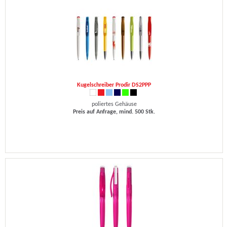
Kugelschreiber Prodir DS2PPP
poliertes Gehäuse
Preis auf Anfrage, mind. 500 Stk.