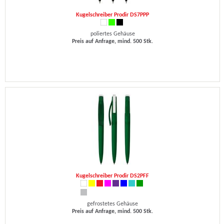
Kugelschreiber Prodir DS7PPP
poliertes Gehäuse
Preis auf Anfrage, mind. 500 Stk.
Kugelschreiber Prodir DS2PFF
gefrostetes Gehäuse
Preis auf Anfrage, mind. 500 Stk.