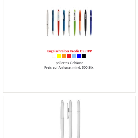
Kugelschreiber Prodir DS5TPP
poliertes Gehäuse
Preis auf Anfrage, mind. 500 Stk.