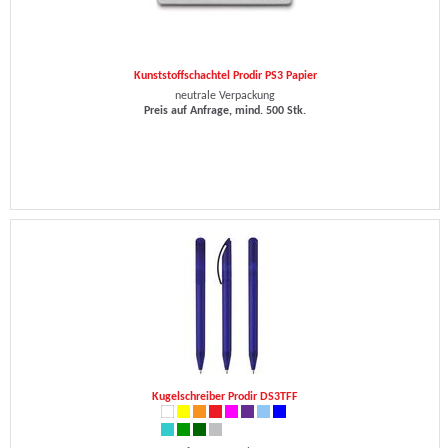
Kunststoffschachtel Prodir PS3 Papier
neutrale Verpackung
Preis auf Anfrage, mind. 500 Stk.
Kugelschreiber Prodir DS3TFF