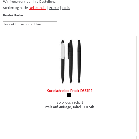
Wir freuen uns auf Ihre Bestellung!
Sortierung nach:
Beliebtheit
|
Name
|
Preis
Produktfarbe:
Produktfarbe auswählen
Kugelschreiber Prodir DS5TRR
Soft-Touch Schaft
Preis auf Anfrage, mind. 500 Stk.