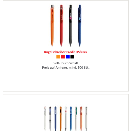
Kugelschreiber Prodir DS8PRR
Soft-Touch Schaft
Preis auf Anfrage, mind. 500 Stk.