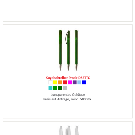
Kugelschreiber Prodir DS3TTC
transparentes Gehäuse
Preis auf Anfrage, mind. 500 Stk.