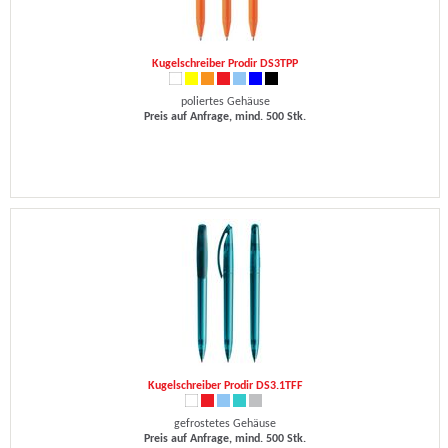
Kugelschreiber Prodir DS3TPP
poliertes Gehäuse
Preis auf Anfrage, mind. 500 Stk.
Kugelschreiber Prodir DS3.1TFF
gefrostetes Gehäuse
Preis auf Anfrage, mind. 500 Stk.