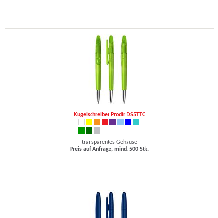
Kugelschreiber Prodir DS5TTC
transparentes Gehäuse
Preis auf Anfrage, mind. 500 Stk.