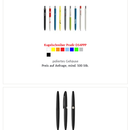
Kugelschreiber Prodir DS4PPP
poliertes Gehäuse
Preis auf Anfrage, mind. 500 Stk.