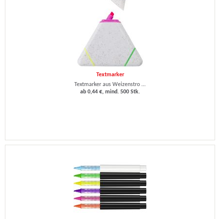
Textmarker
Textmarker aus Weizenstro ...
ab 0,44 €, mind. 500 Stk.