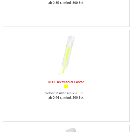
ab 0,35 €, mind. 500 Stk.
RPET Textmarker Conrad
Gelber Marker aus RPET-Ku ...
ab 0,44 €, mind. 500 Stk.