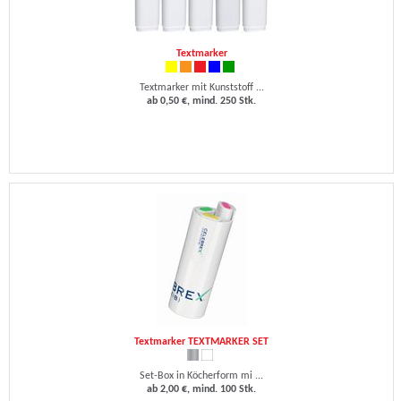
Textmarker
Textmarker mit Kunststoff ...
ab 0,50 €, mind. 250 Stk.
Textmarker TEXTMARKER SET
Set-Box in Köcherform mi ...
ab 2,00 €, mind. 100 Stk.