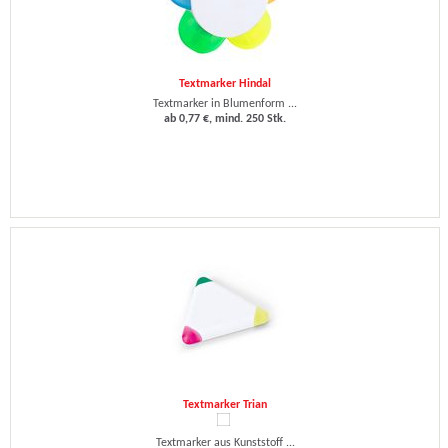
Textmarker Hindal
Textmarker in Blumenform ...
ab 0,77 €, mind. 250 Stk.
Textmarker Trian
Textmarker aus Kunststoff ...