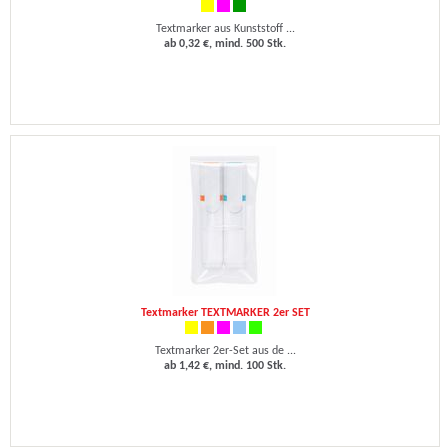
Textmarker aus Kunststoff ...
ab 0,32 €, mind. 500 Stk.
Textmarker TEXTMARKER 2er SET
Textmarker 2er-Set aus de ...
ab 1,42 €, mind. 100 Stk.