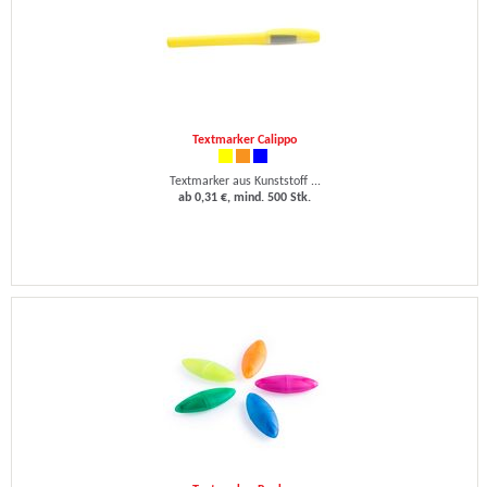
Textmarker Calippo
Textmarker aus Kunststoff ...
ab 0,31 €, mind. 500 Stk.