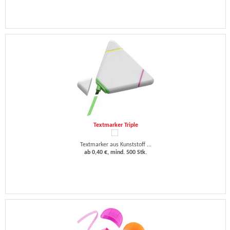
Textmarker Triple
Textmarker aus Kunststoff ...
ab 0,40 €, mind. 500 Stk.