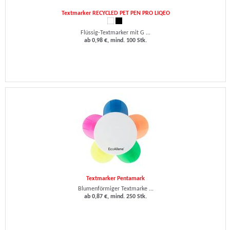
Textmarker RECYCLED PET PEN PRO LIQEO
Flüssig-Textmarker mit G ...
ab 0,98 €, mind. 100 Stk.
Textmarker Pentamark
Blumenförmiger Textmarke ...
ab 0,87 €, mind. 250 Stk.