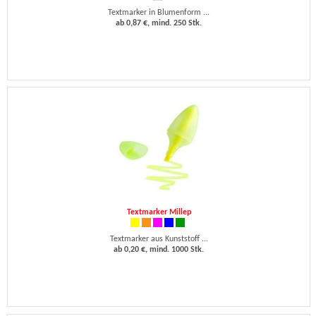
Textmarker in Blumenform ...
ab 0,87 €, mind. 250 Stk.
Textmarker Millep
Textmarker aus Kunststoff ...
ab 0,20 €, mind. 1000 Stk.