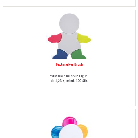
Textmarker Brush
Textmarker Brush in Figur ...
ab 1,23 €, mind. 100 Stk.