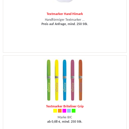
Textmarker Hand Himark
Handförmiger Textmarker ...
Preis auf Anfrage, mind. 250 Stk.
Textmarker Briteliner Grip
Marke BIC
ab 0,68 €, mind. 250 Stk.