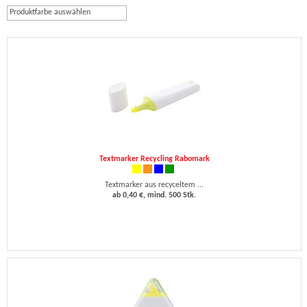
Produktfarbe auswählen
Textmarker Recycling Rabomark
Textmarker aus recyceltem ...
ab 0,40 €, mind. 500 Stk.