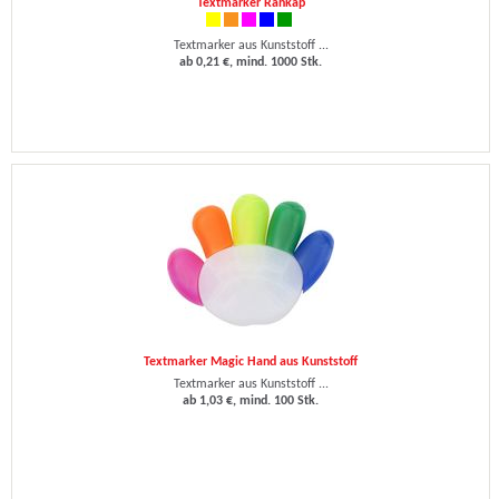
Textmarker Rankap
Textmarker aus Kunststoff ...
ab 0,21 €, mind. 1000 Stk.
Textmarker Magic Hand aus Kunststoff
Textmarker aus Kunststoff ...
ab 1,03 €, mind. 100 Stk.