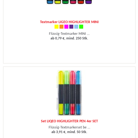
Textmarker LIGEO HIGHLIGHTER MINI
Flüssig-Textmarker MINI ...
ab 0,79 €, mind. 250 Stk.
Set LIQEO HIGHLIGHTER PEN 4er SET
Flüssig-Textmarkerset be ...
ab 3,91 €, mind. 50 Stk.