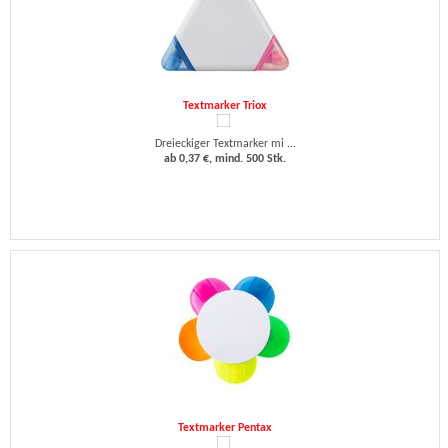
Textmarker Triox
Dreieckiger Textmarker mi ...
ab 0,37 €, mind. 500 Stk.
Textmarker Pentax