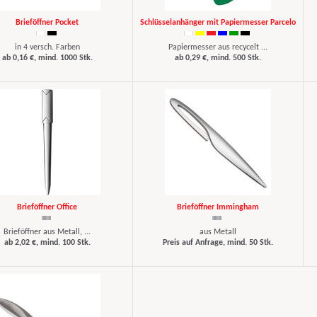
Brieföffner Pocket
Schlüsselanhänger mit Papiermesser Parcelo
in 4 versch. Farben
Papiermesser aus recycelt ...
ab 0,16 €, mind. 1000 Stk.
ab 0,29 €, mind. 500 Stk.
Brieföffner Office
Brieföffner Immingham
Brieföffner aus Metall, ...
aus Metall
ab 2,02 €, mind. 100 Stk.
Preis auf Anfrage, mind. 50 Stk.