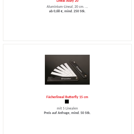
Lineal Alury 20
Aluminium-Lineal, 20 cm. ...
ab 0,68 €, mind. 250 Stk.
Fächerlineal Butterfly 15 cm
mit 5 Linealen
Preis auf Anfrage, mind. 50 Stk.