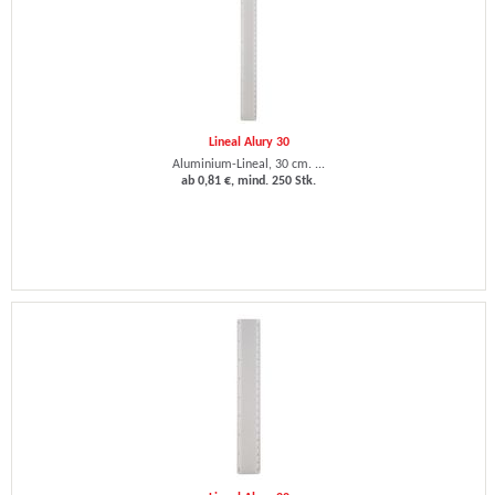
Lineal Alury 30
Aluminium-Lineal, 30 cm. ...
ab 0,81 €, mind. 250 Stk.