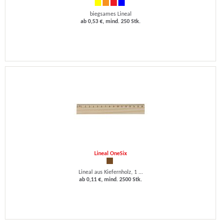
biegsames Lineal
ab 0,53 €, mind. 250 Stk.
Lineal OneSix
Lineal aus Kiefernholz, 1 ...
ab 0,11 €, mind. 2500 Stk.