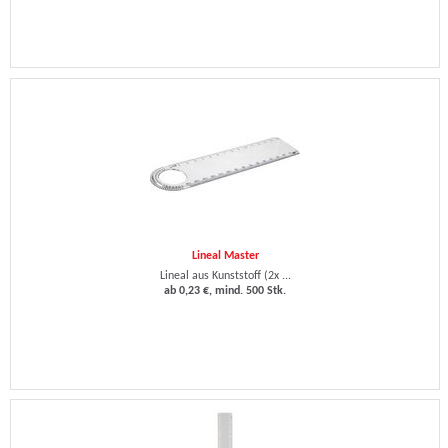
Lineal Master
Lineal aus Kunststoff (2x ...
ab 0,23 €, mind. 500 Stk.