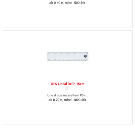
ab 0,40 €, mind. 500 Stk.
RPS-Lineal Relin 15cm
Lineal aus recyceltem PS- ...
ab 0,20 €, mind. 1000 Stk.