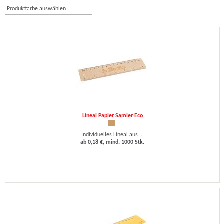
Produktfarbe auswählen
Lineal Papier Samler Eco
Individuelles Lineal aus ...
ab 0,18 €, mind. 1000 Stk.