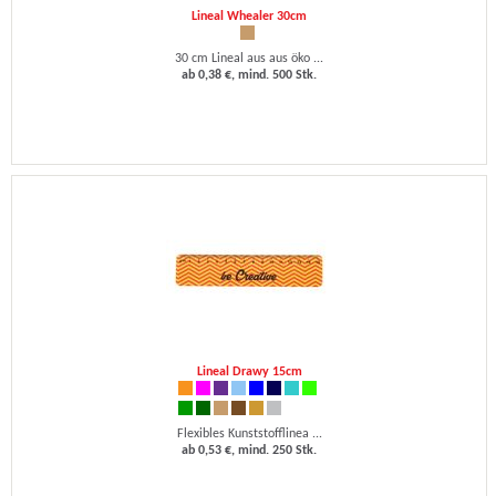
Lineal Whealer 30cm
30 cm Lineal aus aus öko ...
ab 0,38 €, mind. 500 Stk.
Lineal Drawy 15cm
Flexibles Kunststofflinea ...
ab 0,53 €, mind. 250 Stk.