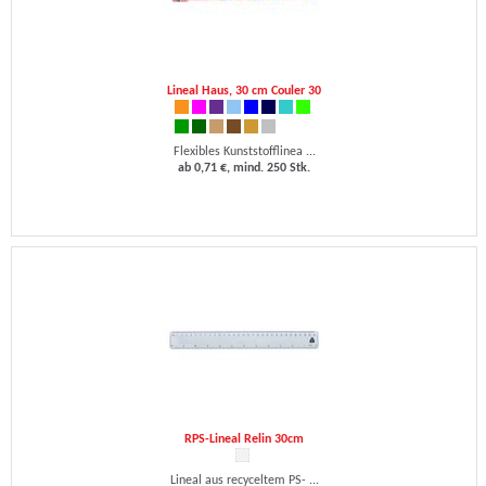
Lineal Haus, 30 cm Couler 30
Flexibles Kunststofflinea ...
ab 0,71 €, mind. 250 Stk.
RPS-Lineal Relin 30cm
Lineal aus recyceltem PS- ...