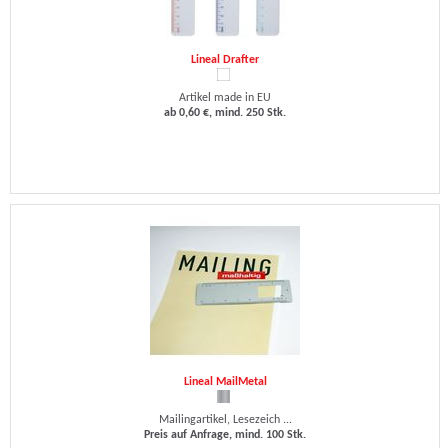
Lineal Drafter
Artikel made in EU
ab 0,60 €, mind. 250 Stk.
Lineal MailMetal
Mailingartikel, Lesezeich ...
Preis auf Anfrage, mind. 100 Stk.