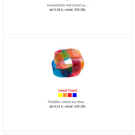
Lesezeichen und Lineal au ...
ab 0,56 €, mind. 250 Stk.
Lineal Fluxel
Flexibles Lineal aus Kuns ...
ab 0,51 €, mind. 250 Stk.