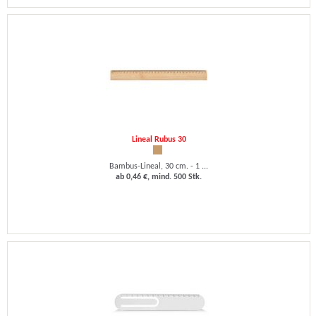
Lineal Rubus 30
Bambus-Lineal, 30 cm. - 1 ...
ab 0,46 €, mind. 500 Stk.