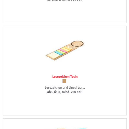
Lesezeichen Tecin
Lesezeichen und Lineal au ...
ab 0,61 €, mind. 250 Stk.