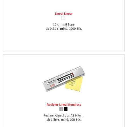
Lineal Linear
15 cm mit Lupe
ab 0,21 €, mind. 1000 Stk.
Rechner-Lineal Kongress
Rechner-Lineal aus ABS-Ku ...
ab 1,86 €, mind. 100 Stk.