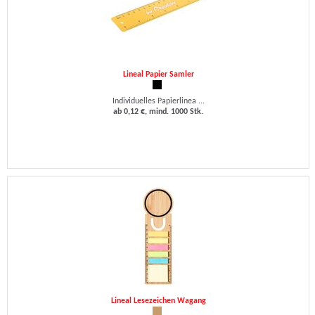
Lineal Papier Samler
Individuelles Papierlinea ...
ab 0,12 €, mind. 1000 Stk.
Lineal Lesezeichen Wagang