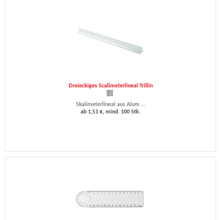
Dreieckiges Scalimeterlineal Trillin
Skalimeterlineal aus Alum ...
ab 1,51 €, mind. 100 Stk.