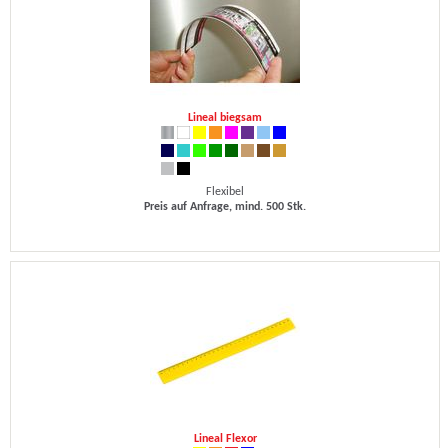
Lineal biegsam
Flexibel
Preis auf Anfrage, mind. 500 Stk.
Lineal Flexor