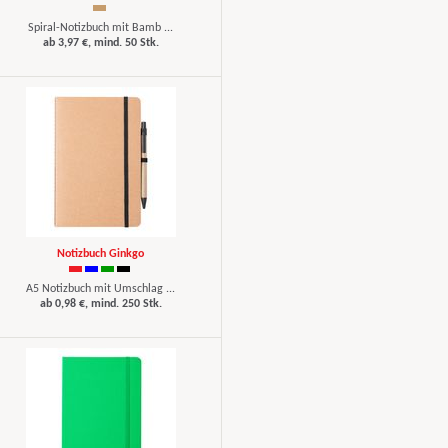
Spiral-Notizbuch mit Bamb ...
ab 3,97 €, mind. 50 Stk.
Notizbuch Ginkgo
A5 Notizbuch mit Umschlag ...
ab 0,98 €, mind. 250 Stk.