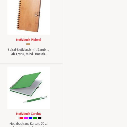
Notizbuch Pipiwai
Spiral-Notizbuch mit Bamb ...
ab 1,99 €, mind. 100 Stk.
Notizbuch Corylus
Notizbuch aus Karton, 70 ...