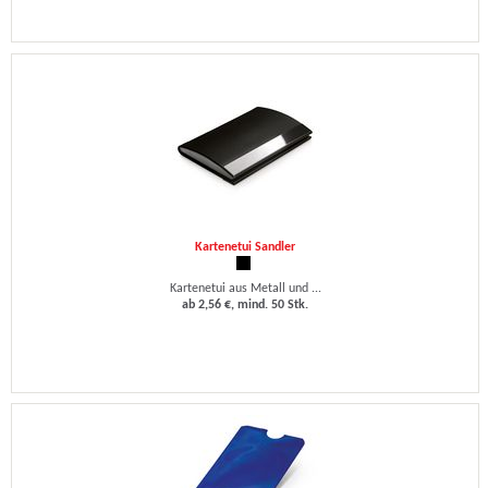
Kartenetui Sandler
Kartenetui aus Metall und ...
ab 2,56 €, mind. 50 Stk.