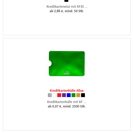
Kreditkartenetui mit RFID ...
ab 2,86 €, mind. 50 Stk.
Kreditkartenhülle Allux
Kreditkartenhülle mit RF ...
ab 0,07 €, mind. 2500 Stk.