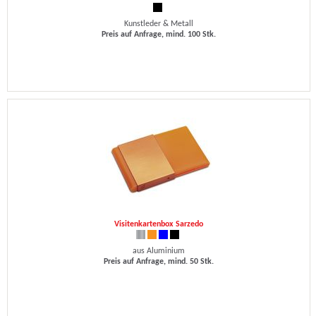
Kunstleder & Metall
Preis auf Anfrage, mind. 100 Stk.
Visitenkartenbox Sarzedo
aus Aluminium
Preis auf Anfrage, mind. 50 Stk.