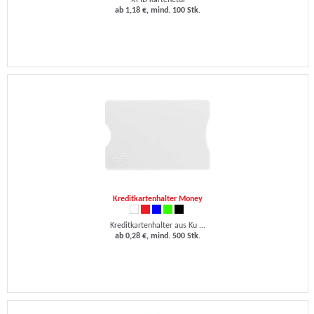
RFID Kartenetui
ab 1,18 €, mind. 100 Stk.
Kreditkartenhalter Money
Kreditkartenhalter aus Ku ...
ab 0,28 €, mind. 500 Stk.