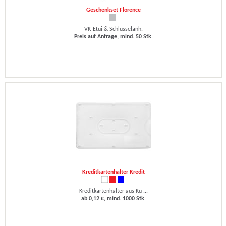
Geschenkset Florence
VK-Etui & Schlüsselanh.
Preis auf Anfrage, mind. 50 Stk.
Kreditkartenhalter Kredit
Kreditkartenhalter aus Ku ...
ab 0,12 €, mind. 1000 Stk.