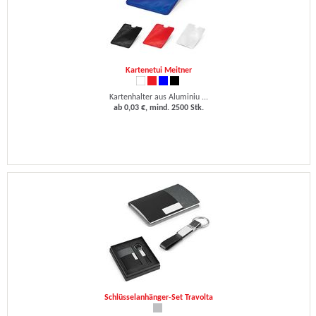
Kartenetui Meitner
Kartenhalter aus Aluminiu ...
ab 0,03 €, mind. 2500 Stk.
Schlüsselanhänger-Set Travolta