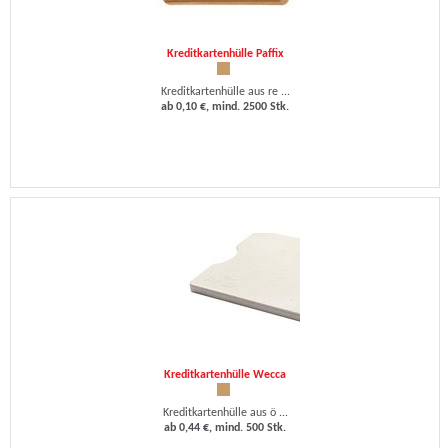
Kreditkartenhülle Paffix
Kreditkartenhülle aus re ...
ab 0,10 €, mind. 2500 Stk.
Kreditkartenhülle Wecca
Kreditkartenhülle aus ö ...
ab 0,44 €, mind. 500 Stk.