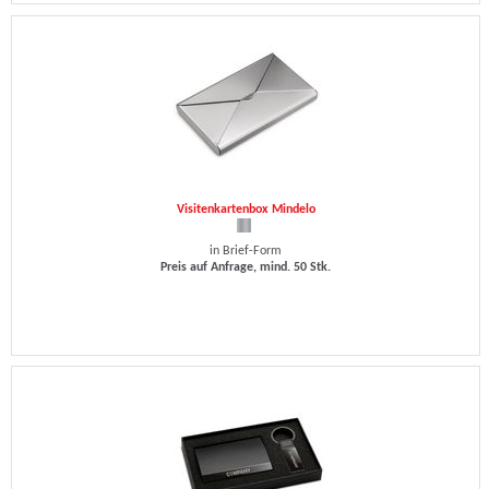
Visitenkartenbox Mindelo
in Brief-Form
Preis auf Anfrage, mind. 50 Stk.