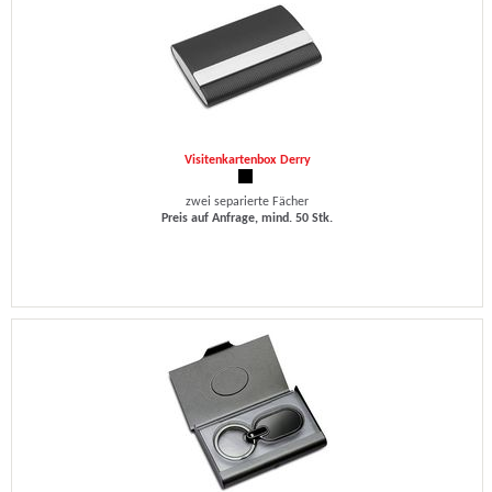
Visitenkartenbox Derry
zwei separierte Fächer
Preis auf Anfrage, mind. 50 Stk.