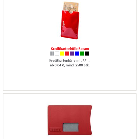
Kreditkartenhülle Becam
Kreditkartenhülle mit RF ...
ab 0,04 €, mind. 2500 Stk.