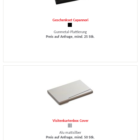
Geschenkset Capannori
Gunmetal-Plattierung
Preis auf Anfrage, mind. 25 Stk.
Visitenkartenbox Cover
Alu mattsilber
Preis auf Anfrage, mind. 50 Stk.