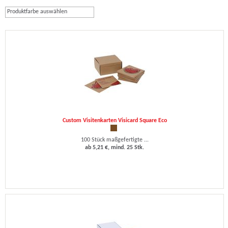
Produktfarbe auswählen
Custom Visitenkarten Visicard Square Eco
100 Stück maßgefertigte ...
ab 5,21 €, mind. 25 Stk.