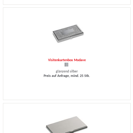
Visitenkartenbox Modave
glänzend silber
Preis auf Anfrage, mind. 25 Stk.