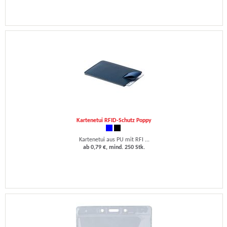
Kartenetui RFID-Schutz Poppy
Kartenetui aus PU mit RFI ...
ab 0,79 €, mind. 250 Stk.