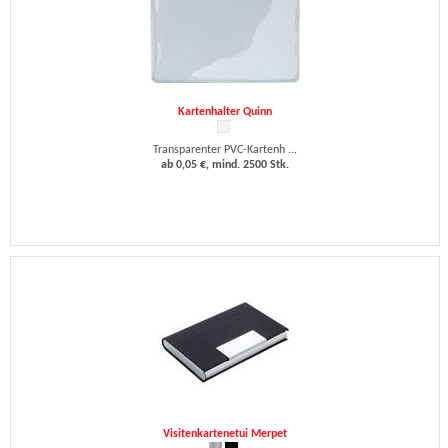
Kartenhalter Quinn
Transparenter PVC-Kartenh ...
ab 0,05 €, mind. 2500 Stk.
Visitenkartenetui Merpet