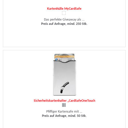
Kartenhülle MyCardSafe
Das perfekte Giveaway als ...
Preis auf Anfrage, mind. 250 Stk.
Sicherheitskartenhalter „CardSafeOneTouch
Pfiffiger Kartensafe mit ...
Preis auf Anfrage, mind. 50 Stk.