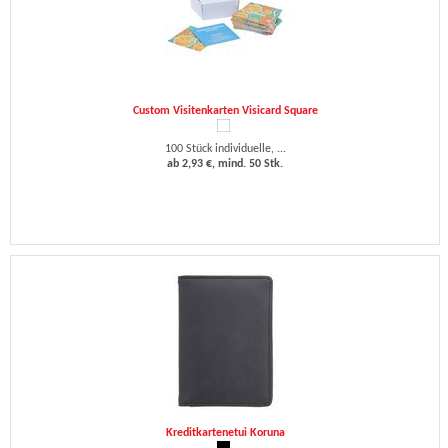
Custom Visitenkarten Visicard Square
100 Stück individuelle, ...
ab 2,93 €, mind. 50 Stk.
Kreditkartenetui Koruna