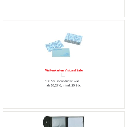
Visitenkarten Visicard Safe
100 Stk. individuelle was ...
ab 10,27 €, mind. 25 Stk.