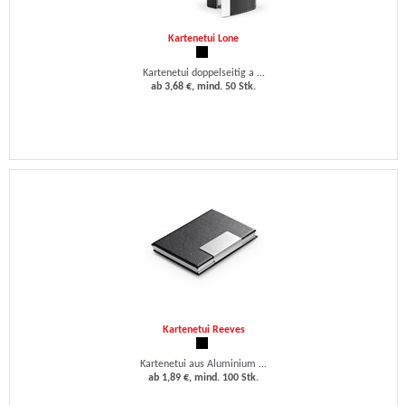
Kartenetui Lone
Kartenetui doppelseitig a ...
ab 3,68 €, mind. 50 Stk.
Kartenetui Reeves
Kartenetui aus Aluminium ...
ab 1,89 €, mind. 100 Stk.