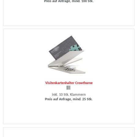
Preis auf Anfrage, mind. 100 Stk.
Visitenkartenhalter Crowthorne
inkl. 10 Stk. Klammern
Preis auf Anfrage, mind. 25 Stk.