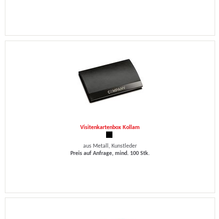
Visitenkartenbox Kollam
aus Metall, Kunstleder
Preis auf Anfrage, mind. 100 Stk.