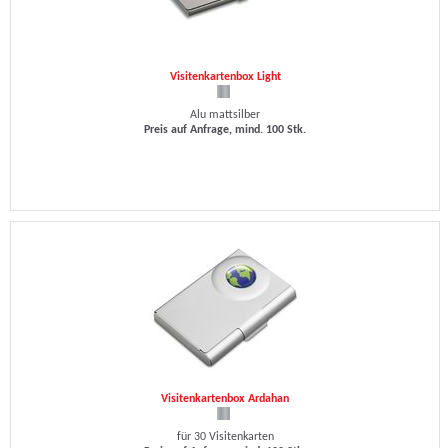
Visitenkartenbox Light
Alu mattsilber
Preis auf Anfrage, mind. 100 Stk.
Visitenkartenbox Ardahan
für 30 Visitenkarten