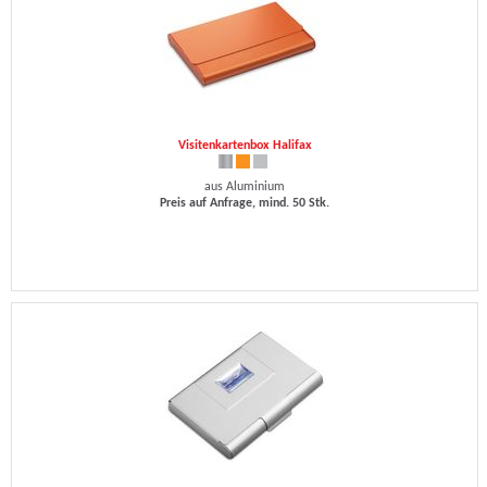
Visitenkartenbox Halifax
aus Aluminium
Preis auf Anfrage, mind. 50 Stk.