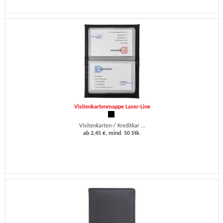
Visitenkartenmappe Laser-Line
Visitenkarten-/ Kreditkar ...
ab 2,45 €, mind. 50 Stk.