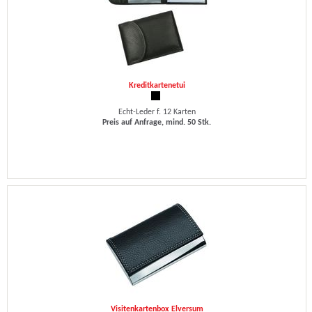
Kreditkartenetui
Echt-Leder f. 12 Karten
Preis auf Anfrage, mind. 50 Stk.
Visitenkartenbox Elversum