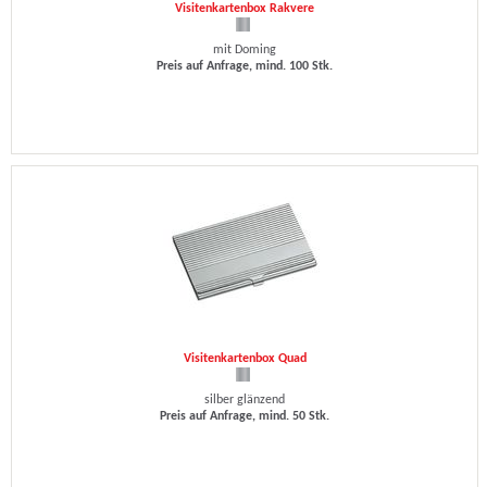
Visitenkartenbox Rakvere
mit Doming
Preis auf Anfrage, mind. 100 Stk.
Visitenkartenbox Quad
silber glänzend
Preis auf Anfrage, mind. 50 Stk.