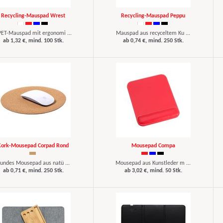
Recycling-Mauspad Wrest
Recycling-Mauspad Peppu
ET-Mauspad mit ergonomi ...
Mauspad aus recyceltem Ku ...
ab 1,32 €, mind. 100 Stk.
ab 0,74 €, mind. 250 Stk.
Kork-Mousepad Corpad Rond
Mousepad Compa
undes Mousepad aus natü ...
Mousepad aus Kunstleder m ...
ab 0,71 €, mind. 250 Stk.
ab 3,02 €, mind. 50 Stk.