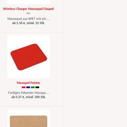
Wireless-Charger Mousepad Chapati
Mousepad aus RPET mit ein ...
ab 5,56 €, mind. 25 Stk.
Mauspad Pointer
Farbiges Polyester Mauspa ...
ab 0,37 €, mind. 500 Stk.