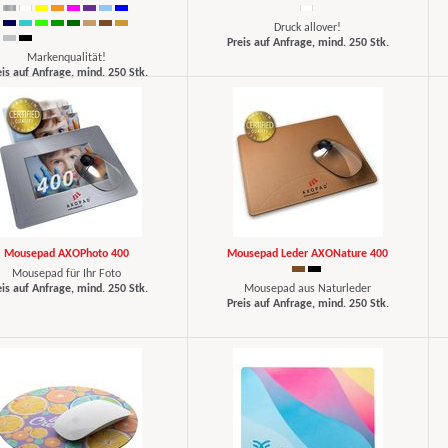
Druck allover!
Preis auf Anfrage, mind. 250 Stk.
Markenqualität!
eis auf Anfrage, mind. 250 Stk.
Mousepad AXOPhoto 400
Mousepad Leder AXONature 400
Mousepad für Ihr Foto
eis auf Anfrage, mind. 250 Stk.
Mousepad aus Naturleder
Preis auf Anfrage, mind. 250 Stk.