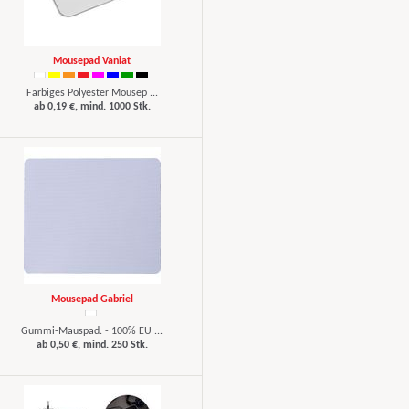
Mousepad Vaniat
Farbiges Polyester Mousep ...
ab 0,19 €, mind. 1000 Stk.
Mousepad Gabriel
Gummi-Mauspad. - 100% EU ...
ab 0,50 €, mind. 250 Stk.