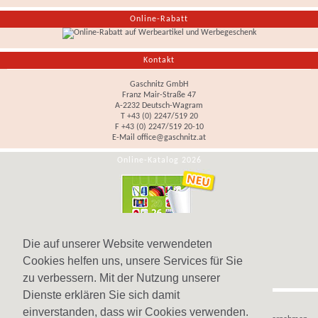
Online-Rabatt
Kontakt
Gaschnitz GmbH
Franz Mair-Straße 47
A-2232 Deutsch-Wagram
T +43 (0) 2247/519 20
F +43 (0) 2247/519 20-10
E-Mail
office@gaschnitz.at
Online-Katalog 2026
Die auf unserer Website verwendeten
Cookies helfen uns, unsere Services für Sie
zu verbessern. Mit der Nutzung unserer
Dienste erklären Sie sich damit
Hinweis
einverstanden, dass wir Cookies verwenden.