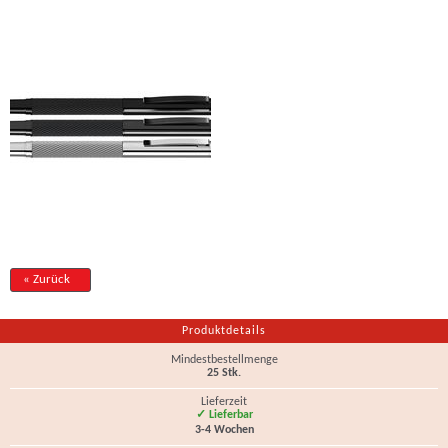
« Zurück
Produktdetails
Mindestbestellmenge
25 Stk.
Lieferzeit
✓ Lieferbar
3-4 Wochen