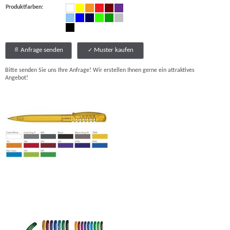
Produktfarben:
Anfrage senden
Muster kaufen
Bitte senden Sie uns Ihre Anfrage! Wir erstellen Ihnen gerne ein attraktives
Angebot!