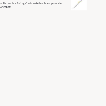
n Sie uns Ihre Anfrage! Wir erstellen Ihnen gerne ein
s Angebot!
print