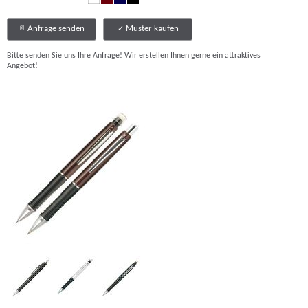
Anfrage senden
Muster kaufen
Bitte senden Sie uns Ihre Anfrage! Wir erstellen Ihnen gerne ein attraktives
Angebot!