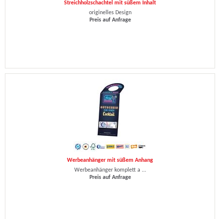
Streichholzschachtel mit süßem Inhalt
originelles Design
Preis auf Anfrage
Werbeanhänger mit süßem Anhang
Werbeanhänger komplett a ...
Preis auf Anfrage