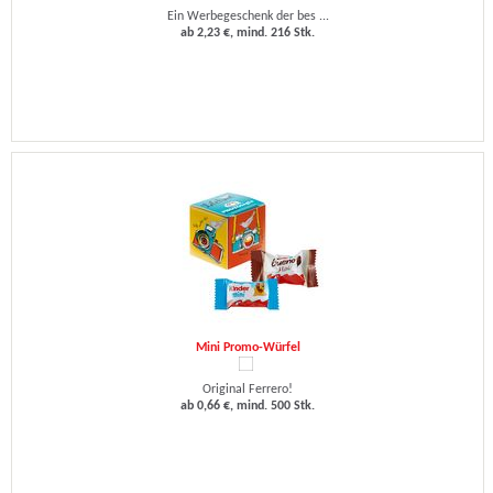
Ein Werbegeschenk der bes ...
ab 2,23 €, mind. 216 Stk.
Mini Promo-Würfel
Original Ferrero!
ab 0,66 €, mind. 500 Stk.