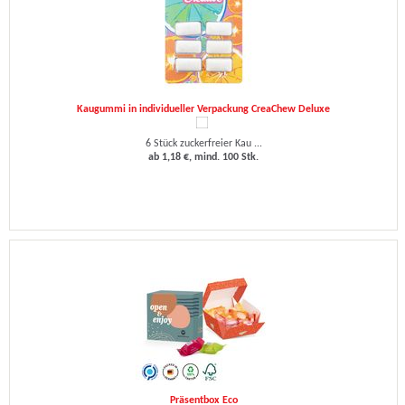
Kaugummi in individueller Verpackung CreaChew Deluxe
6 Stück zuckerfreier Kau ...
ab 1,18 €, mind. 100 Stk.
Präsentbox Eco