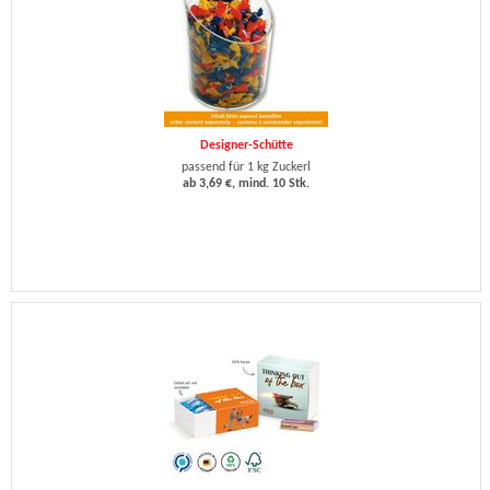
Designer-Schütte
passend für 1 kg Zuckerl
ab 3,69 €, mind. 10 Stk.