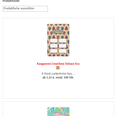
Produktfarbe:
Produktfarbe auswählen
Kaugummi CreaChew Deluxe Eco
6 Stück zuckerfreier Kau ...
ab 1,21 €, mind. 100 Stk.