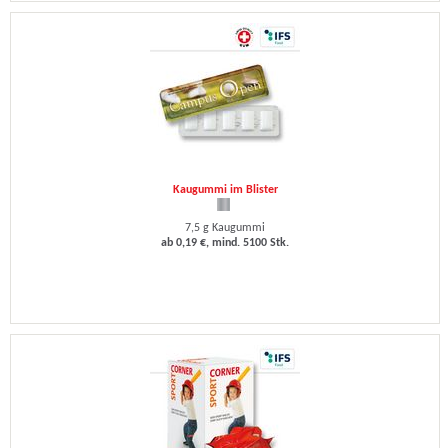
Kaugummi im Blister
7,5 g Kaugummi
ab 0,19 €, mind. 5100 Stk.