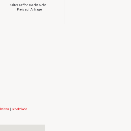
Kalter Kaffee macht nicht ...
Preis auf Anfrage
gkeiten
|
Schokolade