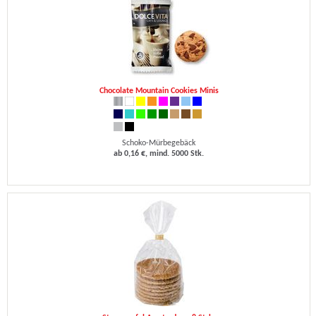
Chocolate Mountain Cookies Minis
Schoko-Mürbegebäck
ab 0,16 €, mind. 5000 Stk.