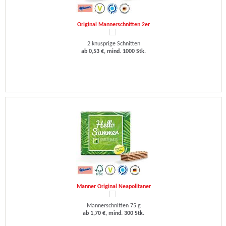
Original Mannerschnitten 2er
2 knusprige Schnitten
ab 0,53 €, mind. 1000 Stk.
Manner Original Neapolitaner
Mannerschnitten 75 g
ab 1,70 €, mind. 300 Stk.