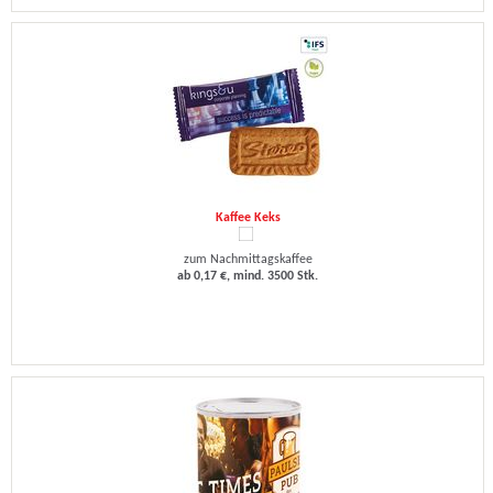
Kaffee Keks
zum Nachmittagskaffee
ab 0,17 €, mind. 3500 Stk.