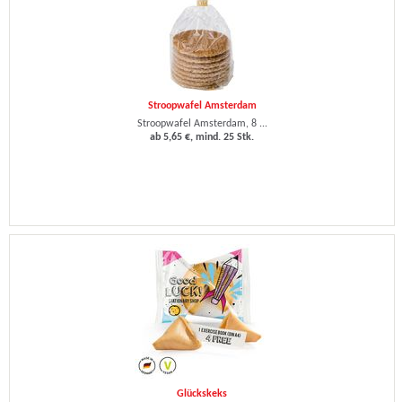
Stroopwafel Amsterdam
Stroopwafel Amsterdam, 8 ...
ab 5,65 €, mind. 25 Stk.
Glückskeks