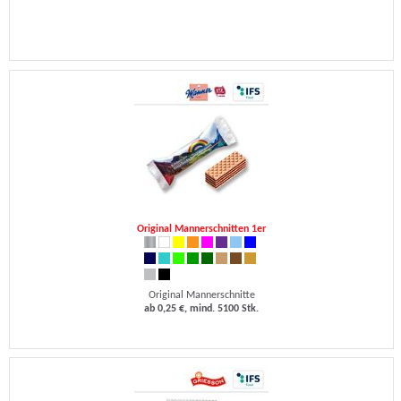
Original Mannerschnitten 1er
Original Mannerschnitte
ab 0,25 €, mind. 5100 Stk.