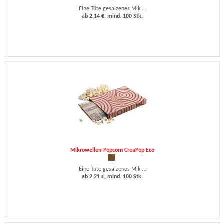
Eine Tüte gesalzenes Mik ...
ab 2,14 €, mind. 100 Stk.
Mikrowellen-Popcorn CreaPop Eco
Eine Tüte gesalzenes Mik ...
ab 2,21 €, mind. 100 Stk.