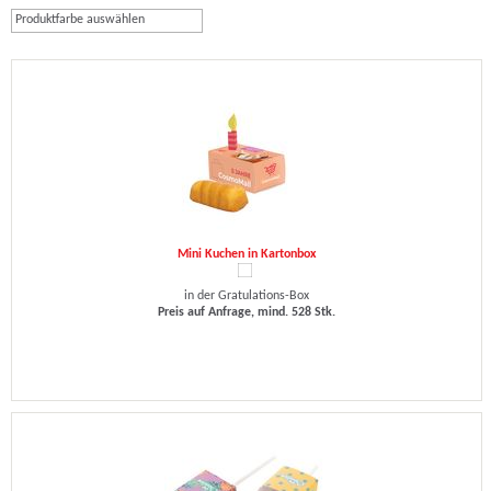
Produktfarbe auswählen
Mini Kuchen in Kartonbox
in der Gratulations-Box
Preis auf Anfrage, mind. 528 Stk.