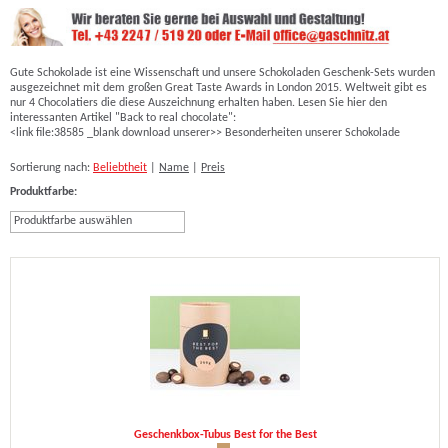
Gute Schokolade ist eine Wissenschaft und unsere Schokoladen Geschenk-Sets wurden
ausgezeichnet mit dem großen Great Taste Awards in London 2015. Weltweit gibt es
nur 4 Chocolatiers die diese Auszeichnung erhalten haben. Lesen Sie hier den
interessanten Artikel "Back to real chocolate":
<link file:38585 _blank download unserer>> Besonderheiten unserer Schokolade
Sortierung nach:
Beliebtheit
|
Name
|
Preis
Produktfarbe:
Produktfarbe auswählen
Geschenkbox-Tubus Best for the Best