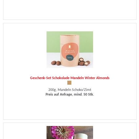
Geschenk-Set Schokolade Mandeln Winter Almonds
200g, Mandeln Schoko/Zimt
Preis auf Anfrage, mind. 50 Stk.