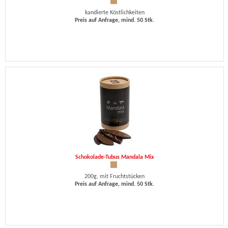
kandierte Köstlichkeiten
Preis auf Anfrage, mind. 50 Stk.
Schokolade-Tubus Mandala Mix
200g, mit Fruchtstücken
Preis auf Anfrage, mind. 50 Stk.