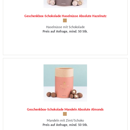
Geschenkbox-Schokolade Haselnüsse Absolute Hazelnutz
Haselnüsse mit Schokolade
Preis auf Anfrage, mind. 50 Stk.
Geschenkbox-Schokolade Mandeln Absolute Almonds
Mandeln mit Zimt/Schoko
Preis auf Anfrage, mind. 50 Stk.