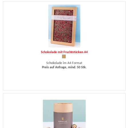
Schokolade mit Fruchtstücken A4
Schokolade im A4 Format
Preis auf Anfrage, mind. 50 Stk.