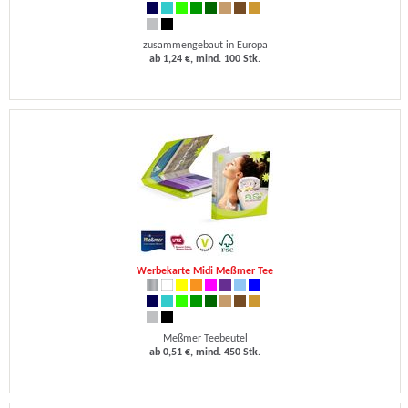
zusammengebaut in Europa
ab 1,24 €, mind. 100 Stk.
Werbekarte Midi Meßmer Tee
Meßmer Teebeutel
ab 0,51 €, mind. 450 Stk.