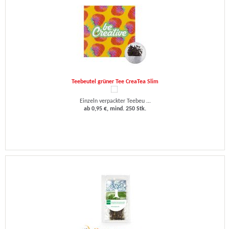
Teebeutel grüner Tee CreaTea Slim
Einzeln verpackter Teebeu ...
ab 0,95 €, mind. 250 Stk.