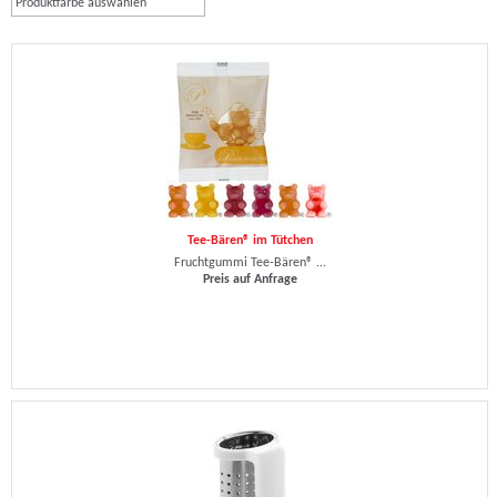
Produktfarbe auswählen
Tee-Bären® im Tütchen
Fruchtgummi Tee-Bären® ...
Preis auf Anfrage