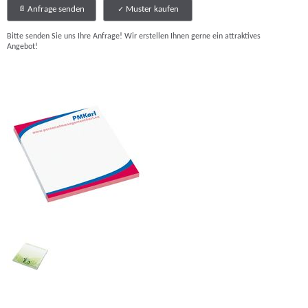
Anfrage senden
Muster kaufen
Bitte senden Sie uns Ihre Anfrage! Wir erstellen Ihnen gerne ein attraktives
Angebot!