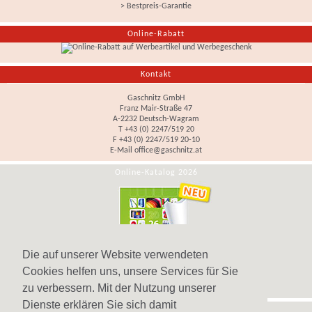
> Bestpreis-Garantie
Online-Rabatt
Kontakt
Gaschnitz GmbH
Franz Mair-Straße 47
A-2232 Deutsch-Wagram
T +43 (0) 2247/519 20
F +43 (0) 2247/519 20-10
E-Mail
office@gaschnitz.at
Online-Katalog 2026
Die auf unserer Website verwendeten
Cookies helfen uns, unsere Services für Sie
zu verbessern. Mit der Nutzung unserer
Dienste erklären Sie sich damit
Hinweis